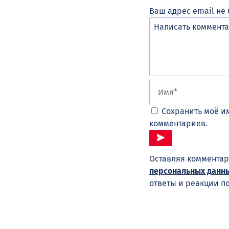
Ваш адрес email не 
Сохранить моё им
комментариев.
Оставляя комментар
персональных данн
ответы и реакции п