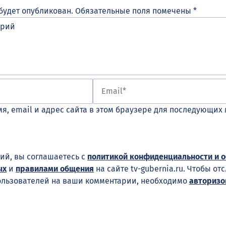
будет опубликован.
Обязательные поля помечены
*
я, email и адрес сайта в этом браузере для последующих
ий, вы соглашаетесь с
политикой конфиденциальности и 
ых
и
правилами общения
на сайте tv-gubernia.ru. Чтобы от
ользователей на ваши комментарии, необходимо
авторизо