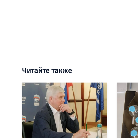
Читайте также