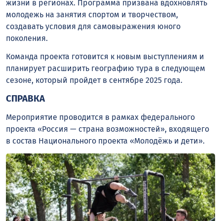
жизни в регионах. Программа призвана вдохновлять
молодежь на занятия спортом и творчеством,
создавать условия для самовыражения юного
поколения.
Команда проекта готовится к новым выступлениям и
планирует расширить географию тура в следующем
сезоне, который пройдет в сентябре 2025 года.
СПРАВКА
Мероприятие проводится в рамках федерального
проекта «Россия — страна возможностей», входящего
в состав Национального проекта «Молодёжь и дети».