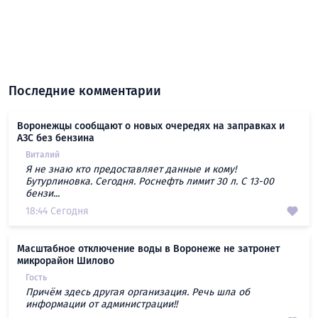
Последние комментарии
Воронежцы сообщают о новых очередях на заправках и
АЗС без бензина
Виталий
Я не знаю кто предоставляет данные и кому!
Бутурлиновка. Сегодня. Роснефть лимит 30 л. С 13-00
бензи...
18:44 Сегодня
Масштабное отключение воды в Воронеже не затронет
микрорайон Шилово
Гость
Причём здесь другая организация. Речь шла об
информации от администрации!!