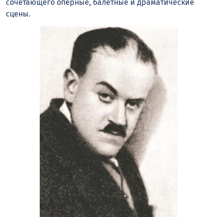
сочетающего оперные, балетные и драматические
сцены.