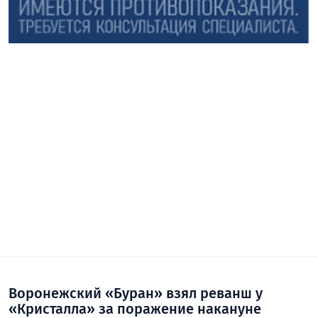
Воронежский «Буран» взял реванш у
«Кристалла» за поражение накануне