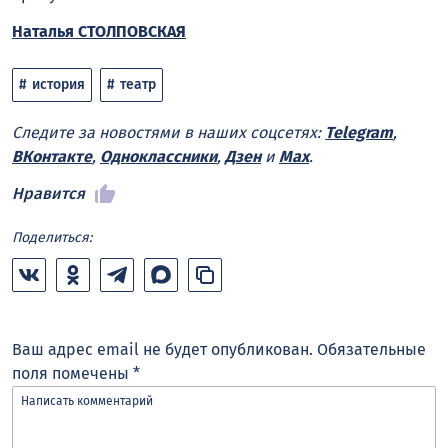
Наталья СТОЛПОВСКАЯ
история
театр
Следите за новостями в наших соцсетях:
Telegram
,
ВКонтакте
,
Одноклассники
,
Дзен
и
Max
.
Нравится
Поделиться:
Ваш адрес email не будет опубликован.
Обязательные
поля помечены
*