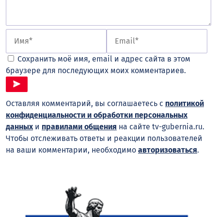
Сохранить моё имя, email и адрес сайта в этом
браузере для последующих моих комментариев.
Оставляя комментарий, вы соглашаетесь с
политикой
конфиденциальности и обработки персональных
данных
и
правилами общения
на сайте tv-gubernia.ru.
Чтобы отслеживать ответы и реакции пользователей
на ваши комментарии, необходимо
авторизоваться
.