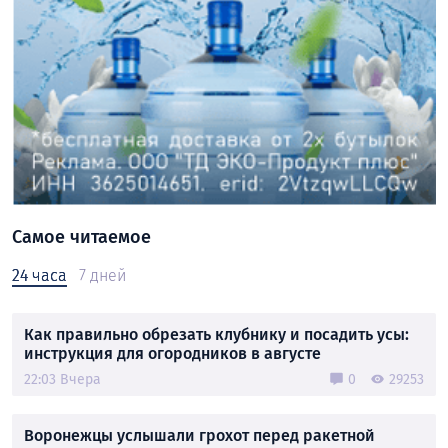
Самое читаемое
24 часа
7 дней
Как правильно обрезать клубнику и посадить усы:
инструкция для огородников в августе
22:03 Вчера
0
29253
Воронежцы услышали грохот перед ракетной