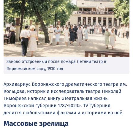
Заново отстроенный после пожара Летний театр в
Первомайском саду, 1930 год
Архивариус Воронежского драматического театра им.
Кольцова, историк и исследователь театра Николай
Тимофеев написал книгу «Театральная жизнь
Воронежской губернии 1787-2023». TV Губерния
делится любопытными фактами и историями из неё.
Массовые зрелища