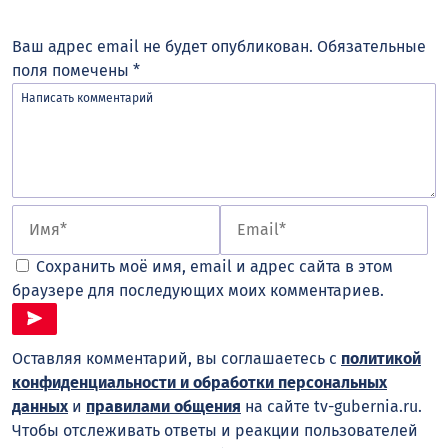
Ваш адрес email не будет опубликован.
Обязательные
поля помечены
*
Сохранить моё имя, email и адрес сайта в этом
браузере для последующих моих комментариев.
Оставляя комментарий, вы соглашаетесь с
политикой
конфиденциальности и обработки персональных
данных
и
правилами общения
на сайте tv-gubernia.ru.
Чтобы отслеживать ответы и реакции пользователей