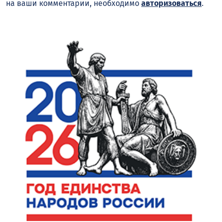
на ваши комментарии, необходимо
авторизоваться
.