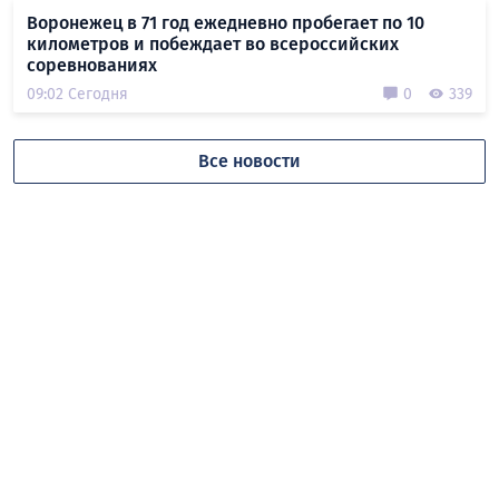
Воронежец в 71 год ежедневно пробегает по 10
километров и побеждает во всероссийских
соревнованиях
09:02 Сегодня
0
339
Все новости