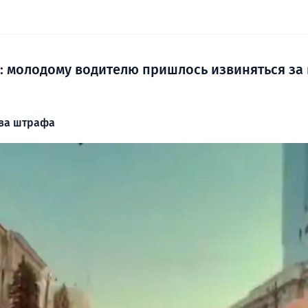
»: молодому водителю пришлось извиняться за
два штрафа