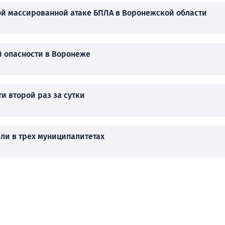
й массированной атаке БПЛА в Воронежской области
й опасности в Воронеже
и второй раз за сутки
ли в трех муниципалитетах