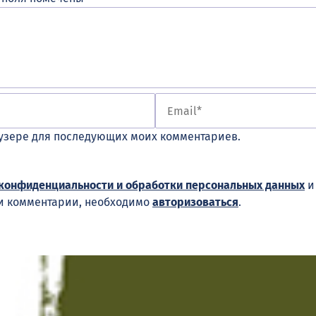
раузере для последующих моих комментариев.
конфиденциальности и обработки персональных данных
ши комментарии, необходимо
авторизоваться
.