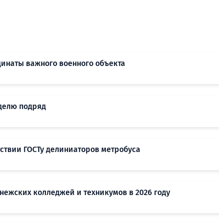
инаты важного военного объекта
делю подряд
тствии ГОСТу делиниаторов метробуса
нежских колледжей и техникумов в 2026 году