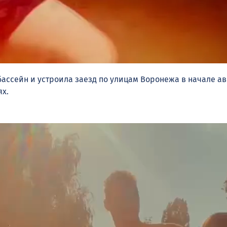
бассейн и устроила заезд по улицам Воронежа в начале а
ях.