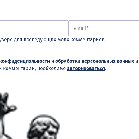
раузере для последующих моих комментариев.
конфиденциальности и обработки персональных данных
ши комментарии, необходимо
авторизоваться
.