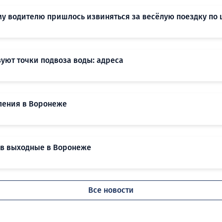
му водителю пришлось извиняться за весёлую поездку по
уют точки подвоза воды: адреса
ления в Воронеже
 в выходные в Воронеже
Все новости