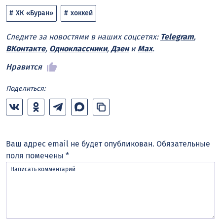
ХК «Буран»
хоккей
Следите за новостями в наших соцсетях:
Telegram
,
ВКонтакте
,
Одноклассники
,
Дзен
и
Max
.
Нравится
Поделиться:
Ваш адрес email не будет опубликован.
Обязательные
поля помечены
*