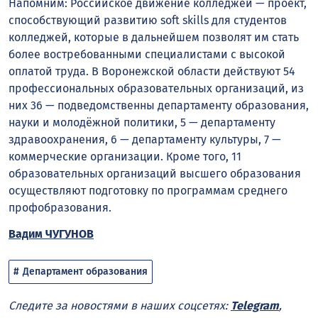
Напомним: Российское движение колледжей — проект,
способствующий развитию soft skills для студентов
колледжей, которые в дальнейшем позволят им стать
более востребованными специалистами с высокой
оплатой труда. В Воронежской области действуют 54
профессиональных образовательных организаций, из
них 36 — подведомственны департаменту образования,
науки и молодёжной политики, 5 — департаменту
здравоохранения, 6 — департаменту культуры, 7 —
коммерческие организации. Кроме того, 11
образовательных организаций высшего образования
осуществляют подготовку по программам среднего
профобразования.
Вадим ЧУГУНОВ
Департамент образования
Следите за новостями в наших соцсетях:
Telegram
,