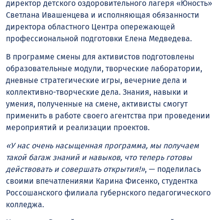
директор детского оздоровительного лагеря «Юность»
Светлана Ивашенцева и исполняющая обязанности
директора областного Центра опережающей
профессиональной подготовки Елена Медведева.
В программе смены для активистов подготовлены
образовательные модули, творческие лаборатории,
дневные стратегические игры, вечерние дела и
коллективно-творческие дела. Знания, навыки и
умения, полученные на смене, активисты смогут
применить в работе своего агентства при проведении
мероприятий и реализации проектов.
«У нас очень насыщенная программа, мы получаем
такой багаж знаний и навыков, что теперь готовы
действовать и совершать открытия!»
, — поделилась
своими впечатлениями Карина Фисенко, студентка
Россошанского филиала губернского педагогического
колледжа.