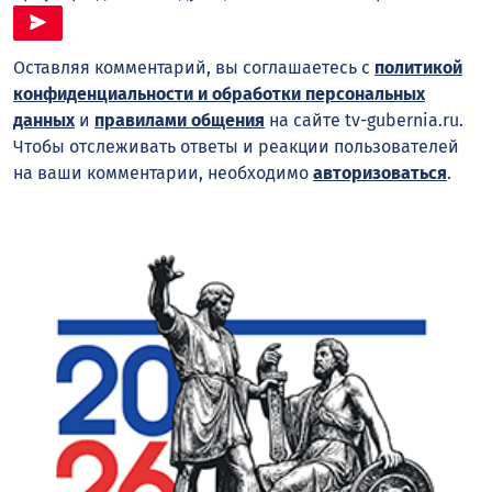
Оставляя комментарий, вы соглашаетесь с
политикой
конфиденциальности и обработки персональных
данных
и
правилами общения
на сайте tv-gubernia.ru.
Чтобы отслеживать ответы и реакции пользователей
на ваши комментарии, необходимо
авторизоваться
.