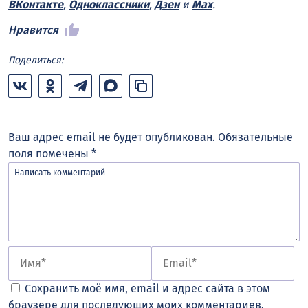
ВКонтакте
,
Одноклассники
,
Дзен
и
Max
.
Нравится
Поделиться:
Ваш адрес email не будет опубликован.
Обязательные
поля помечены
*
Сохранить моё имя, email и адрес сайта в этом
браузере для последующих моих комментариев.