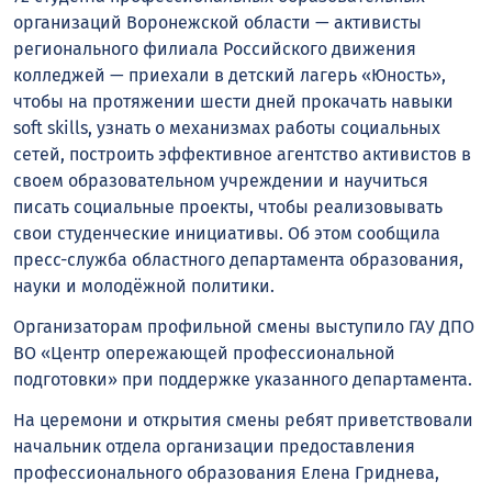
организаций Воронежской области — активисты
регионального филиала Российского движения
колледжей — приехали в детский лагерь «Юность»,
чтобы на протяжении шести дней прокачать навыки
soft
skills
, узнать о механизмах работы социальных
сетей, построить эффективное агентство активистов в
своем образовательном учреждении и научиться
писать социальные проекты, чтобы реализовывать
свои студенческие инициативы. Об этом сообщила
пресс-служба областного департамента образования,
науки и молодёжной политики.
Организаторам профильной смены выступило ГАУ ДПО
ВО «Центр опережающей профессиональной
подготовки» при поддержке указанного департамента.
На церемони и открытия смены ребят приветствовали
начальник отдела организации предоставления
профессионального образования Елена Гриднева,