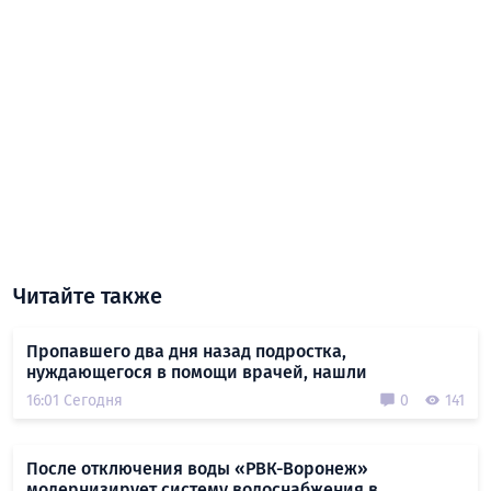
Читайте также
Пропавшего два дня назад подростка,
нуждающегося в помощи врачей, нашли
16:01 Сегодня
0
141
После отключения воды «РВК-Воронеж»
модернизирует систему водоснабжения в