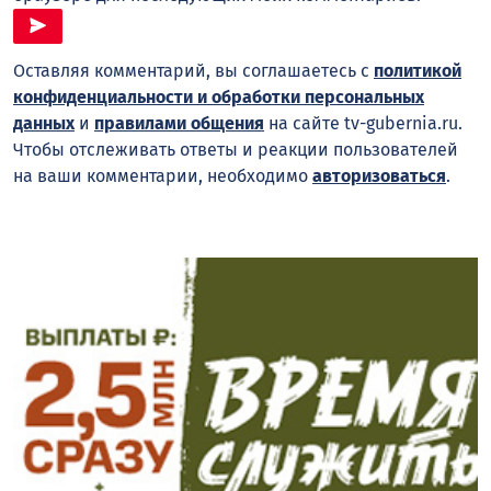
Оставляя комментарий, вы соглашаетесь с
политикой
конфиденциальности и обработки персональных
данных
и
правилами общения
на сайте tv-gubernia.ru.
Чтобы отслеживать ответы и реакции пользователей
на ваши комментарии, необходимо
авторизоваться
.