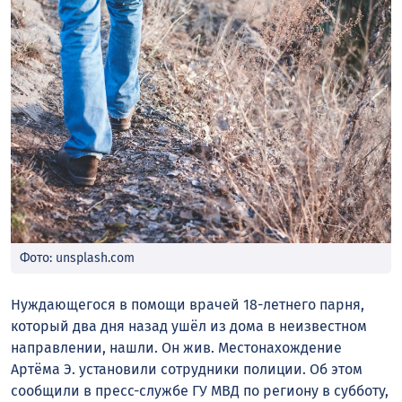
Фото: unsplash.com
Нуждающегося в помощи врачей 18-летнего парня,
который два дня назад ушёл из дома в неизвестном
направлении, нашли. Он жив. Местонахождение
Артёма Э. установили сотрудники полиции. Об этом
сообщили в пресс-службе ГУ МВД по региону в субботу,