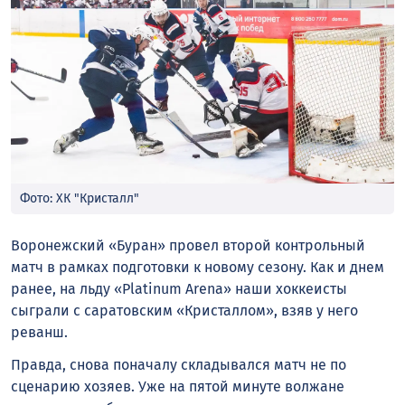
Фото: ХК "Кристалл"
Воронежский «Буран» провел второй контрольный
матч в рамках подготовки к новому сезону. Как и днем
ранее, на льду «Platinum Arena» наши хоккеисты
сыграли с саратовским «Кристаллом», взяв у него
реванш.
Правда, снова поначалу складывался матч не по
сценарию хозяев. Уже на пятой минуте волжане