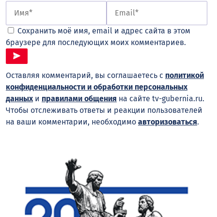
Сохранить моё имя, email и адрес сайта в этом
браузере для последующих моих комментариев.
Оставляя комментарий, вы соглашаетесь с
политикой
конфиденциальности и обработки персональных
данных
и
правилами общения
на сайте tv-gubernia.ru.
Чтобы отслеживать ответы и реакции пользователей
на ваши комментарии, необходимо
авторизоваться
.