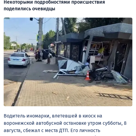
Некоторыми подробностями происшествия
поделились очевидцы
Водитель иномарки, влетевшей в киоск на
воронежской автобусной остановке утром субботы, 8
августа, сбежал с места ДТП. Его личность