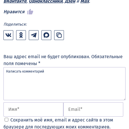
ВКонтакте
,
Одноклассники
,
Дзен
и
Max
.
Нравится
Поделиться:
Ваш адрес email не будет опубликован.
Обязательные
поля помечены
*
Сохранить моё имя, email и адрес сайта в этом
браузере для последующих моих комментариев.