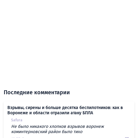
Последние комментарии
Взрывы, сирены и больше десятка беспилотников: как в
Воронеже и области отразили атаку БПЛА
Safura
Не было никакого хлопков взрывов воронеж
коминтерновский район было тихо