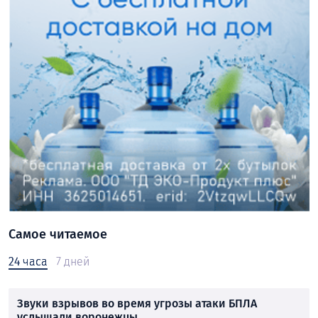
Самое читаемое
24 часа
7 дней
Звуки взрывов во время угрозы атаки БПЛА
услышали воронежцы