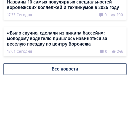
Названы 10 самых популярных специальностей
воронежских колледжей и техникумов в 2026 году
17:33 Сегодня
0
200
«Было скучно, сделали из пикапа бассейн»:
молодому водителю пришлось извиняться за
весёлую поездку по центру Воронежа
17:01 Сегодня
0
246
Все новости