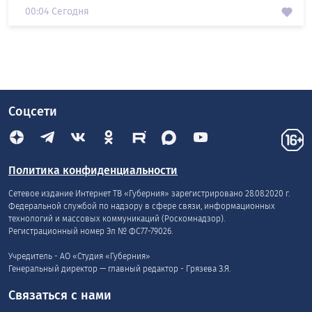
00:04 Сегодня
Соцсети
Политика конфиденциальности
Сетевое издание Интернет ТВ «Губерния» зарегистрировано 28.08.2020 г.
Федеральной службой по надзору в сфере связи, информационных
технологий и массовых коммуникаций (Роскомнадзор).
Регистрационный номер Эл № ФС77-79026.
Учредитель - АО «Студия «Губерния»
Генеральный директор — главный редактор - Грязева З.Я.
Связаться с нами