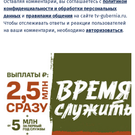
Оставляя комментарий, вы соглашаетесь с
политикой
конфиденциальности и обработки персональных
данных
и
правилами общения
на сайте tv-gubernia.ru.
Чтобы отслеживать ответы и реакции пользователей
на ваши комментарии, необходимо
авторизоваться
.