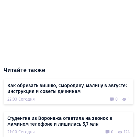
Читайте также
Как обрезать вишню, смородину, малину в августе:
инструкция и советы дачникам
22:03 Сегодня
0
1
Студентка из Воронежа ответила на звонок в
мамином телефоне и лишилась 5,7 млн
21:00 Сегодня
0
124