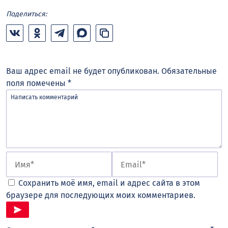
Поделиться:
Ваш адрес email не будет опубликован.
Обязательные
поля помечены
*
Сохранить моё имя, email и адрес сайта в этом
браузере для последующих моих комментариев.