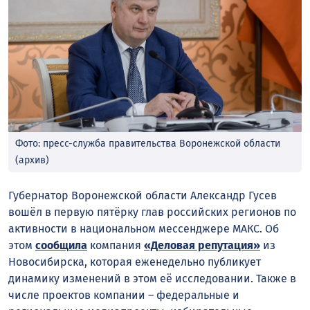
Фото: пресс-служба правительства Воронежской области
(архив)
Губернатор Воронежской области Александр Гусев
вошёл в первую пятёрку глав российских регионов по
активности в национальном мессенджере МАКС. Об
этом
сообщила
компания
«Деловая репутация»
из
Новосибирска, которая еженедельно публикует
динамику изменений в этом её исследовании. Также в
числе проектов компании – федеральные и