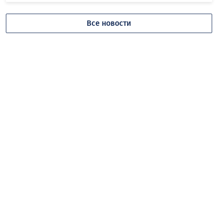
Все новости