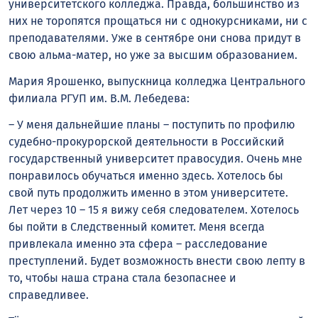
университетского колледжа. Правда, большинство из
них не торопятся прощаться ни с однокурсниками, ни с
преподавателями. Уже в сентябре они снова придут в
свою альма-матер, но уже за высшим образованием.
Мария Ярошенко, выпускница колледжа Центрального
филиала РГУП им. В.М. Лебедева:
– У меня дальнейшие планы – поступить по профилю
судебно-прокурорской деятельности в Российский
государственный университет правосудия. Очень мне
понравилось обучаться именно здесь. Хотелось бы
свой путь продолжить именно в этом университете.
Лет через 10 – 15 я вижу себя следователем. Хотелось
бы пойти в Следственный комитет. Меня всегда
привлекала именно эта сфера – расследование
преступлений. Будет возможность внести свою лепту в
то, чтобы наша страна стала безопаснее и
справедливее.