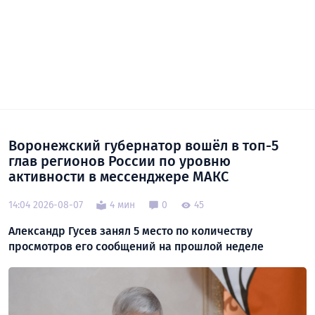
Воронежский губернатор вошёл в топ-5
глав регионов России по уровню
активности в мессенджере МАКС
14:04 2026-08-07
4 мин
0
45
Александр Гусев занял 5 место по количеству
просмотров его сообщений на прошлой неделе