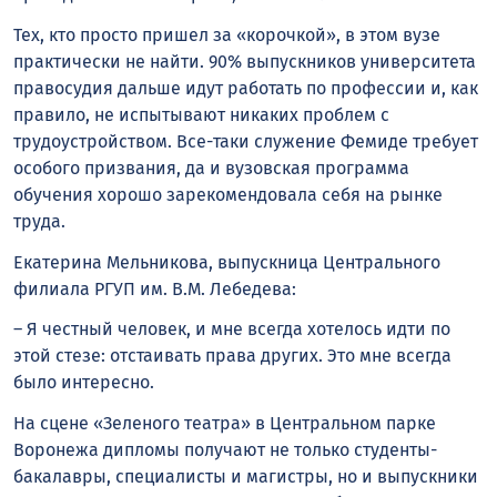
Тех, кто просто пришел за «корочкой», в этом вузе
практически не найти. 90% выпускников университета
правосудия дальше идут работать по профессии и, как
правило, не испытывают никаких проблем с
трудоустройством. Все-таки служение Фемиде требует
особого призвания, да и вузовская программа
обучения хорошо зарекомендовала себя на рынке
труда.
Екатерина Мельникова, выпускница Центрального
филиала РГУП им. В.М. Лебедева:
– Я честный человек, и мне всегда хотелось идти по
этой стезе: отстаивать права других. Это мне всегда
было интересно.
На сцене «Зеленого театра» в Центральном парке
Воронежа дипломы получают не только студенты-
бакалавры, специалисты и магистры, но и выпускники