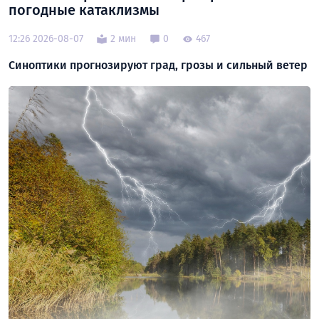
погодные катаклизмы
12:26 2026-08-07
2 мин
0
467
Синоптики прогнозируют град, грозы и сильный ветер