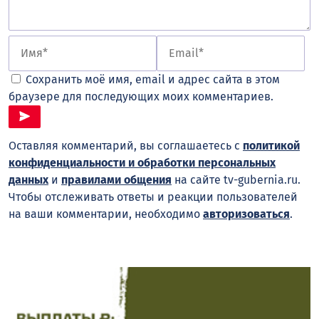
Сохранить моё имя, email и адрес сайта в этом
браузере для последующих моих комментариев.
Оставляя комментарий, вы соглашаетесь с
политикой
конфиденциальности и обработки персональных
данных
и
правилами общения
на сайте tv-gubernia.ru.
Чтобы отслеживать ответы и реакции пользователей
на ваши комментарии, необходимо
авторизоваться
.