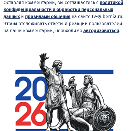
Оставляя комментарий, вы соглашаетесь с
политикой
конфиденциальности и обработки персональных
данных
и
правилами общения
на сайте tv-gubernia.ru.
Чтобы отслеживать ответы и реакции пользователей
на ваши комментарии, необходимо
авторизоваться
.