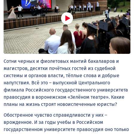
Сотни черных и фиолетовых мантий бакалавров и
магистров, десятки почётных гостей из судебной
системы и органов власти, тёплые слова и добрые
напутствия. Всё это – выпускной Центрального
филиала Российского государственного университета
правосудия в воронежском «Зелёном театре». Какие
планы на жизнь строят новоиспеченные юристы?
Обостренное чувство справедливости у них –
врожденное. И за годы учебы в Российском
государственном университете правосудия оно только