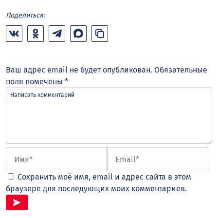
Поделиться:
Ваш адрес email не будет опубликован.
Обязательные
поля помечены
*
Сохранить моё имя, email и адрес сайта в этом
браузере для последующих моих комментариев.