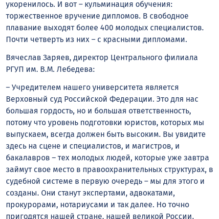
укоренилось. И вот – кульминация обучения:
торжественное вручение дипломов. В свободное
плавание выходят более 400 молодых специалистов.
Почти четверть из них – с красными дипломами.
Вячеслав Заряев, директор Центрального филиала
РГУП им. В.М. Лебедева:
– Учредителем нашего университета является
Верховный суд Российской Федерации. Это для нас
большая гордость, но и большая ответственность,
потому что уровень подготовки юристов, которых мы
выпускаем, всегда должен быть высоким. Вы увидите
здесь на сцене и специалистов, и магистров, и
бакалавров – тех молодых людей, которые уже завтра
займут свое место в правоохранительных структурах, в
судебной системе в первую очередь – мы для этого и
созданы. Они станут экспертами, адвокатами,
прокурорами, нотариусами и так далее. Но точно
пригодятся нашей стране, нашей великой России.