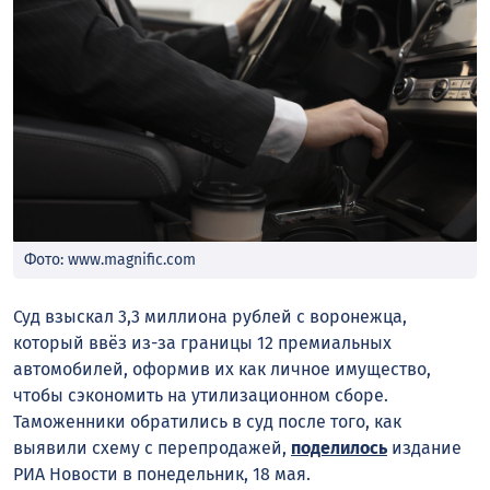
Фото: www.magnific.com
Суд взыскал 3,3 миллиона рублей с воронежца,
который ввёз из-за границы 12 премиальных
автомобилей, оформив их как личное имущество,
чтобы сэкономить на утилизационном сборе.
Таможенники обратились в суд после того, как
выявили схему с перепродажей,
поделилось
издание
РИА Новости в понедельник, 18 мая.