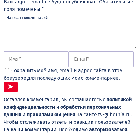
Ваш адрес email не будет опубликован.
Обязательные
поля помечены
*
Сохранить моё имя, email и адрес сайта в этом
браузере для последующих моих комментариев.
Оставляя комментарий, вы соглашаетесь с
политикой
конфиденциальности и обработки персональных
данных
и
правилами общения
на сайте tv-gubernia.ru.
Чтобы отслеживать ответы и реакции пользователей
на ваши комментарии, необходимо
авторизоваться
.