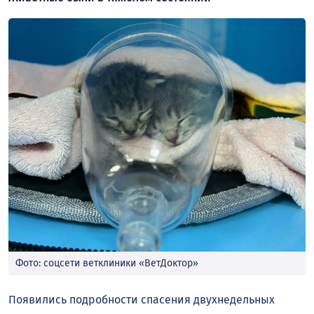
Фото: соцсети ветклиники «ВетДоктор»
Появились подробности спасения двухнедельных