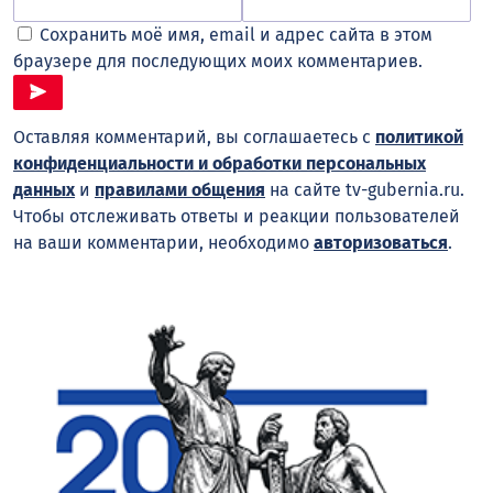
Сохранить моё имя, email и адрес сайта в этом
браузере для последующих моих комментариев.
Оставляя комментарий, вы соглашаетесь с
политикой
конфиденциальности и обработки персональных
данных
и
правилами общения
на сайте tv-gubernia.ru.
Чтобы отслеживать ответы и реакции пользователей
на ваши комментарии, необходимо
авторизоваться
.