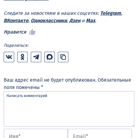
Следите за новостями в наших соцсетях:
Telegram
,
ВКонтакте
,
Одноклассники
,
Дзен
и
Max
.
Нравится
Поделиться:
Ваш адрес email не будет опубликован.
Обязательные
поля помечены
*