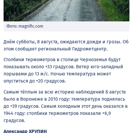
Фото: magnific.com
Днём субботы, 8 августа, ожидаются дожди и грозы. Об
этом сообщает региональный Гидрометцентр.
Столбики термометров в столице Черноземья будут
показывать около +33 градусов. Ветер юго-западный
порывами до 13 м/с. Ночью температура может
опуститься до +20 градусов.
Самым тёплым за всю историю наблюдений 8 августа
было в Воронеже в 2010 году: температура поднялась
до +39 градусов. Самым холодным этот день оказался в
1944 году: столбики термометров показали +6,9
градусов.
Александр ХРУПИН