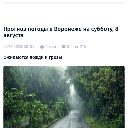
Прогноз погоды в Воронеже на субботу, 8
августа
07:28 2026-08-08
0 мин
0
216
Ожидаются дожди и грозы