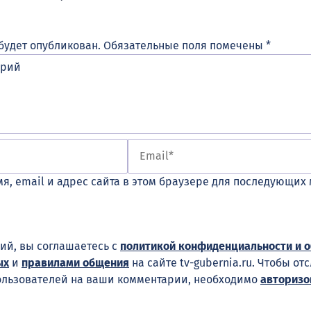
будет опубликован.
Обязательные поля помечены
*
я, email и адрес сайта в этом браузере для последующих
ий, вы соглашаетесь с
политикой конфиденциальности и 
ых
и
правилами общения
на сайте tv-gubernia.ru. Чтобы от
ользователей на ваши комментарии, необходимо
авторизо