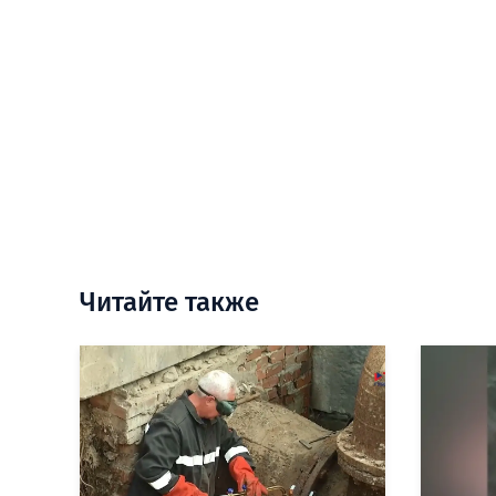
Читайте также