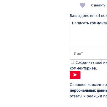
Ответить
Ваш адрес email не 
Сохранить моё им
комментариев.
Оставляя комментар
персональных данн
ответы и реакции п