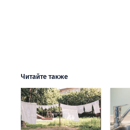
Читайте также