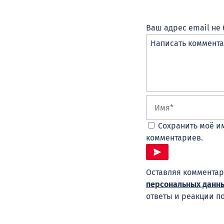
Ваш адрес email не 
Сохранить моё им
комментариев.
Оставляя комментар
персональных данн
ответы и реакции п