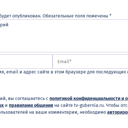
будет опубликован.
Обязательные поля помечены
*
я, email и адрес сайта в этом браузере для последующих
ий, вы соглашаетесь с
политикой конфиденциальности и 
ых
и
правилами общения
на сайте tv-gubernia.ru. Чтобы от
ользователей на ваши комментарии, необходимо
авторизо