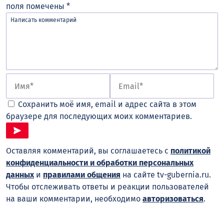
поля помечены
*
Сохранить моё имя, email и адрес сайта в этом
браузере для последующих моих комментариев.
Оставляя комментарий, вы соглашаетесь с
политикой
конфиденциальности и обработки персональных
данных
и
правилами общения
на сайте tv-gubernia.ru.
Чтобы отслеживать ответы и реакции пользователей
на ваши комментарии, необходимо
авторизоваться
.