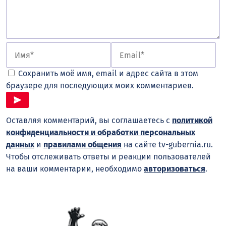
Сохранить моё имя, email и адрес сайта в этом
браузере для последующих моих комментариев.
Оставляя комментарий, вы соглашаетесь с
политикой
конфиденциальности и обработки персональных
данных
и
правилами общения
на сайте tv-gubernia.ru.
Чтобы отслеживать ответы и реакции пользователей
на ваши комментарии, необходимо
авторизоваться
.