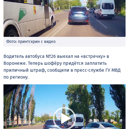
Фото: принтскрин с видео
Водитель автобуса №26 выехал на «встречку» в
Воронеже. Теперь шофёру придётся заплатить
приличный штраф, сообщили в пресс-службе ГУ МВД
по региону.
Видеоплеер