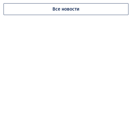
Все новости