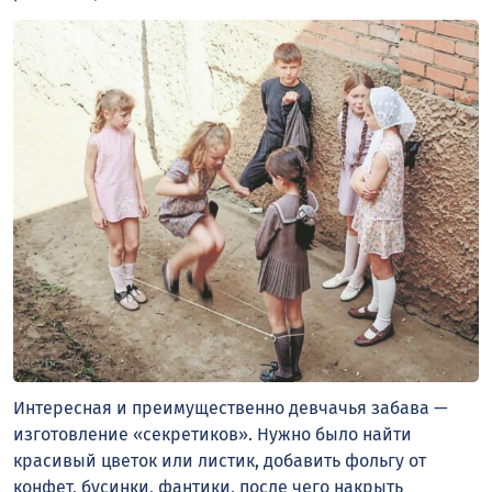
Интересная и преимущественно девчачья забава —
изготовление «секретиков». Нужно было найти
красивый цветок или листик, добавить фольгу от
конфет, бусинки, фантики, после чего накрыть