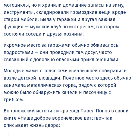
мотоциклы, но и хранили домашние запасы на зиму,
инструменты, складировали громоздкие вещи вроде
старой мебели. Была у гаражей и другая важная
функция — мужской клуб по интересам, в котором
состояли соседи и друзья хозяина.
Укромное место за гаражами обычно обживалось
подростками — они проводили там досуг, часто
связанный с довольно опасными приключениями.
Молодые мамы с колясками и малышнёй собирались
возле детской площадки. Почётное место здесь обычно
занимала металлическая горка, рядом с которой
можно было обнаружить качели и песочницу с
грибком.
Воронежский историк и краевед Павел Попов в своей
книге «Наше доброе воронежское детство» так
описывает жизнь двора: