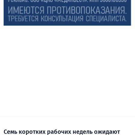
Семь коротких рабочих недель ожидают