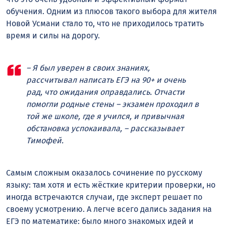
обучения. Одним из плюсов такого выбора для жителя
Новой Усмани стало то, что не приходилось тратить
время и силы на дорогу.
– Я был уверен в своих знаниях,
рассчитывал написать ЕГЭ на 90+ и очень
рад, что ожидания оправдались. Отчасти
помогли родные стены – экзамен проходил в
той же школе, где я учился, и привычная
обстановка успокаивала, – рассказывает
Тимофей.
Самым сложным оказалось сочинение по русскому
языку: там хотя и есть жëсткие критерии проверки, но
иногда встречаются случаи, где эксперт решает по
своему усмотрению. А легче всего дались задания на
ЕГЭ по математике: было много знакомых идей и