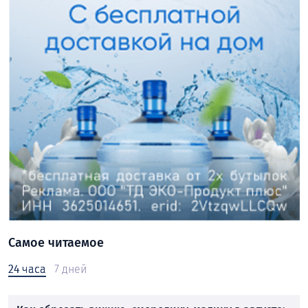
Самое читаемое
24 часа
7 дней