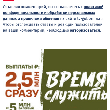
Оставляя комментарий, вы соглашаетесь с
политикой
конфиденциальности и обработки персональных
данных
и
правилами общения
на сайте tv-gubernia.ru.
Чтобы отслеживать ответы и реакции пользователей
на ваши комментарии, необходимо
авторизоваться
.