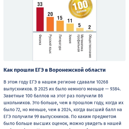
Как прошли ЕГЭ в Воронежской области
В этом году ЕГЭ в нашем регионе сдавали 10268
выпускников. В 2025 их было немного меньше — 9384.
Заветные 100 баллов на этот раз получили 86
школьников. Это больше, чем в прошлом году, когда их
было 72, но меньше, чем в 2024, когда высший балл на
ЕГЭ получили 99 выпускников. По каким предметом
было больше высших оценок, можно увидеть в нашей