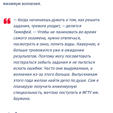
минимум волнения.
— Когда начинаешь думать о том, как решить
задания, тревога уходит, — делится
Тимофей. — Чтобы не паниковать во время
самого экзамена, нужно отвлечься,
посмотреть в окно, попить воды. Наверное, я
больше тревожился уже в ожидании
результатов. Поэтому могу посоветовать
постараться забыть задания и не пытаться
искать ошибки. Часто они выдуманные, а
волнения из-за этого больше. Выпускникам
этого года желаю найти дело по душе. Сам я
планирую получить инженерную
специальность, мечтаю поступить в МГТУ им.
Баумана.