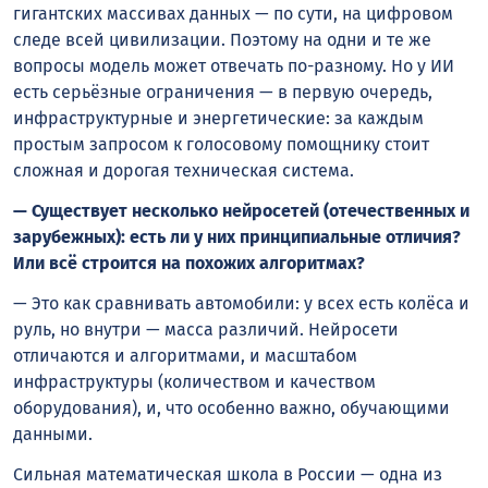
гигантских массивах данных — по сути, на цифровом
следе всей цивилизации. Поэтому на одни и те же
вопросы модель может отвечать по-разному. Но у ИИ
есть серьёзные ограничения — в первую очередь,
инфраструктурные и энергетические: за каждым
простым запросом к голосовому помощнику стоит
сложная и дорогая техническая система.
— Существует несколько нейросетей (отечественных и
зарубежных): есть ли у них принципиальные отличия?
Или всё строится на похожих алгоритмах?
— Это как сравнивать автомобили: у всех есть колёса и
руль, но внутри — масса различий. Нейросети
отличаются и алгоритмами, и масштабом
инфраструктуры (количеством и качеством
оборудования), и, что особенно важно, обучающими
данными.
Сильная математическая школа в России — одна из