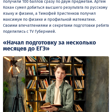
получили 100 баллов сразу по двум предметам. Артём
Кохан сумел добиться высшего результата по русскому
языку и физике, а Тимофей Христенков получил
максимум по физике и профильной математике.
Своими впечатлениями и секретами подготовки ребята
поделились с TV Губернией.
«Начал подготовку за несколько
месяцев до ЕГЭ»