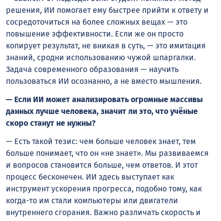
решения, ИИ помогает ему быстрее прийти к ответу и
сосредоточиться на более сложных вещах — это
повышение эффективности. Если же он просто
копирует результат, не вникая в суть, — это имитация
знаний, сродни использованию чужой шпаргалки.
Задача современного образования — научить
пользоваться ИИ осознанно, а не вместо мышления.
— Если ИИ может анализировать огромные массивы
данных лучше человека, значит ли это, что учёные
скоро станут не нужны?
— Есть такой тезис: чем больше человек знает, тем
больше понимает, что он «не знает». Мы развиваемся
и вопросов становится больше, чем ответов. И этот
процесс бесконечен. ИИ здесь выступает как
инструмент ускорения прогресса, подобно тому, как
когда-то им стали компьютеры или двигатели
внутреннего сгорания. Важно различать скорость и