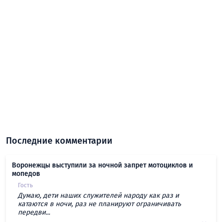
Последние комментарии
Воронежцы выступили за ночной запрет мотоциклов и
мопедов
Гость
Думаю, дети наших служителей народу как раз и
катаются в ночи, раз не планируют ограничивать
передви...