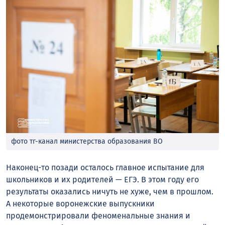
фото тг-канал министерства образования ВО
Наконец-то позади осталось главное испытание для
школьников и их родителей — ЕГЭ. В этом году его
результаты оказались ничуть не хуже, чем в прошлом.
А некоторые воронежские выпускники
продемонстрировали феноменальные знания и