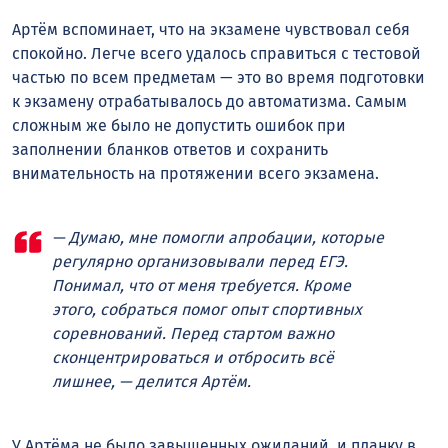
Артём вспоминает, что на экзамене чувствовал себя
спокойно. Легче всего удалось справиться с тестовой
частью по всем предметам — это во время подготовки
к экзамену отрабатывалось до автоматизма. Самым
сложным же было не допустить ошибок при
заполнении бланков ответов и сохранить
внимательность на протяжении всего экзамена.
— Думаю, мне помогли апробации, которые
регулярно организовывали перед ЕГЭ.
Понимал, что от меня требуется. Кроме
этого, собраться помог опыт спортивных
соревнований. Перед стартом важно
сконцентрироваться и отбросить всё
лишнее, — делится Артём.
У Артёма не было завышенных ожиданий, и планку в