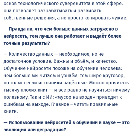
основ технологического суверенитета в этой сфере:
она позволяет разрабатывать и развивать
собственные решения, а не просто копировать чужие.
— Правда ли, что чем больше данных загружено в
нейросеть, тем лучше она работает и выдаёт более
точные результаты?
— Количество данных — необходимое, но не
достаточное условие. Важны и объём, и качество.
Обучение нейросети похоже на обучение человека:
чем больше мы читаем и узнаём, тем шире кругозор,
но только если источники надёжные. Можно прочитать
тысячу плохих книг — и всё равно не научиться ничему
полезному. Так и с ИИ: «мусор на входе» приводит к
ошибкам на выходе. Главное – читать правильные
книги.
— Использование нейросетей в обучении и науке — это
эволюция или деградация?