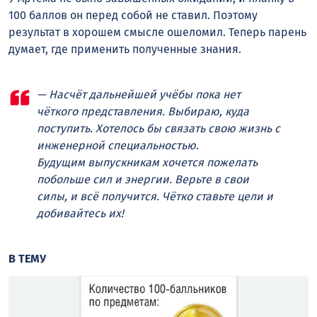
100 баллов он перед собой не ставил. Поэтому
результат в хорошем смысле ошеломил. Теперь парень
думает, где применить полученные знания.
— Насчёт дальнейшей учёбы пока нет
чёткого представления. Выбираю, куда
поступить. Хотелось бы связать свою жизнь с
инженерной специальностью.
Будущим выпускникам хочется пожелать
побольше сил и энергии. Верьте в свои
силы, и всё получится. Чётко ставьте цели и
добивайтесь их!
В ТЕМУ