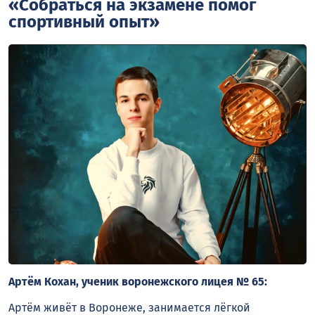
«Собраться на экзамене помог
спортивный опыт»
Артём Кохан, ученик воронежского лицея № 65:
Артём живёт в Воронеже, занимается лёгкой