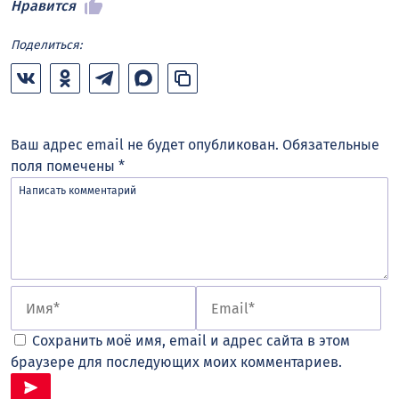
Нравится
Поделиться:
Ваш адрес email не будет опубликован.
Обязательные
поля помечены
*
Сохранить моё имя, email и адрес сайта в этом
браузере для последующих моих комментариев.