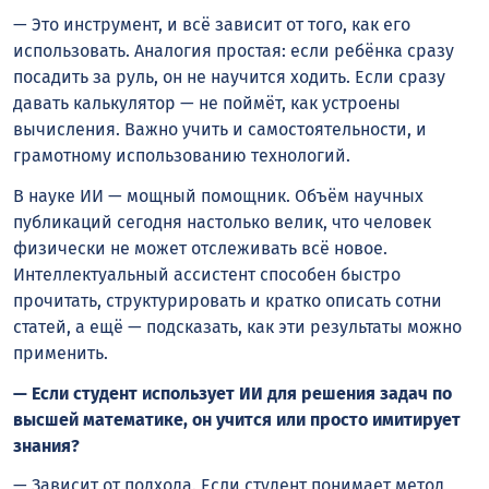
— Это инструмент, и всё зависит от того, как его
использовать. Аналогия простая: если ребёнка сразу
посадить за руль, он не научится ходить. Если сразу
давать калькулятор — не поймёт, как устроены
вычисления. Важно учить и самостоятельности, и
грамотному использованию технологий.
В науке ИИ — мощный помощник. Объём научных
публикаций сегодня настолько велик, что человек
физически не может отслеживать всё новое.
Интеллектуальный ассистент способен быстро
прочитать, структурировать и кратко описать сотни
статей, а ещё — подсказать, как эти результаты можно
применить.
— Если студент использует ИИ для решения задач по
высшей математике, он учится или просто имитирует
знания?
— Зависит от подхода. Если студент понимает метод