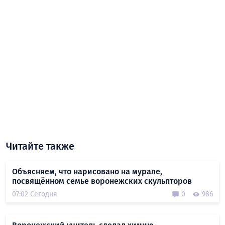
Читайте также
Объясняем, что нарисовано на мурале,
посвящённом семье воронежских скульпторов
07:02 Сегодня
0
986