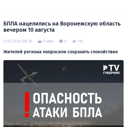
БПЛА нацелились на Воронежскую область
вечером 10 августа
21:19 2026-08-10
0 мин
0
116
Жителей региона попросили сохранять спокойствие