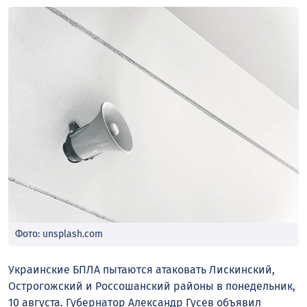
Фото: unsplash.com
Украинские БПЛА пытаются атаковать Лискинский,
Острогожский и Россошанский районы в понедельник,
10 августа. Губернатор Александр Гусев объявил