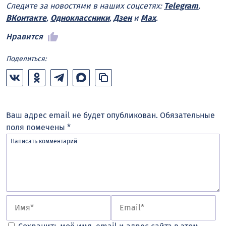
Следите за новостями в наших соцсетях:
Telegram
,
ВКонтакте
,
Одноклассники
,
Дзен
и
Max
.
Нравится
Поделиться:
Ваш адрес email не будет опубликован.
Обязательные
поля помечены
*