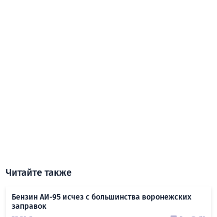
Читайте также
Бензин АИ-95 исчез с большинства воронежских
заправок