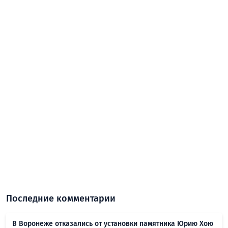
Последние комментарии
В Воронеже отказались от установки памятника Юрию Хою