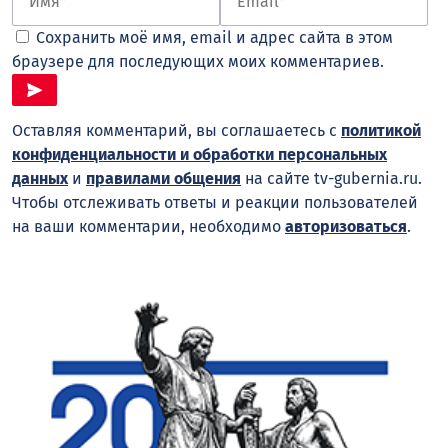
Сохранить моё имя, email и адрес сайта в этом
браузере для последующих моих комментариев.
Оставляя комментарий, вы соглашаетесь с
политикой
конфиденциальности и обработки персональных
данных
и
правилами общения
на сайте tv-gubernia.ru.
Чтобы отслеживать ответы и реакции пользователей
на ваши комментарии, необходимо
авторизоваться
.