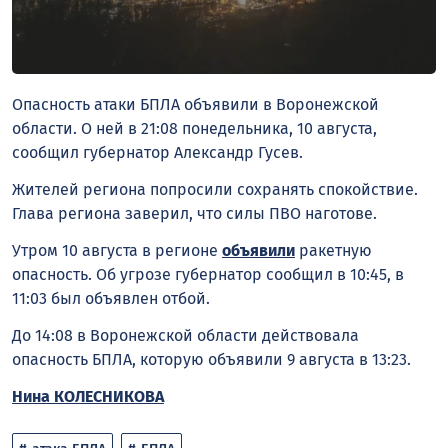
Опасность атаки БПЛА объявили в Воронежской
области. О ней в 21:08 понедельника, 10 августа,
сообщил губернатор Александр Гусев.
Жителей региона попросили сохранять спокойствие.
Глава региона заверил, что силы ПВО наготове.
Утром 10 августа в регионе
объявили
ракетную
опасность. Об угрозе губернатор сообщил в 10:45, в
11:03 был объявлен отбой.
До 14:08 в Воронежской области действовала
опасность БПЛА, которую объявили 9 августа в 13:23.
Нина КОЛЕСНИКОВА