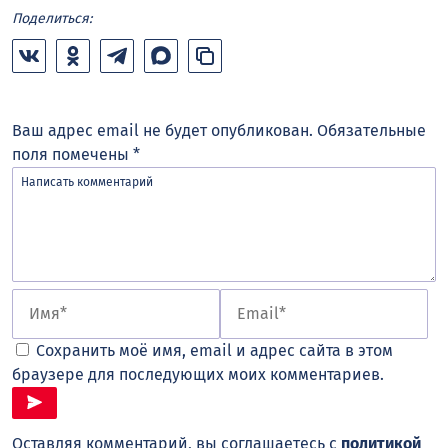
Поделиться:
Ваш адрес email не будет опубликован.
Обязательные
поля помечены
*
Сохранить моё имя, email и адрес сайта в этом
браузере для последующих моих комментариев.
Оставляя комментарий, вы соглашаетесь с
политикой