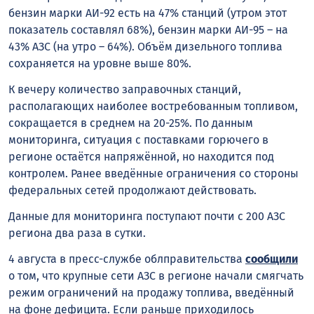
бензин марки АИ-92 есть на 47% станций (утром этот
показатель составлял 68%), бензин марки АИ-95 – на
43% АЗС (на утро – 64%). Объём дизельного топлива
сохраняется на уровне выше 80%.
К вечеру количество заправочных станций,
располагающих наиболее востребованным топливом,
сокращается в среднем на 20-25%. По данным
мониторинга, ситуация с поставками горючего в
регионе остаётся напряжённой, но находится под
контролем. Ранее введённые ограничения со стороны
федеральных сетей продолжают действовать.
Данные для мониторинга поступают почти с 200 АЗС
региона два раза в сутки.
4 августа в пресс-службе облправительства
сообщили
о том, что крупные сети АЗС в регионе начали смягчать
режим ограничений на продажу топлива, введённый
на фоне дефицита. Если раньше приходилось