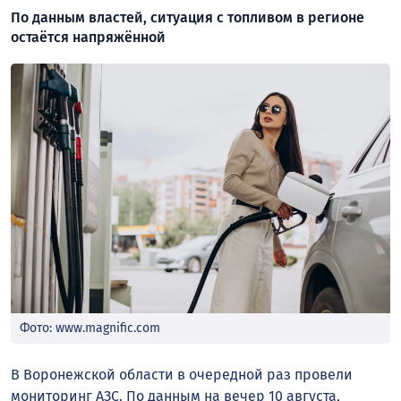
По данным властей, ситуация с топливом в регионе
остаётся напряжённой
Фото: www.magnific.com
В Воронежской области в очередной раз провели
мониторинг АЗС. По данным на вечер 10 августа,