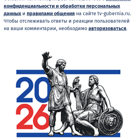
конфиденциальности и обработки персональных
данных
и
правилами общения
на сайте tv-gubernia.ru.
Чтобы отслеживать ответы и реакции пользователей
на ваши комментарии, необходимо
авторизоваться
.