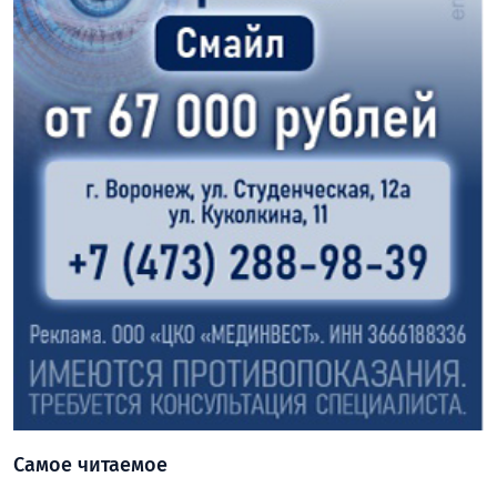
Самое читаемое