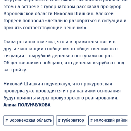
этом на встрече с губернатором рассказал прокурор
Воронежской области Николай Шишкин. Алексей
Гордеев попросил «детально разобраться в ситуации и
принять соответствующие решения».
Глава региона отметил, что и в правительство, и в
другие инстанции сообщения от общественников о
ситуации с вырубкой деревьев поступали не раз.
Общественники сообщают, что деревья вырубают под
застройку.
Николай Шишкин подчеркнул, что прокурорская
проверка уже проводится и при наличии основания
будут приняты меры прокурорского реагирования.
Алина ПОЛУНЧУКОВА
Воронежская область
губернатор
Рамонский район