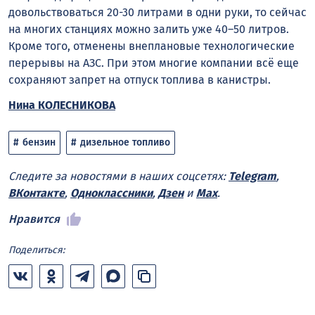
довольствоваться 20-30 литрами в одни руки, то сейчас
на многих станциях можно залить уже 40–50 литров.
Кроме того, отменены внеплановые технологические
перерывы на АЗС. При этом многие компании всё еще
сохраняют запрет на отпуск топлива в канистры.
Нина КОЛЕСНИКОВА
бензин
дизельное топливо
Следите за новостями в наших соцсетях:
Telegram
,
ВКонтакте
,
Одноклассники
,
Дзен
и
Max
.
Нравится
Поделиться: