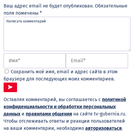
Ваш адрес email не будет опубликован.
Обязательные
поля помечены
*
Сохранить моё имя, email и адрес сайта в этом
браузере для последующих моих комментариев.
Оставляя комментарий, вы соглашаетесь с
политикой
конфиденциальности и обработки персональных
данных
и
правилами общения
на сайте tv-gubernia.ru.
Чтобы отслеживать ответы и реакции пользователей
на ваши комментарии, необходимо
авторизоваться
.