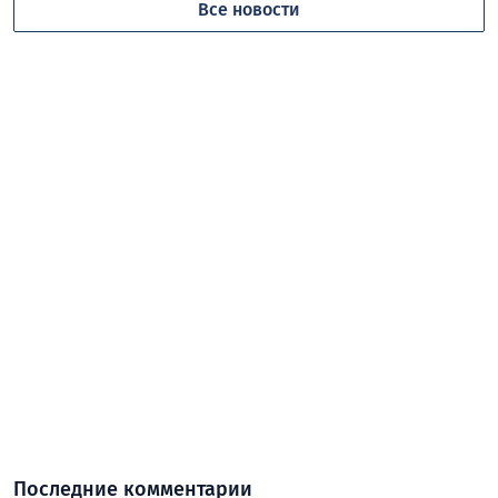
Все новости
Последние комментарии