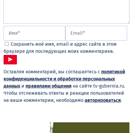
Сохранить моё имя, email и адрес сайта в этом
браузере для последующих моих комментариев.
Оставляя комментарий, вы соглашаетесь с
политикой
конфиденциальности и обработки персональных
данных
и
правилами общения
на сайте tv-gubernia.ru.
Чтобы отслеживать ответы и реакции пользователей
на ваши комментарии, необходимо
авторизоваться
.