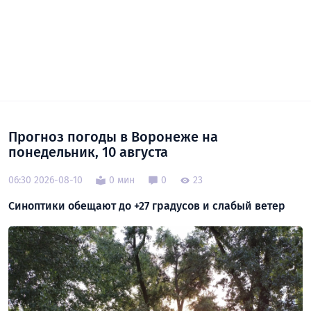
Прогноз погоды в Воронеже на
понедельник, 10 августа
06:30 2026-08-10
0 мин
0
23
Синоптики обещают до +27 градусов и слабый ветер