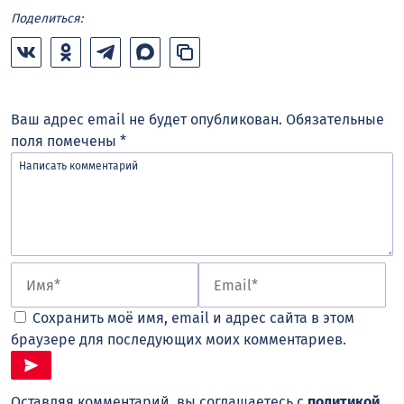
Поделиться:
Ваш адрес email не будет опубликован.
Обязательные
поля помечены
*
Сохранить моё имя, email и адрес сайта в этом
браузере для последующих моих комментариев.
Оставляя комментарий, вы соглашаетесь с
политикой