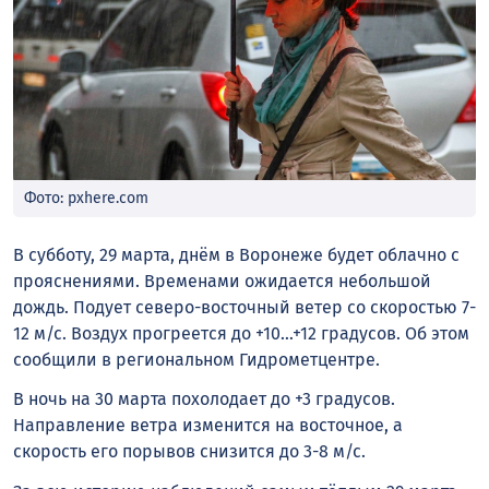
Фото: pxhere.com
В субботу, 29 марта, днём в Воронеже будет облачно с
прояснениями. Временами ожидается небольшой
дождь. Подует северо-восточный ветер со скоростью 7-
12 м/с. Воздух прогреется до +10…+12 градусов. Об этом
сообщили в региональном Гидрометцентре.
В ночь на 30 марта похолодает до +3 градусов.
Направление ветра изменится на восточное, а
скорость его порывов снизится до 3-8 м/с.