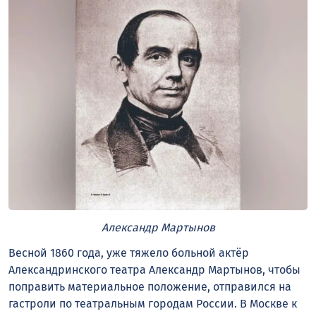
Александр Мартынов
Весной 1860 года, уже тяжело больной актёр
Александринского театра Александр Мартынов, чтобы
поправить материальное положение, отправился на
гастроли по театральным городам России. В Москве к