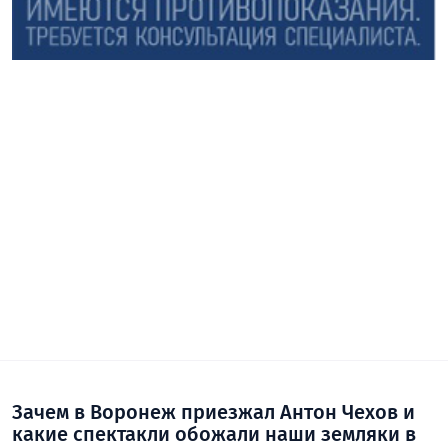
Зачем в Воронеж приезжал Антон Чехов и
какие спектакли обожали наши земляки в