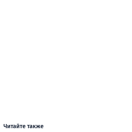
Читайте также