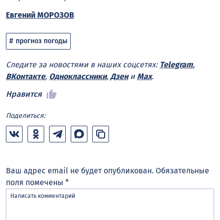
Евгений МОРОЗОВ
прогноз погоды
Следите за новостями в наших соцсетях:
Telegram
,
ВКонтакте
,
Одноклассники
,
Дзен
и
Max
.
Нравится
Поделиться:
Ваш адрес email не будет опубликован.
Обязательные
поля помечены
*