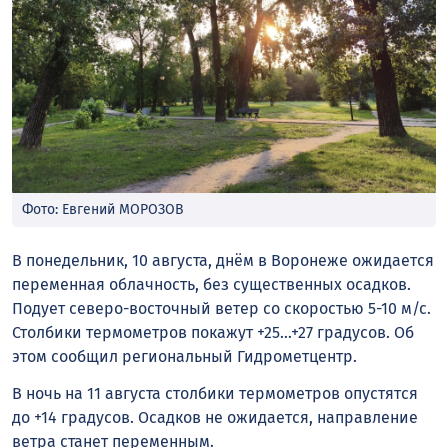
Фото: Евгений МОРОЗОВ
В понедельник, 10 августа, днём в Воронеже ожидается
переменная облачность, без существенных осадков.
Подует северо-восточный ветер со скоростью 5-10 м/с.
Столбики термометров покажут +25…+27 градусов. Об
этом сообщил региональный Гидрометцентр.
В ночь на 11 августа столбики термометров опустятся
до +14 градусов. Осадков не ожидается, направление
ветра станет переменным.