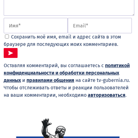
Сохранить моё имя, email и адрес сайта в этом
браузере для последующих моих комментариев.
Оставляя комментарий, вы соглашаетесь с
политикой
конфиденциальности и обработки персональных
данных
и
правилами общения
на сайте tv-gubernia.ru.
Чтобы отслеживать ответы и реакции пользователей
на ваши комментарии, необходимо
авторизоваться
.