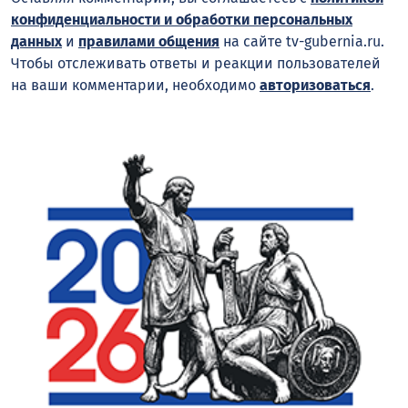
конфиденциальности и обработки персональных
данных
и
правилами общения
на сайте tv-gubernia.ru.
Чтобы отслеживать ответы и реакции пользователей
на ваши комментарии, необходимо
авторизоваться
.