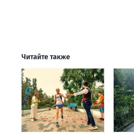
Читайте также