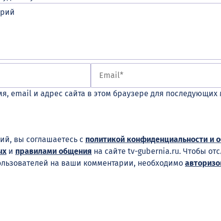
я, email и адрес сайта в этом браузере для последующих
ий, вы соглашаетесь с
политикой конфиденциальности и 
ых
и
правилами общения
на сайте tv-gubernia.ru. Чтобы от
ользователей на ваши комментарии, необходимо
авторизо