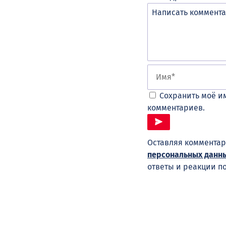
Сохранить моё им
комментариев.
Оставляя комментар
персональных данн
ответы и реакции п