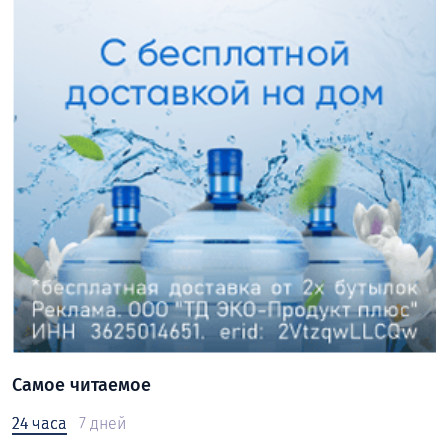
Самое читаемое
24 часа
7 дней