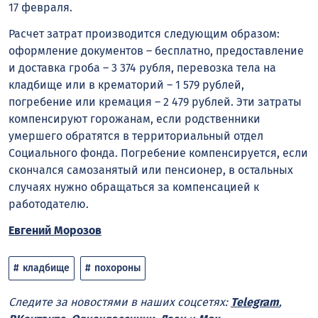
17 февраля.
Расчет затрат производится следующим образом:
оформление документов – бесплатно, предоставление
и доставка гроба – 3 374 рубля, перевозка тела на
кладбище или в крематорий – 1 579 рублей,
погребение или кремация – 2 479 рублей. Эти затраты
компенсируют горожанам, если родственники
умершего обратятся в территориальный отдел
Социального фонда. Погребение компенсируется, если
скончался самозанятый или пенсионер, в остальных
случаях нужно обращаться за компенсацией к
работодателю.
Евгений Морозов
кладбище
похороны
Следите за новостями в наших соцсетях:
Telegram
,