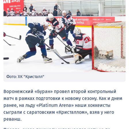
Фото: ХК "Кристалл"
Воронежский «Буран» провел второй контрольный
матч в рамках подготовки к новому сезону. Как и днем
ранее, на льду «Platinum Arena» наши хоккеисты
сыграли с саратовским «Кристаллом», взяв у него
реванш.