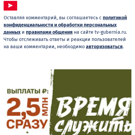
Оставляя комментарий, вы соглашаетесь с
политикой
конфиденциальности и обработки персональных
данных
и
правилами общения
на сайте tv-gubernia.ru.
Чтобы отслеживать ответы и реакции пользователей
на ваши комментарии, необходимо
авторизоваться
.