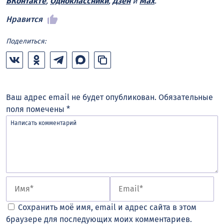
ВКонтакте
,
Одноклассники
,
Дзен
и
Max
.
Нравится
Поделиться:
Ваш адрес email не будет опубликован.
Обязательные
поля помечены
*
Сохранить моё имя, email и адрес сайта в этом
браузере для последующих моих комментариев.