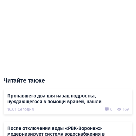
Читайте также
Пропавшего два дня назад подростка,
нуждающегося в помощи врачей, нашли
16:01 Сегодня
0
169
После отключения воды «РВК-Воронеж»
модернизирует систему водоснабжения в