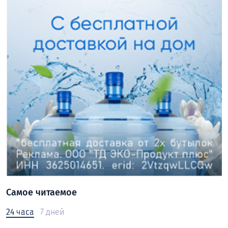
Самое читаемое
24 часа
7 дней