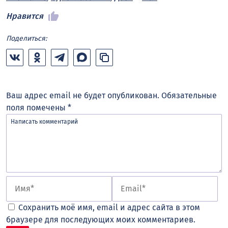
Нравится
Поделиться:
Ваш адрес email не будет опубликован.
Обязательные
поля помечены
*
Сохранить моё имя, email и адрес сайта в этом
браузере для последующих моих комментариев.