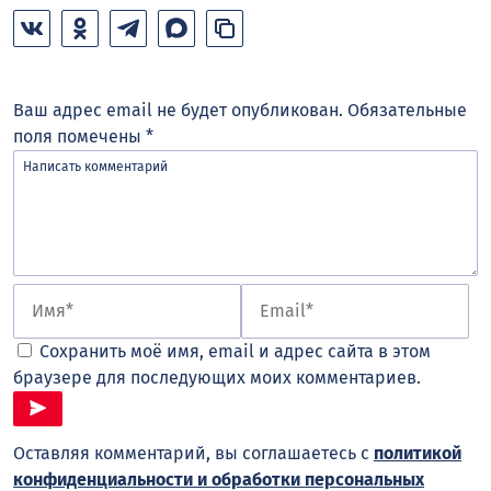
Ваш адрес email не будет опубликован.
Обязательные
поля помечены
*
Сохранить моё имя, email и адрес сайта в этом
браузере для последующих моих комментариев.
Оставляя комментарий, вы соглашаетесь с
политикой
конфиденциальности и обработки персональных