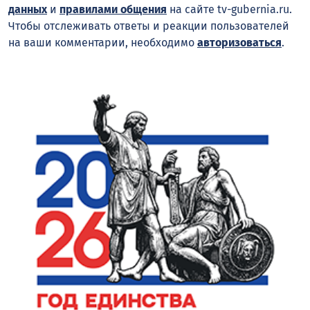
данных
и
правилами общения
на сайте tv-gubernia.ru.
Чтобы отслеживать ответы и реакции пользователей
на ваши комментарии, необходимо
авторизоваться
.