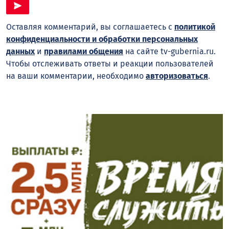
Оставляя комментарий, вы соглашаетесь с
политикой
конфиденциальности и обработки персональных
данных
и
правилами общения
на сайте tv-gubernia.ru.
Чтобы отслеживать ответы и реакции пользователей
на ваши комментарии, необходимо
авторизоваться
.