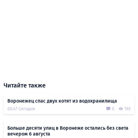
Читайте также
Воронежец спас двух котят из водохранилища
00:47 Сегодня
0
193
Больше десяти улиц в Воронеже остались без света
вечером 6 августа