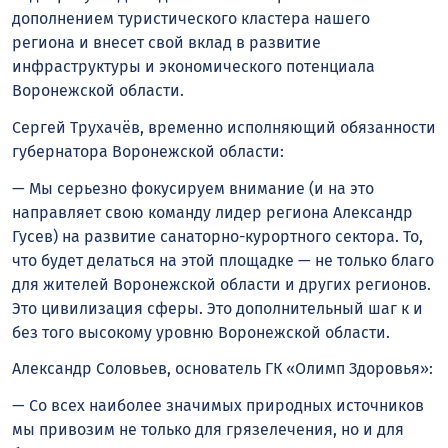
дополнением туристического кластера нашего
региона и внесет свой вклад в развитие
инфраструктуры и экономического потенциала
Воронежской области.
Сергей Трухачёв, временно исполняющий обязанности
губернатора Воронежской области:
— Мы серьезно фокусируем внимание (и на это
направляет свою команду лидер региона Александр
Гусев) на развитие санаторно-курортного сектора. То,
что будет делаться на этой площадке — не только благо
для жителей Воронежской области и других регионов.
Это цивилизация сферы. Это дополнительный шаг к и
без того высокому уровню Воронежской области.
Александр Соловьев, основатель ГК «Олимп Здоровья»:
— Со всех наиболее значимых природных источников
мы привозим не только для грязелечения, но и для