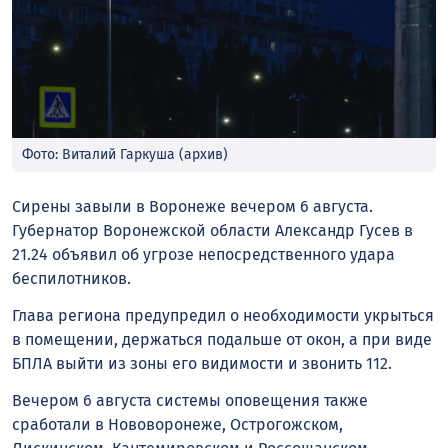
Фото: Виталий Гаркуша (архив)
Сирены завыли в Воронеже вечером 6 августа.
Губернатор Воронежской области Александр Гусев в
21.24 объявил об угрозе непосредственного удара
беспилотников.
Глава региона предупредил о необходимости укрыться
в помещении, держаться подальше от окон, а при виде
БПЛА выйти из зоны его видимости и звонить 112.
Вечером 6 августа системы оповещения также
сработали в Нововоронеже, Острогожском,