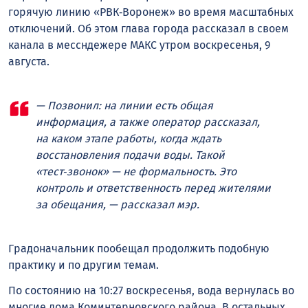
горячую линию «РВК‑Воронеж» во время масштабных
отключений. Об этом глава города рассказал в своем
канала в мессндежере МАКС утром воскресенья, 9
августа.
— Позвонил: на линии есть общая
информация, а также оператор рассказал,
на каком этапе работы, когда ждать
восстановления подачи воды. Такой
«тест‑звонок» — не формальность. Это
контроль и ответственность перед жителями
за обещания, — рассказал мэр.
Градоначальник пообещал продолжить подобную
практику и по другим темам.
По состоянию на 10:27 воскресенья, вода вернулась во
многие дома Коминтерновского района. В остальных