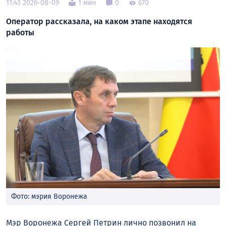
11:43 2026-08-09
1 мин
0
670
Оператор рассказала, на каком этапе находятся
работы
Фото: мэрия Воронежа
Мэр Воронежа Сергей Петрин лично позвонил на