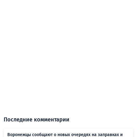
Последние комментарии
Воронежцы сообщают о новых очередях на заправках и