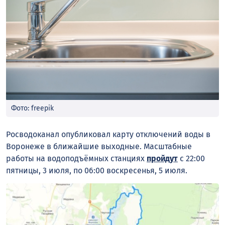
Фото: freepik
Росводоканал опубликовал карту отключений воды в
Воронеже в ближайшие выходные. Масштабные
работы на водоподъёмных станциях
пройдут
с 22:00
пятницы, 3 июля, по 06:00 воскресенья, 5 июля.