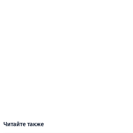
Читайте также