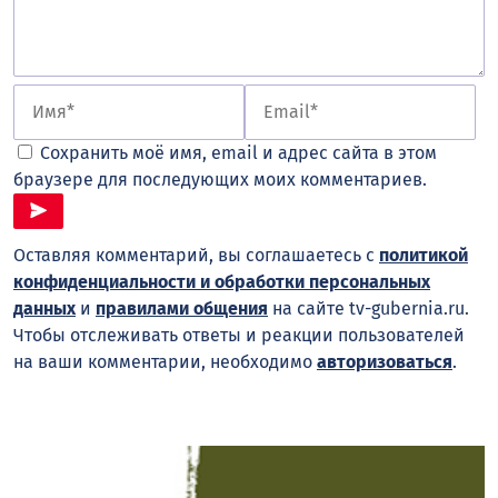
Сохранить моё имя, email и адрес сайта в этом
браузере для последующих моих комментариев.
Оставляя комментарий, вы соглашаетесь с
политикой
конфиденциальности и обработки персональных
данных
и
правилами общения
на сайте tv-gubernia.ru.
Чтобы отслеживать ответы и реакции пользователей
на ваши комментарии, необходимо
авторизоваться
.