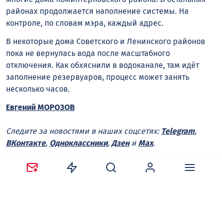
районах продолжается наполнение системы. На
контроле, по словам мэра, каждый адрес.
В некоторые дома Советского и Ленинского районов
пока не вернулась вода после масштабного
отключения. Как обхяснили в водоканале, там идёт
заполнение резервуаров, процесс может занять
несколько часов.
Евгений МОРОЗОВ
Следите за новостями в наших соцсетях:
Telegram
,
ВКонтакте
,
Одноклассники
,
Дзен
и
Max
.
Нравится
Поделиться: