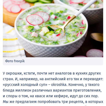
Фото freepik
У окрошки, кстати, почти нет аналогов в кухнях других
стран. И, например, на английский его так и переводят:
«русский холодный суп» – okroshka. Конечно, у такого
блюда миллион различных вариантов приготовления,
и споры о том, на квасе или кефире, идут до сих пор.
Мы же предлагаем попробовать три рецепта, в которых