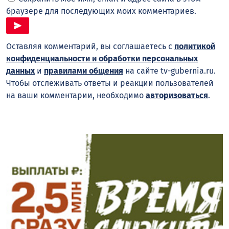
браузере для последующих моих комментариев.
Оставляя комментарий, вы соглашаетесь с
политикой
конфиденциальности и обработки персональных
данных
и
правилами общения
на сайте tv-gubernia.ru.
Чтобы отслеживать ответы и реакции пользователей
на ваши комментарии, необходимо
авторизоваться
.