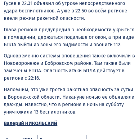
Гусев в 22.31 объявил об угрозе непосредственного
удара беспилотников. А уже в 22.50 во всём регионе
ввели режим ракетной опасности.
Глава региона предупредил о необходимости укрыться
в помещении, держаться подальше от окон, а при виде
БПЛА выйти из зоны его видимости и звонить 112.
Одновременно системы оповещения также включили в
Нововоронеже и Бобровском районе. Там также были
замечены БПЛА. Опасность атаки БПЛА действует в
регионе с 22:16.
Напомним, это уже третья ракетная опасность за сутки
в Воронежской области. Накануне ночью её объявляли
дважды. Известно, что в регионе в ночь на субботу
уничтожили 13 беспилотников.
Валерий НИКОЛЬСКИЙ