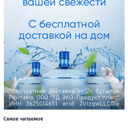
Самое читаемое