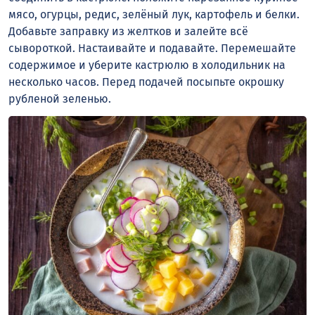
мясо, огурцы, редис, зелёный лук, картофель и белки.
Добавьте заправку из желтков и залейте всё
сывороткой. Настаивайте и подавайте. Перемешайте
содержимое и уберите кастрюлю в холодильник на
несколько часов. Перед подачей посыпьте окрошку
рубленой зеленью.