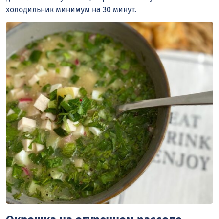
холодильник минимум на 30 минут.