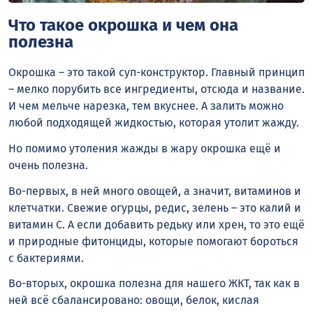
Что такое окрошка и чем она
полезна
Окрошка – это такой суп-конструктор. Главный принцип
– мелко порубить все ингредиенты, отсюда и название.
И чем мельче нарезка, тем вкуснее. А залить можно
любой подходящей жидкостью, которая утолит жажду.
Но помимо утоления жажды в жару окрошка ещё и
очень полезна.
Во-первых, в ней много овощей, а значит, витаминов и
клетчатки. Свежие огурцы, редис, зелень – это калий и
витамин С. А если добавить редьку или хрен, то это ещё
и природные фитонциды, которые помогают бороться
с бактериями.
Во-вторых, окрошка полезна для нашего ЖКТ, так как в
ней всё сбалансировано: овощи, белок, кислая