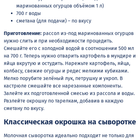
маринованных огурцов объёмом 1 л)
700 г воды
сметана (для подачи) – по вкусу
Приготовление:
рассол из-под маринованных огурцов
нужно слить и при необходимости процедить.
Смешайте его с холодной водой в соотношении 500 мл
на 700 г. Теперь нужно отварить картофель в мундире и
яйца вкрутую и остудить. Нарежьте картофель, яйца,
колбасу, свежие огурцы и редис мелкими кубиками.
Мелко порубите зелёный лук, петрушку и укроп. В
кастрюле смешайте все нарезанные компоненты.
Залейте их подготовленной смесью из рассола и воды.
Разлейте окрошку по тарелкам, добавив в каждую
сметану по вкусу.
Классическая окрошка на сыворотке
Молочная сыворотка идеально подходит не только для