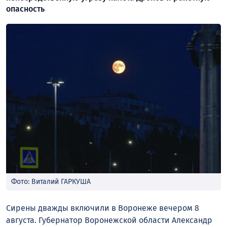
опасность
Фото: Виталий ГАРКУША
Сирены дважды включили в Воронеже вечером 8
августа. Губернатор Воронежской области Александр