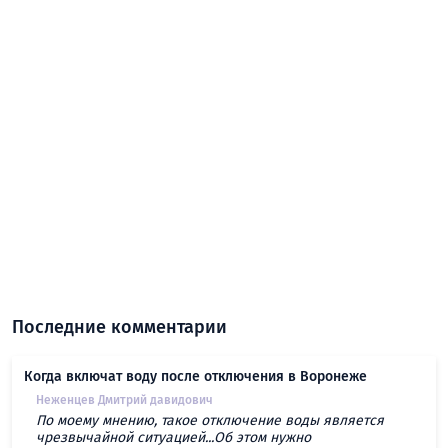
Последние комментарии
Когда включат воду после отключения в Воронеже
Неженцев Дмитрий давидович
По моему мнению, такое отключение воды является
чрезвычайной ситуацией...Об этом нужно