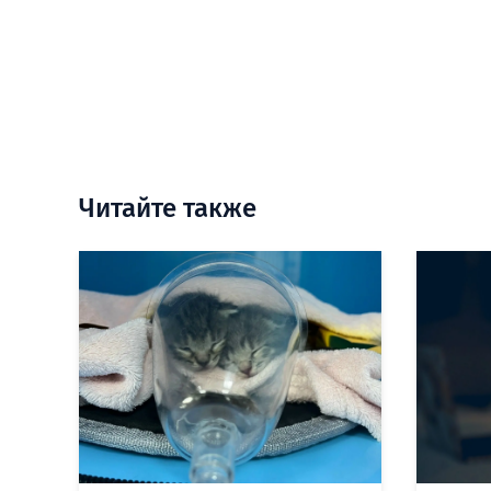
Читайте также