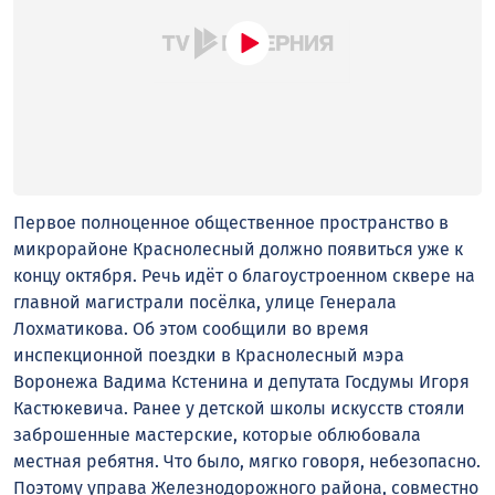
Первое полноценное общественное пространство в
микрорайоне Краснолесный должно появиться уже к
концу октября. Речь идёт о благоустроенном сквере на
главной магистрали посёлка, улице Генерала
Лохматикова. Об этом сообщили во время
инспекционной поездки в Краснолесный мэра
Воронежа Вадима Кстенина и депутата Госдумы Игоря
Кастюкевича. Ранее у детской школы искусств стояли
заброшенные мастерские, которые облюбовала
местная ребятня. Что было, мягко говоря, небезопасно.
Поэтому управа Железнодорожного района, совместно