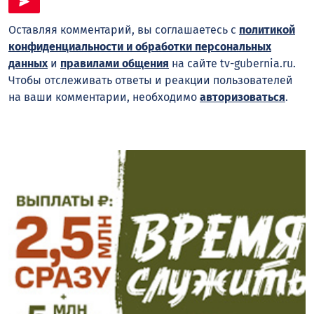
Оставляя комментарий, вы соглашаетесь с
политикой
конфиденциальности и обработки персональных
данных
и
правилами общения
на сайте tv-gubernia.ru.
Чтобы отслеживать ответы и реакции пользователей
на ваши комментарии, необходимо
авторизоваться
.