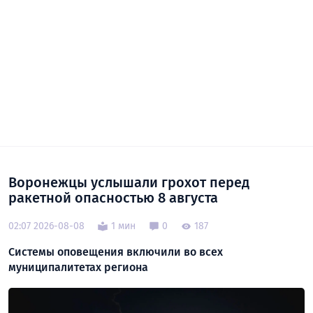
Воронежцы услышали грохот перед
ракетной опасностью 8 августа
02:07 2026-08-08
1 мин
0
187
Системы оповещения включили во всех
муниципалитетах региона