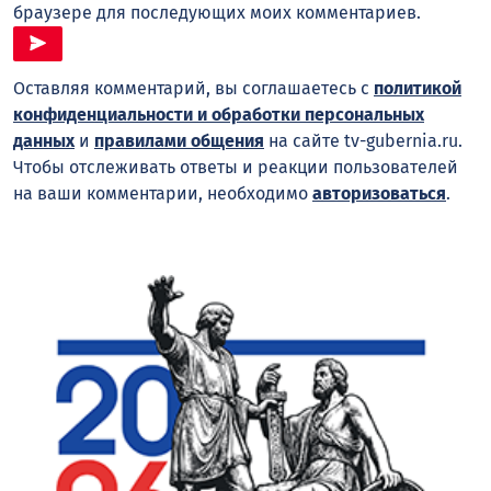
браузере для последующих моих комментариев.
Оставляя комментарий, вы соглашаетесь с
политикой
конфиденциальности и обработки персональных
данных
и
правилами общения
на сайте tv-gubernia.ru.
Чтобы отслеживать ответы и реакции пользователей
на ваши комментарии, необходимо
авторизоваться
.