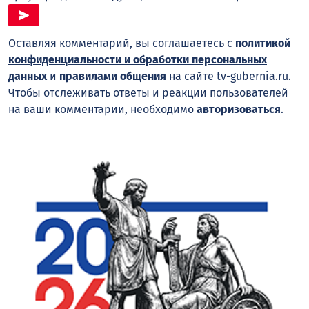
Оставляя комментарий, вы соглашаетесь с
политикой
конфиденциальности и обработки персональных
данных
и
правилами общения
на сайте tv-gubernia.ru.
Чтобы отслеживать ответы и реакции пользователей
на ваши комментарии, необходимо
авторизоваться
.