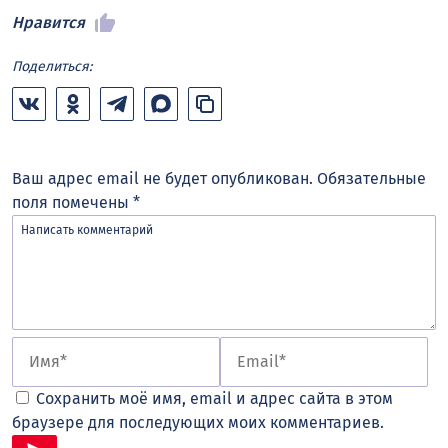
Нравится
Поделиться:
Ваш адрес email не будет опубликован.
Обязательные
поля помечены
*
Сохранить моё имя, email и адрес сайта в этом
браузере для последующих моих комментариев.