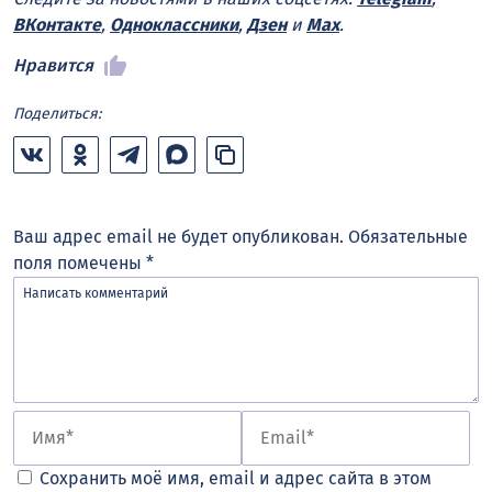
ВКонтакте
,
Одноклассники
,
Дзен
и
Max
.
Нравится
Поделиться:
Ваш адрес email не будет опубликован.
Обязательные
поля помечены
*
Сохранить моё имя, email и адрес сайта в этом