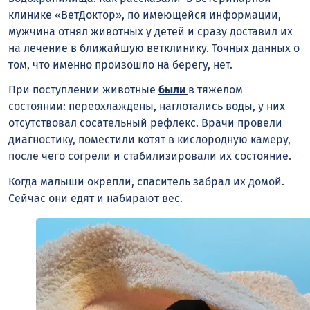
клинике «ВетДоктор», по имеющейся информации,
мужчина отнял животных у детей и сразу доставил их
на лечение в ближайшую ветклинику. Точных данных о
том, что именно произошло на берегу, нет.
При поступлении животные
были
в тяжелом
состоянии: переохлаждены, наглотались воды, у них
отсутствовал сосательный рефлекс. Врачи провели
диагностику, поместили котят в кислородную камеру,
после чего согрели и стабилизировали их состояние.
Когда малыши окрепли, спаситель забрал их домой.
Сейчас они едят и набирают вес.