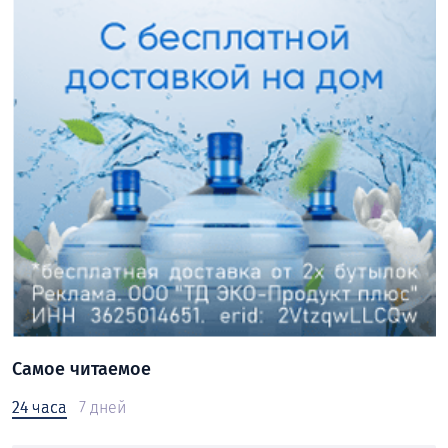
Самое читаемое
24 часа
7 дней