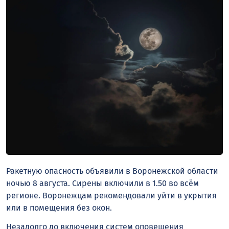
Ракетную опасность объявили в Воронежской области
ночью 8 августа. Сирены включили в 1.50 во всём
регионе. Воронежцам рекомендовали уйти в укрытия
или в помещения без окон.
Незадолго до включения систем оповещения