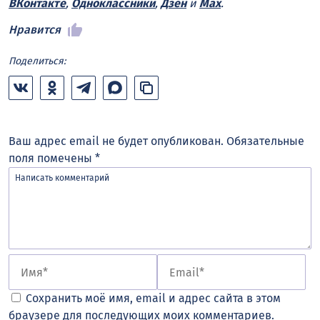
ВКонтакте
,
Одноклассники
,
Дзен
и
Max
.
Нравится
Поделиться:
Ваш адрес email не будет опубликован.
Обязательные
поля помечены
*
Сохранить моё имя, email и адрес сайта в этом
браузере для последующих моих комментариев.