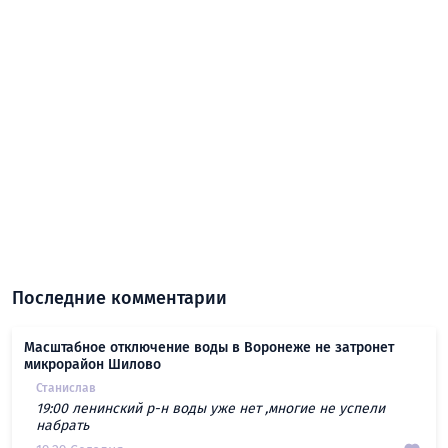
Последние комментарии
Масштабное отключение воды в Воронеже не затронет
микрорайон Шилово
Станислав
19:00 ленинский р-н воды уже нет ,многие не успели
набрать