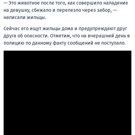
— Это животное после того, как совершило нападение
на девушку, сбежало и перелезло через забор, —
написали жильцы.
Сейчас его ищут жильцы дома и предупреждают друг
друга об опасности. Отметим, что на вчерашний день в
полицию по данному факту сообщений не поступало.