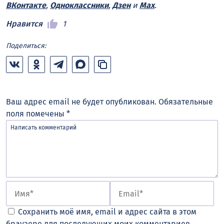
ВКонтакте
,
Одноклассники
,
Дзен
и
Max
.
Нравится
1
Поделиться:
Ваш адрес email не будет опубликован.
Обязательные
поля помечены
*
Сохранить моё имя, email и адрес сайта в этом
браузере для последующих моих комментариев.