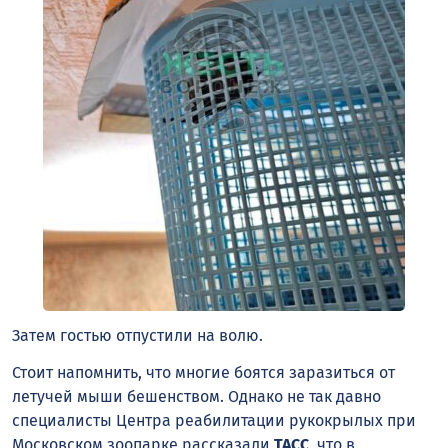
Затем гостью отпустили на волю.
Стоит напомнить, что многие боятся заразиться от
летучей мыши бешенством. Однако не так давно
специалисты Центра реабилитации рукокрылых при
Московском зоопарке рассказали
ТАСС
, что в