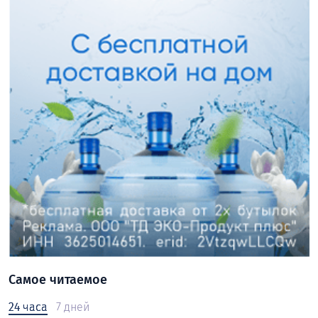
Самое читаемое
24 часа
7 дней