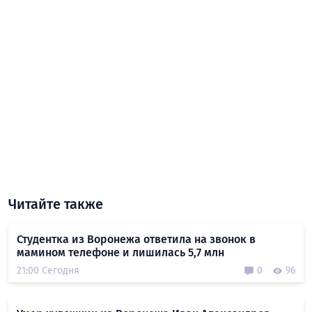
Читайте также
Студентка из Воронежа ответила на звонок в
мамином телефоне и лишилась 5,7 млн
21:00 Сегодня
0
96