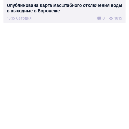
Опубликована карта масштабного отключения воды
в выходные в Воронеже
13:15 Сегодня
0
1815