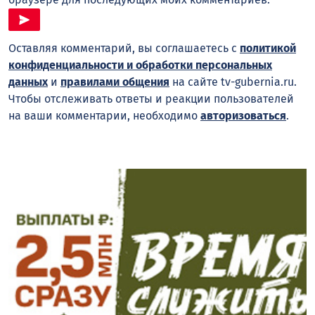
Оставляя комментарий, вы соглашаетесь с
политикой
конфиденциальности и обработки персональных
данных
и
правилами общения
на сайте tv-gubernia.ru.
Чтобы отслеживать ответы и реакции пользователей
на ваши комментарии, необходимо
авторизоваться
.