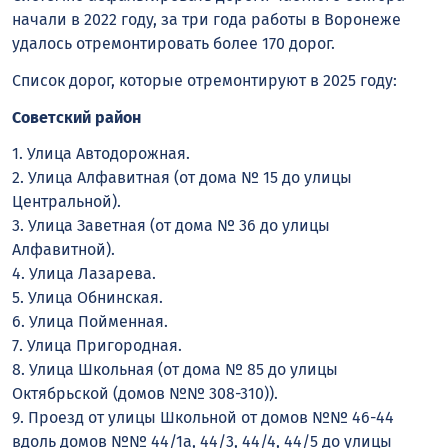
начали в 2022 году, за три года работы в Воронеже
удалось отремонтировать более 170 дорог.
Список дорог, которые отремонтируют в 2025 году:
Советский район
1. Улица Автодорожная.
2. Улица Алфавитная (от дома № 15 до улицы
Центральной).
3. Улица Заветная (от дома № 36 до улицы
Алфавитной).
4. Улица Лазарева.
5. Улица Обнинская.
6. Улица Пойменная.
7. Улица Пригородная.
8. Улица Школьная (от дома № 85 до улицы
Октябрьской (домов №№ 308-310)).
9. Проезд от улицы Школьной от домов №№ 46-44
вдоль домов №№ 44/1а, 44/3, 44/4, 44/5 до улицы