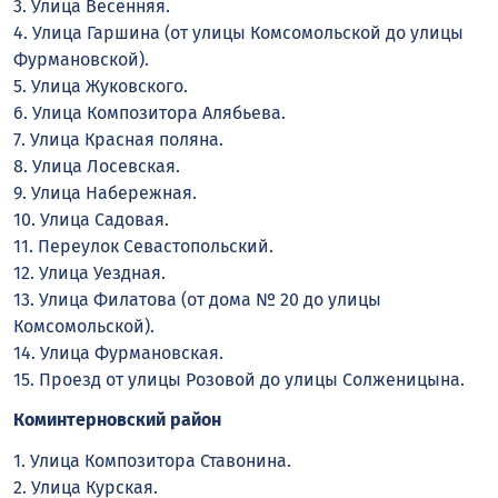
3. Улица Весенняя.
4. Улица Гаршина (от улицы Комсомольской до улицы
Фурмановской).
5. Улица Жуковского.
6. Улица Композитора Алябьева.
7. Улица Красная поляна.
8. Улица Лосевская.
9. Улица Набережная.
10. Улица Садовая.
11. Переулок Севастопольский.
12. Улица Уездная.
13. Улица Филатова (от дома № 20 до улицы
Комсомольской).
14. Улица Фурмановская.
15. Проезд от улицы Розовой до улицы Солженицына.
Коминтерновский район
1. Улица Композитора Ставонина.
2. Улица Курская.