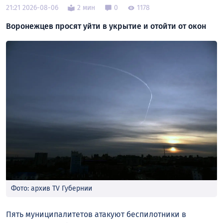
21:21 2026-08-06
2 мин
0
1178
Воронежцев просят уйти в укрытие и отойти от окон
Фото: архив TV Губернии
Пять муниципалитетов атакуют беспилотники в