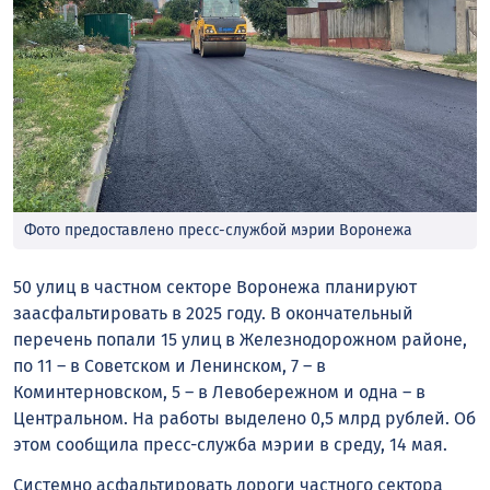
Фото предоставлено пресс-службой мэрии Воронежа
50 улиц в частном секторе Воронежа планируют
заасфальтировать в 2025 году. В окончательный
перечень попали 15 улиц в Железнодорожном районе,
по 11 – в Советском и Ленинском, 7 – в
Коминтерновском, 5 – в Левобережном и одна – в
Центральном. На работы выделено 0,5 млрд рублей. Об
этом сообщила пресс-служба мэрии в среду, 14 мая.
Системно асфальтировать дороги частного сектора