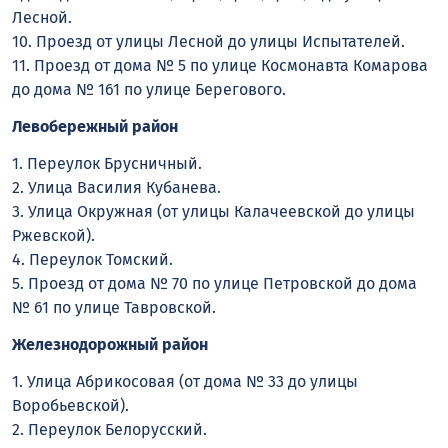
Лесной.
10. Проезд от улицы Лесной до улицы Испытателей.
11. Проезд от дома № 5 по улице Космонавта Комарова
до дома № 161 по улице Берегового.
Левобережный район
1. Переулок Брусничный.
2. Улица Василия Кубанева.
3. Улица Окружная (от улицы Калачеевской до улицы
Ржевской).
4. Переулок Томский.
5. Проезд от дома № 70 по улице Петровской до дома
№ 61 по улице Тавровской.
Железнодорожный район
1. Улица Абрикосовая (от дома № 33 до улицы
Воробьевской).
2. Переулок Белорусский.