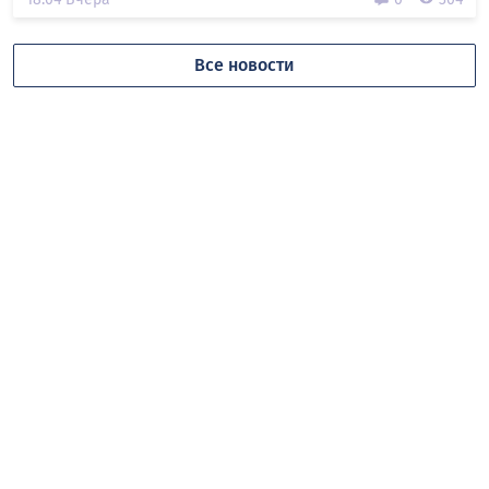
Все новости