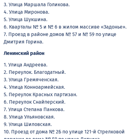
3. Улица Маршала Голикова.
4. Улица Миронова.
5. Улица Шукшина.
6. Кварталы № 5 и № 6 в жилом массиве «Задонье».
7. Проезд в районе домов № 57 и № 59 по улице
Дмитрия Горина.
Ленинский район
1. Улица Андреева.
2. Переулок. Благодатный.
3. Улица Гремяченская.
4. Улица Конноармейская.
5. Переулок Красных партизан.
6. Переулок Снайперский.
7. Улица Степана Панкова.
8. Улица Ульяновская.
9. Улица Шиловская.
10. Проезд от дома № 2Б по улице 121-й Стрелковой