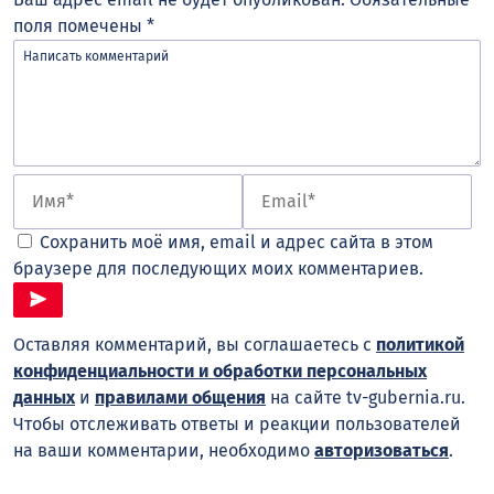
поля помечены
*
Сохранить моё имя, email и адрес сайта в этом
браузере для последующих моих комментариев.
Оставляя комментарий, вы соглашаетесь с
политикой
конфиденциальности и обработки персональных
данных
и
правилами общения
на сайте tv-gubernia.ru.
Чтобы отслеживать ответы и реакции пользователей
на ваши комментарии, необходимо
авторизоваться
.