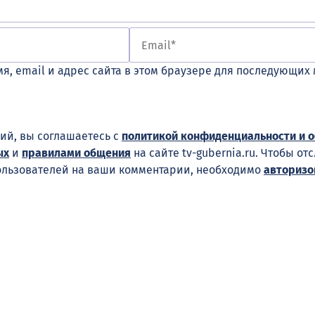
я, email и адрес сайта в этом браузере для последующих
ий, вы соглашаетесь с
политикой конфиденциальности и 
ых
и
правилами общения
на сайте tv-gubernia.ru. Чтобы от
ользователей на ваши комментарии, необходимо
авторизо