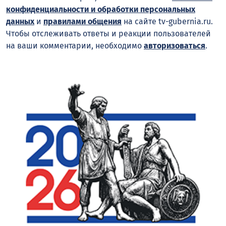
конфиденциальности и обработки персональных
данных
и
правилами общения
на сайте tv-gubernia.ru.
Чтобы отслеживать ответы и реакции пользователей
на ваши комментарии, необходимо
авторизоваться
.