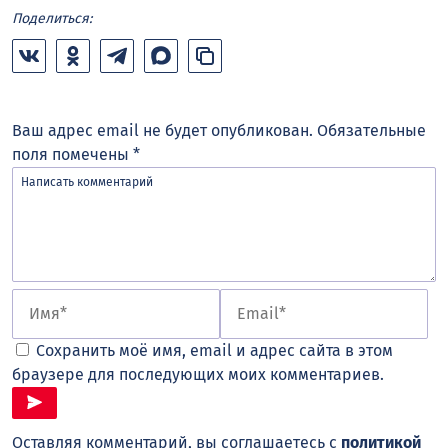
Поделиться:
Ваш адрес email не будет опубликован.
Обязательные
поля помечены
*
Сохранить моё имя, email и адрес сайта в этом
браузере для последующих моих комментариев.
Оставляя комментарий, вы соглашаетесь с
политикой