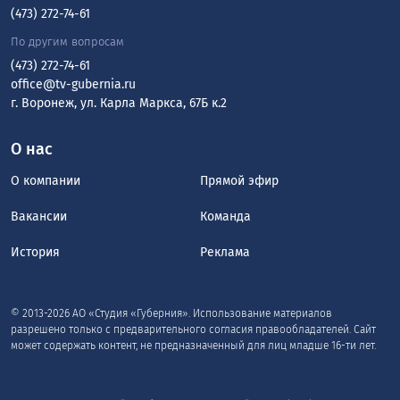
(473) 272-74-61
По другим вопросам
(473) 272-74-61
office@tv-gubernia.ru
г. Воронеж, ул. Карла Маркса, 67Б к.2
О нас
О компании
Прямой эфир
Вакансии
Команда
История
Реклама
© 2013-2026 АО «Студия «Губерния». Использование материалов
разрешено только с предварительного согласия правообладателей. Сайт
может содержать контент, не предназначенный для лиц младше 16-ти лет.