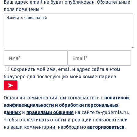
Ваш адрес email не будет опубликован.
Обязательные
поля помечены
*
Сохранить моё имя, email и адрес сайта в этом
браузере для последующих моих комментариев.
Оставляя комментарий, вы соглашаетесь с
политикой
конфиденциальности и обработки персональных
данных
и
правилами общения
на сайте tv-gubernia.ru.
Чтобы отслеживать ответы и реакции пользователей
на ваши комментарии, необходимо
авторизоваться
.