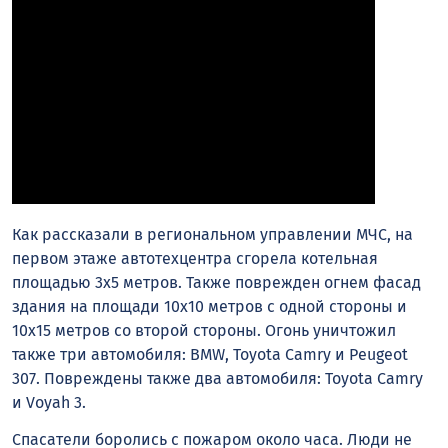
Как рассказали в региональном управлении МЧС, на
первом этаже автотехцентра сгорела котельная
площадью 3х5 метров. Также поврежден огнем фасад
здания на площади 10х10 метров с одной стороны и
10х15 метров со второй стороны. Огонь уничтожил
также три автомобиля: BMW, Toyota Camry и Peugeot
307. Повреждены также два автомобиля: Toyota Camry
и Voyah 3.
Спасатели боролись с пожаром около часа. Люди не