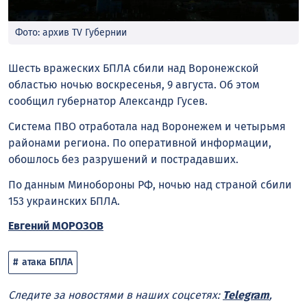
Фото: архив TV Губернии
Шесть вражеских БПЛА сбили над Воронежской
областью ночью воскресенья, 9 августа. Об этом
сообщил губернатор Александр Гусев.
Система ПВО отработала над Воронежем и четырьмя
районами региона. По оперативной информации,
обошлось без разрушений и пострадавших.
По данным Минобороны РФ, ночью над страной сбили
153 украинских БПЛА.
Евгений МОРОЗОВ
атака БПЛА
Следите за новостями в наших соцсетях:
Telegram
,