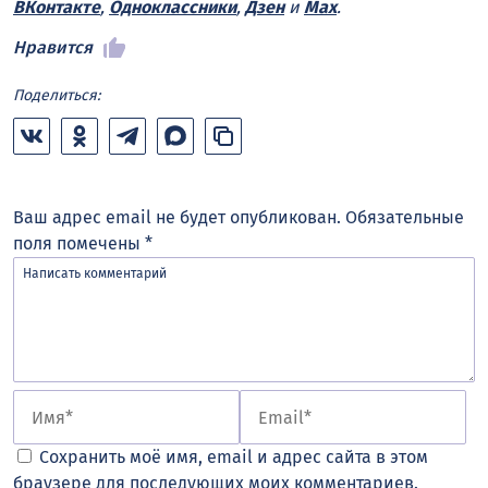
ВКонтакте
,
Одноклассники
,
Дзен
и
Max
.
Нравится
Поделиться:
Ваш адрес email не будет опубликован.
Обязательные
поля помечены
*
Сохранить моё имя, email и адрес сайта в этом
браузере для последующих моих комментариев.