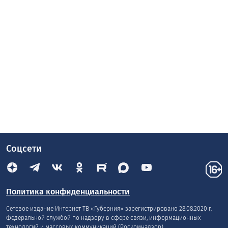
Соцсети
Политика конфиденциальности
Сетевое издание Интернет ТВ «Губерния» зарегистрировано 28.08.2020 г.
Федеральной службой по надзору в сфере связи, информационных
технологий и массовых коммуникаций (Роскомнадзор).