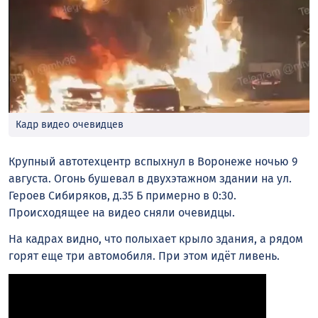
Кадр видео очевидцев
Крупный автотехцентр вспыхнул в Воронеже ночью 9
августа. Огонь бушевал в двухэтажном здании на ул.
Героев Сибиряков, д.35 Б примерно в 0:30.
Происходящее на видео сняли очевидцы.
На кадрах видно, что полыхает крыло здания, а рядом
горят еще три автомобиля. При этом идёт ливень.