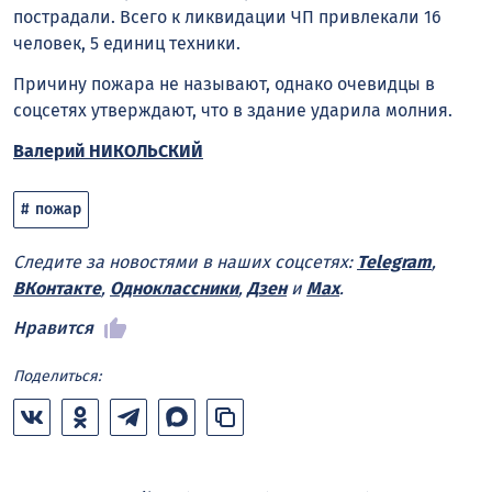
пострадали. Всего к ликвидации ЧП привлекали 16
человек, 5 единиц техники.
Причину пожара не называют, однако очевидцы в
соцсетях утверждают, что в здание ударила молния.
Валерий НИКОЛЬСКИЙ
пожар
Следите за новостями в наших соцсетях:
Telegram
,
ВКонтакте
,
Одноклассники
,
Дзен
и
Max
.
Нравится
Поделиться: