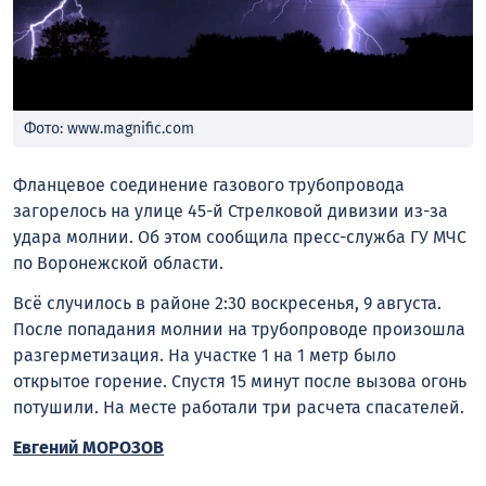
Фото: www.magnific.com
Фланцевое соединение газового трубопровода
загорелось на улице 45-й Стрелковой дивизии из-за
удара молнии. Об этом сообщила пресс-служба ГУ МЧС
по Воронежской области.
Всё случилось в районе 2:30 воскресенья, 9 августа.
После попадания молнии на трубопроводе произошла
разгерметизация. На участке 1 на 1 метр было
открытое горение. Спустя 15 минут после вызова огонь
потушили. На месте работали три расчета спасателей.
Евгений МОРОЗОВ