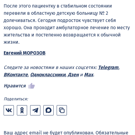
После этого пациентку в стабильном состоянии
перевели в областную детскую больницу № 2
долечиваться. Сегодня подросток чувствует себя
хорошо. Она проходит амбулаторное лечение по месту
жительства и постепенно возвращается к обычной
жизни.
Евгений МОРОЗОВ
Следите за новостями в наших соцсетях:
Telegram
,
ВКонтакте
,
Одноклассники
,
Дзен
и
Max
.
Нравится
Поделиться:
Ваш адрес email не будет опубликован.
Обязательные