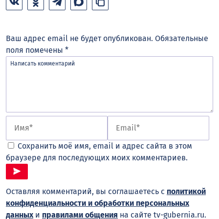
Ваш адрес email не будет опубликован.
Обязательные
поля помечены
*
Сохранить моё имя, email и адрес сайта в этом
браузере для последующих моих комментариев.
Оставляя комментарий, вы соглашаетесь с
политикой
конфиденциальности и обработки персональных
данных
и
правилами общения
на сайте tv-gubernia.ru.