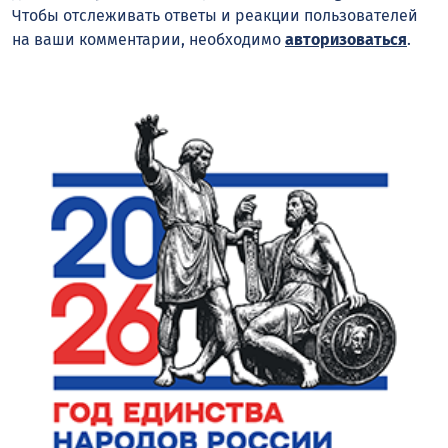
Чтобы отслеживать ответы и реакции пользователей
на ваши комментарии, необходимо
авторизоваться
.