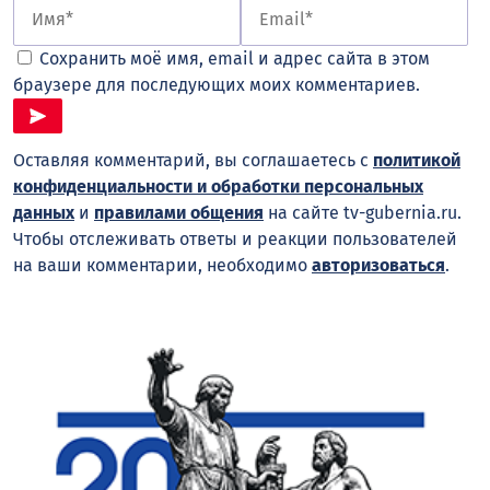
Сохранить моё имя, email и адрес сайта в этом
браузере для последующих моих комментариев.
Оставляя комментарий, вы соглашаетесь с
политикой
конфиденциальности и обработки персональных
данных
и
правилами общения
на сайте tv-gubernia.ru.
Чтобы отслеживать ответы и реакции пользователей
на ваши комментарии, необходимо
авторизоваться
.