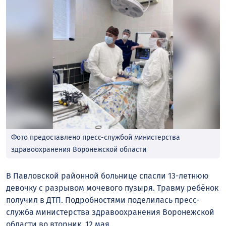
Фото предоставлено пресс-службой министерства
здравоохранения Воронежской области
В Павловской районной больнице спасли 13-летнюю
девочку с разрывом мочевого пузыря. Травму ребёнок
получил в ДТП. Подробностями поделилась пресс-
служба министерства здравоохранения Воронежской
области во вторник, 12 мая.