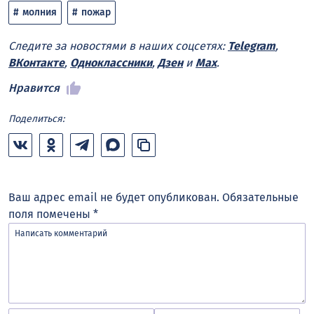
молния
пожар
Следите за новостями в наших соцсетях:
Telegram
,
ВКонтакте
,
Одноклассники
,
Дзен
и
Max
.
Нравится
Поделиться:
Ваш адрес email не будет опубликован.
Обязательные
поля помечены
*