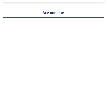
Все новости