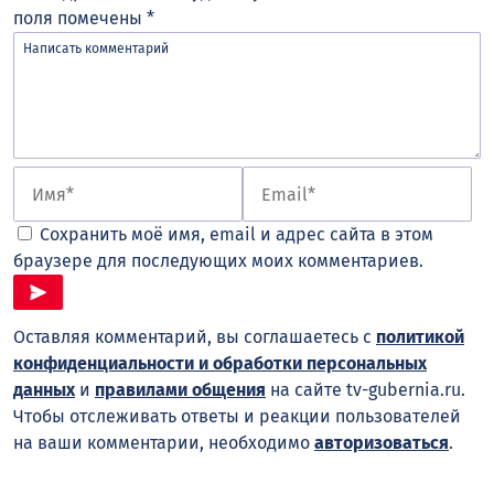
поля помечены
*
Сохранить моё имя, email и адрес сайта в этом
браузере для последующих моих комментариев.
Оставляя комментарий, вы соглашаетесь с
политикой
конфиденциальности и обработки персональных
данных
и
правилами общения
на сайте tv-gubernia.ru.
Чтобы отслеживать ответы и реакции пользователей
на ваши комментарии, необходимо
авторизоваться
.