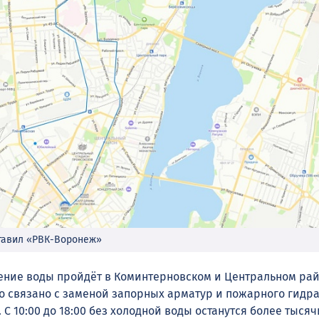
тавил «РВК-Воронеж»
ние воды пройдёт в Коминтерновском и Центральном ра
то связано с заменой запорных арматур и пожарного гидра
 С 10:00 до 18:00 без холодной воды останутся более тысяч