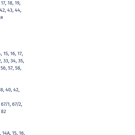
17, 18, 19,
 42, 43, 44,
ая
, 15, 16, 17,
, 33, 34, 35,
 56, 57, 58,
38, 40, 42,
67/1, 67/2,
 82
, 14А, 15, 16,