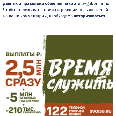
данных
и
правилами общения
на сайте tv-gubernia.ru.
Чтобы отслеживать ответы и реакции пользователей
на ваши комментарии, необходимо
авторизоваться
.