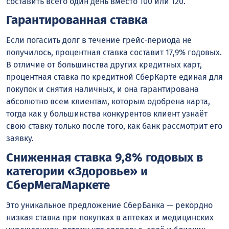
составить всего один день вместо 100 или 120.
Гарантированная ставка
Если погасить долг в течение грейс-периода не
получилось, процентная ставка составит 17,9% годовых.
В отличие от большинства других кредитных карт,
процентная ставка по кредитной СберКарте единая для
покупок и снятия наличных, и она гарантирована
абсолютно всем клиентам, которым одобрена карта,
тогда как у большинства конкурентов клиент узнаёт
свою ставку только после того, как банк рассмотрит его
заявку.
Сниженная ставка 9,8% годовых в
категории «Здоровье» и
СберМегаМаркете
Это уникальное предложение СберБанка — рекордно
низкая ставка при покупках в аптеках и медицинских