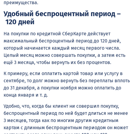
преимущества.
Удобный беспроцентный период –
120 дней
На покупки по кредитной СберКарте действует
максимальный беспроцентный период до 120 дней,
который начинается каждый месяц первого числа.
Целый месяц можно совершать покупки, а затем есть
ещё 3 месяца, чтобы вернуть их без процентов.
К примеру, если оплатить картой товар или услугу в
сентябре, то долг можно вернуть без переплаты вплоть
до 31 декабря, а покупки ноября можно оплатить до
конца января и т. д.
Удобно, что, когда бы клиент ни совершил покупку,
беспроцентный период по ней будет длиться не менее
3 месяцев, тогда как по многим другим кредитным
картам с длинным беспроцентным периодом он может