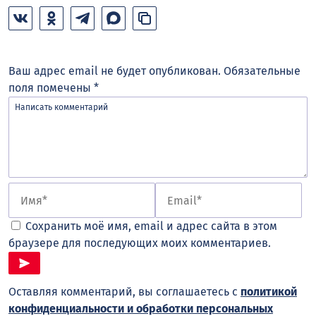
Ваш адрес email не будет опубликован.
Обязательные
поля помечены
*
Сохранить моё имя, email и адрес сайта в этом
браузере для последующих моих комментариев.
Оставляя комментарий, вы соглашаетесь с
политикой
конфиденциальности и обработки персональных