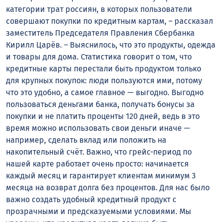
категории трат россиян, в которых пользователи
совершают покупки по кредитным картам, – рассказал
заместитель Председателя Правления Сбербанка
Кирилл Царёв. – Выяснилось, что это продукты, одежда
и товары для дома. Статистика говорит о том, что
кредитные карты перестали быть продуктом только
для крупных покупок: люди пользуются ими, потому
что это удобно, а самое главное — выгодно. Выгодно
пользоваться деньгами банка, получать бонусы за
покупки и не платить проценты 120 дней, ведь в это
время можно использовать свои деньги иначе —
например, сделать вклад или положить на
накопительный счёт. Важно, что грейс-период по
нашей карте работает очень просто: начинается
каждый месяц и гарантирует клиентам минимум 3
месяца на возврат долга без процентов. Для нас было
важно создать удобный кредитный продукт с
прозрачными и предсказуемыми условиями. Мы