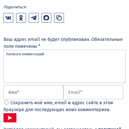
Поделиться:
Ваш адрес email не будет опубликован.
Обязательные
поля помечены
*
Сохранить моё имя, email и адрес сайта в этом
браузере для последующих моих комментариев.