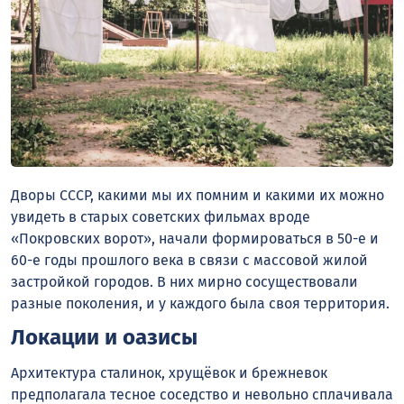
Дворы СССР, какими мы их помним и какими их можно
увидеть в старых советских фильмах вроде
«Покровских ворот», начали формироваться в 50-е и
60-е годы прошлого века в связи с массовой жилой
застройкой городов. В них мирно сосуществовали
разные поколения, и у каждого была своя территория.
Локации и оазисы
Архитектура сталинок, хрущёвок и брежневок
предполагала тесное соседство и невольно сплачивала