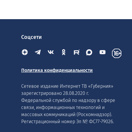
Соцсети
Политика конфиденциальности
Сетевое издание Интернет ТВ «Губерния»
зарегистрировано 28.08.2020 г.
Федеральной службой по надзору в сфере
связи, информационных технологий и
массовых коммуникаций (Роскомнадзор).
Регистрационный номер Эл № ФС77-79026.