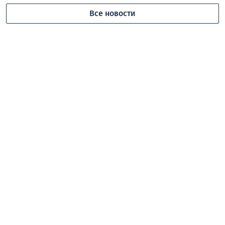
Все новости