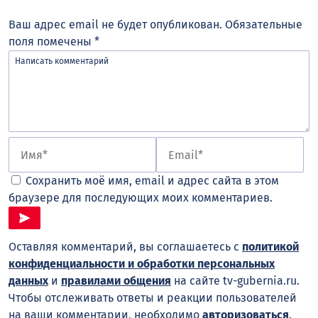
Ваш адрес email не будет опубликован.
Обязательные
поля помечены
*
Сохранить моё имя, email и адрес сайта в этом
браузере для последующих моих комментариев.
Оставляя комментарий, вы соглашаетесь с
политикой
конфиденциальности и обработки персональных
данных
и
правилами общения
на сайте tv-gubernia.ru.
Чтобы отслеживать ответы и реакции пользователей
на ваши комментарии, необходимо
авторизоваться
.