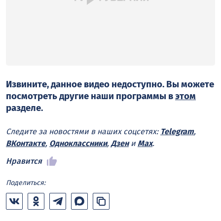
Извините, данное видео недоступно. Вы можете
посмотреть другие наши программы в
этом
разделе.
Следите за новостями в наших соцсетях:
Telegram
,
ВКонтакте
,
Одноклассники
,
Дзен
и
Max
.
Нравится
Поделиться: