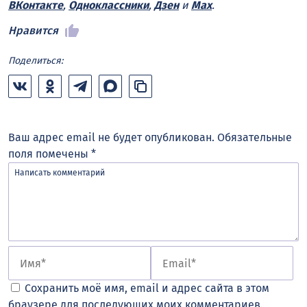
ВКонтакте
,
Одноклассники
,
Дзен
и
Max
.
Нравится
Поделиться:
Ваш адрес email не будет опубликован.
Обязательные
поля помечены
*
Сохранить моё имя, email и адрес сайта в этом
браузере для последующих моих комментариев.