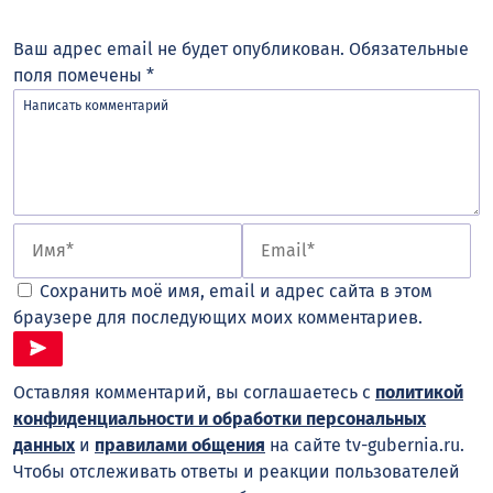
Ваш адрес email не будет опубликован.
Обязательные
поля помечены
*
Сохранить моё имя, email и адрес сайта в этом
браузере для последующих моих комментариев.
Оставляя комментарий, вы соглашаетесь с
политикой
конфиденциальности и обработки персональных
данных
и
правилами общения
на сайте tv-gubernia.ru.
Чтобы отслеживать ответы и реакции пользователей