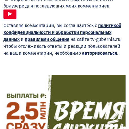
браузере для последующих моих комментариев.
Оставляя комментарий, вы соглашаетесь с
политикой
конфиденциальности и обработки персональных
данных
и
правилами общения
на сайте tv-gubernia.ru.
Чтобы отслеживать ответы и реакции пользователей
на ваши комментарии, необходимо
авторизоваться
.