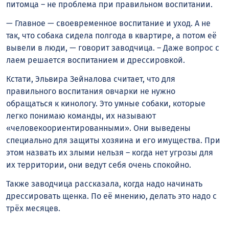
питомца – не проблема при правильном воспитании.
— Главное — своевременное воспитание и уход. А не
так, что собака сидела полгода в квартире, а потом её
вывели в люди, — говорит заводчица. – Даже вопрос с
лаем решается воспитанием и дрессировкой.
Кстати, Эльвира Зейналова считает, что для
правильного воспитания овчарки не нужно
обращаться к кинологу. Это умные собаки, которые
легко понимаю команды, их называют
«человекоориентированными». Они выведены
специально для защиты хозяина и его имущества. При
этом назвать их злыми нельзя – когда нет угрозы для
их территории, они ведут себя очень спокойно.
Также заводчица рассказала, когда надо начинать
дрессировать щенка. По её мнению, делать это надо с
трёх месяцев.