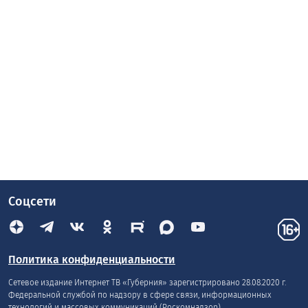
Соцсети
Политика конфиденциальности
Сетевое издание Интернет ТВ «Губерния» зарегистрировано 28.08.2020 г.
Федеральной службой по надзору в сфере связи, информационных
технологий и массовых коммуникаций (Роскомнадзор).