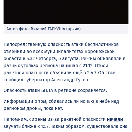
Автор фото: Виталий ГАРКУША (архив)
Непосредственную опасность атаки беспилотников
отменили во всех муниципалитетах Воронежской
области в 5:32 четверга, 6 августа. Режим объявляли в
разных уголках региона начиная с 21:12. Отбой
ракетной опасности объявили ещё в 2:49. Об этом
сообщил губернатор Александр Гусев.
Опасность атаки БПЛА в регионе сохраняется.
Информации о том, сбивались ли ночью в небе над
регионом дроны, пока нет.
Напомним, сирены из-за ракетной опасности
начали
звучать ближе к 1:57. Таким образом, существовала она