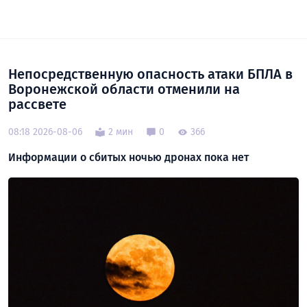
Непосредственную опасность атаки БПЛА в
Воронежской области отменили на
рассвете
08:18 2026-08-06
2 мин
0
366
Информации о сбитых ночью дронах пока нет