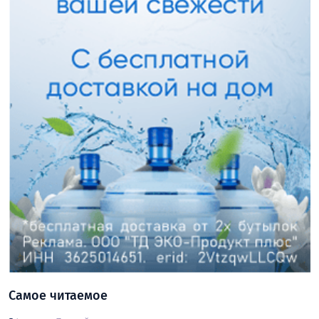
Самое читаемое