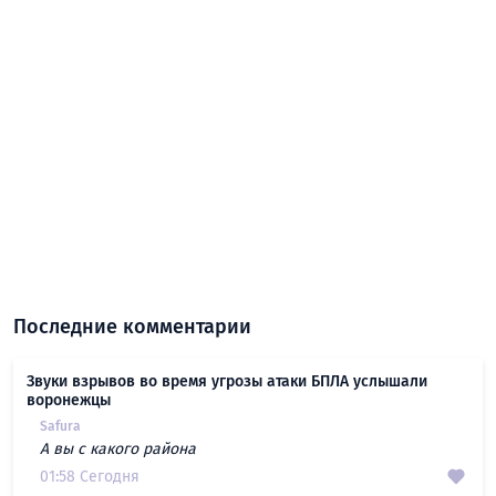
Последние комментарии
Звуки взрывов во время угрозы атаки БПЛА услышали
воронежцы
Safura
А вы с какого района
01:58 Сегодня