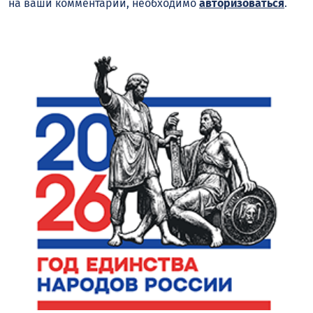
на ваши комментарии, необходимо
авторизоваться
.