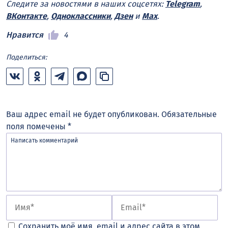
Следите за новостями в наших соцсетях:
Telegram
,
ВКонтакте
,
Одноклассники
,
Дзен
и
Max
.
Нравится
4
Поделиться:
Ваш адрес email не будет опубликован.
Обязательные
поля помечены
*
Сохранить моё имя, email и адрес сайта в этом