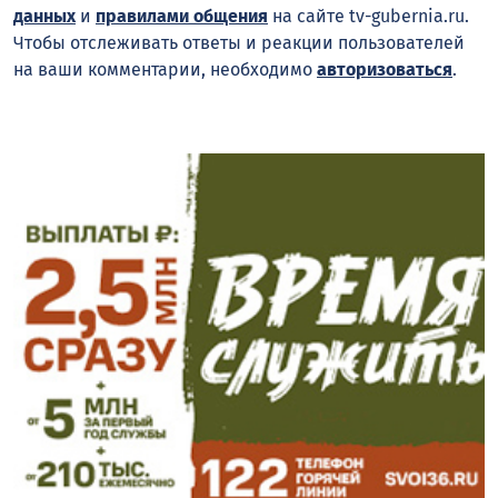
данных
и
правилами общения
на сайте tv-gubernia.ru.
Чтобы отслеживать ответы и реакции пользователей
на ваши комментарии, необходимо
авторизоваться
.