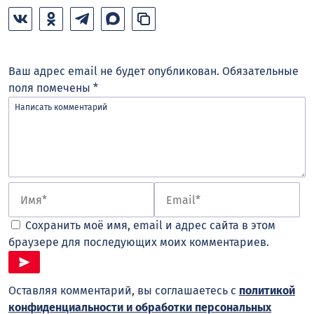
Ваш адрес email не будет опубликован.
Обязательные
поля помечены
*
Сохранить моё имя, email и адрес сайта в этом
браузере для последующих моих комментариев.
Оставляя комментарий, вы соглашаетесь с
политикой
конфиденциальности и обработки персональных