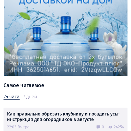
Самое читаемое
24 часа
7 дней
Как правильно обрезать клубнику и посадить усы:
инструкция для огородников в августе
22:03 Вчера
0
24254