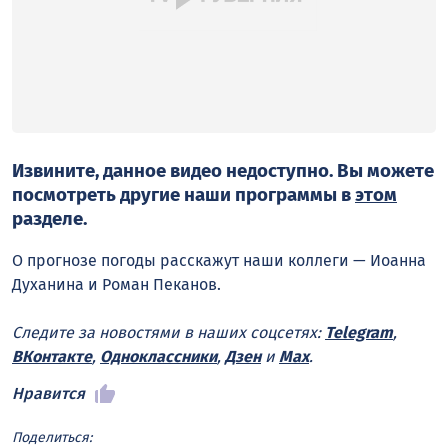
Извините, данное видео недоступно. Вы можете
посмотреть другие наши программы в
этом
разделе.
О прогнозе погоды расскажут наши коллеги — Иоанна
Духанина и Роман Пеканов.
Следите за новостями в наших соцсетях:
Telegram
,
ВКонтакте
,
Одноклассники
,
Дзен
и
Max
.
Нравится
Поделиться: