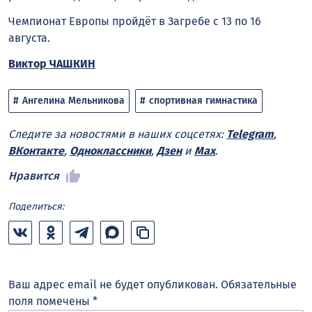
Чемпионат Европы пройдёт в Загребе с 13 по 16
августа.
Виктор ЧАШКИН
Ангелина Мельникова
спортивная гимнастика
Следите за новостями в наших соцсетях:
Telegram
,
ВКонтакте
,
Одноклассники
,
Дзен
и
Max
.
Нравится
Поделиться:
Ваш адрес email не будет опубликован.
Обязательные
поля помечены
*