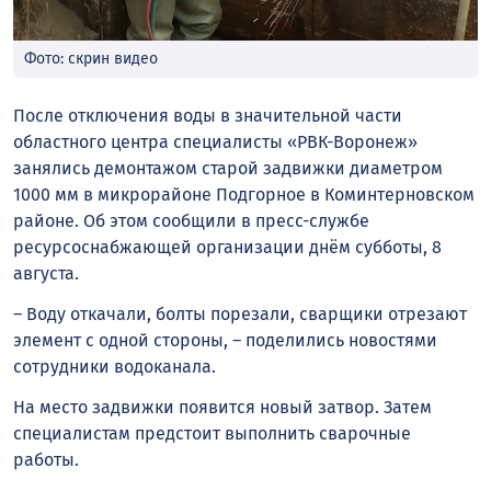
Фото: скрин видео
После отключения воды в значительной части
областного центра специалисты «РВК-Воронеж»
занялись демонтажом старой задвижки диаметром
1000 мм в микрорайоне Подгорное в Коминтерновском
районе. Об этом сообщили в пресс-службе
ресурсоснабжающей организации днём субботы, 8
августа.
– Воду откачали, болты порезали, сварщики отрезают
элемент с одной стороны, – поделились новостями
сотрудники водоканала.
На место задвижки появится новый затвор. Затем
специалистам предстоит выполнить сварочные
работы.