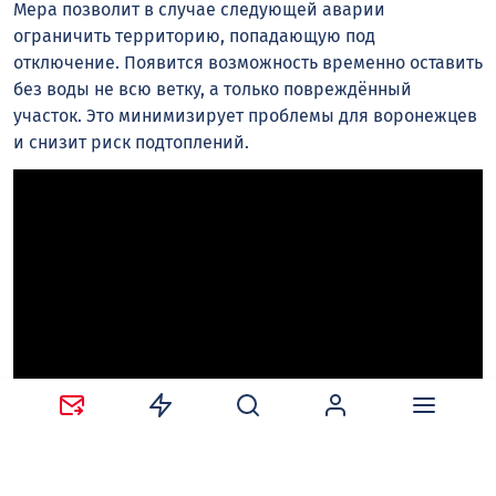
Мера позволит в случае следующей аварии
ограничить территорию, попадающую под
отключение. Появится возможность временно оставить
без воды не всю ветку, а только повреждённый
участок. Это минимизирует проблемы для воронежцев
и снизит риск подтоплений.