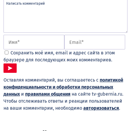
Сохранить моё имя, email и адрес сайта в этом
браузере для последующих моих комментариев.
Оставляя комментарий, вы соглашаетесь с
политикой
конфиденциальности и обработки персональных
данных
и
правилами общения
на сайте tv-gubernia.ru.
Чтобы отслеживать ответы и реакции пользователей
на ваши комментарии, необходимо
авторизоваться
.