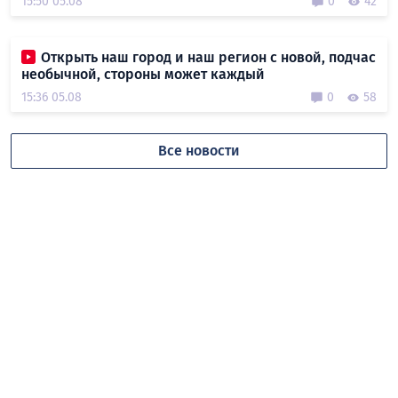
15:50 05.08
0
42
Открыть наш город и наш регион с новой, подчас
необычной, стороны может каждый
15:36 05.08
0
58
Все новости