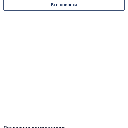
Все новости