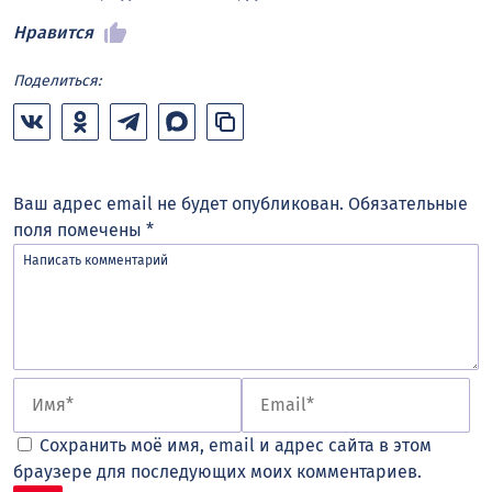
Нравится
Поделиться:
Ваш адрес email не будет опубликован.
Обязательные
поля помечены
*
Сохранить моё имя, email и адрес сайта в этом
браузере для последующих моих комментариев.