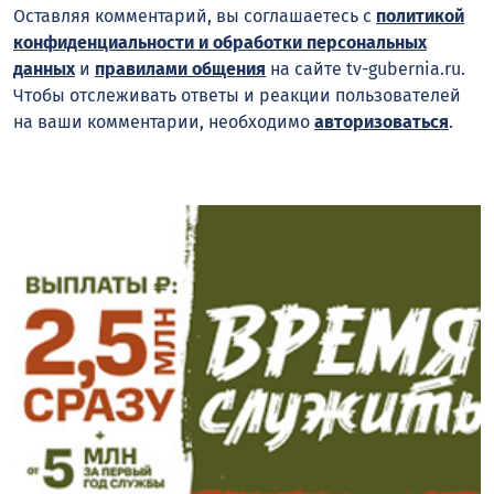
Оставляя комментарий, вы соглашаетесь с
политикой
конфиденциальности и обработки персональных
данных
и
правилами общения
на сайте tv-gubernia.ru.
Чтобы отслеживать ответы и реакции пользователей
на ваши комментарии, необходимо
авторизоваться
.