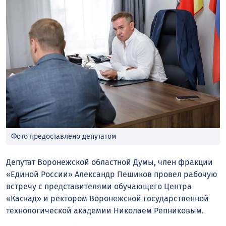
Фото предоставлено депутатом
Депутат Воронежской областной Думы, член фракции
«Единой России» Александр Пешиков провел рабочую
встречу с представителями обучающего Центра
«Каскад» и ректором Воронежской государственной
технологической академии Николаем Репниковым.