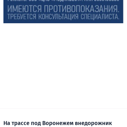
На трассе под Воронежем внедорожник