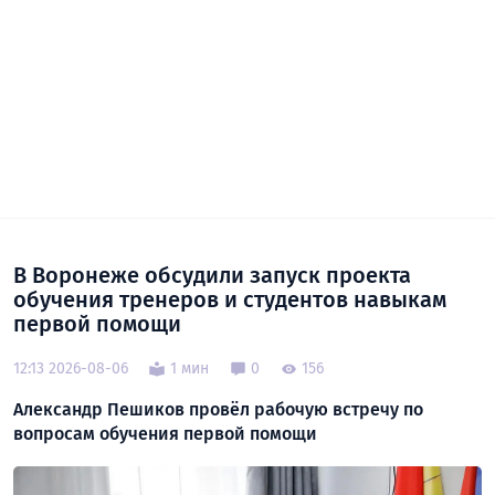
В Воронеже обсудили запуск проекта
обучения тренеров и студентов навыкам
первой помощи
12:13 2026-08-06
1 мин
0
156
Александр Пешиков провёл рабочую встречу по
вопросам обучения первой помощи