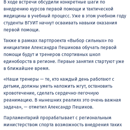
В ходе встречи обсудили конкретные шаги по
внедрению курсов первой помощи и тактической
медицины в учебный процесс. Уже в этом учебном году
студенты ВГУИТ начнут осваивать навыки оказания
первой помощи.
Также в рамках партпроекта «Выбор сильных» по
инициативе Александра Пешикова обучать первой
помощи будут и тренеров спортивных школ
единоборств в регионе. Первые занятия стартуют уже
в ближайшее время.
«Наши тренеры — те, кто каждый день работают с
детьми, должны уметь наложить жгут, остановить
кровотечение, сделать сердечно-легочную
реанимацию. В нынешних реалиях это очень важная
задача», — отметил Александр Пешиков.
Парламентарий прорабатывает с региональным
министерством спорта возможность внедрения таких