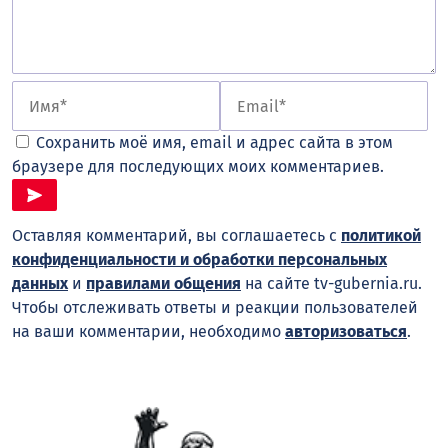
Сохранить моё имя, email и адрес сайта в этом
браузере для последующих моих комментариев.
Оставляя комментарий, вы соглашаетесь с
политикой
конфиденциальности и обработки персональных
данных
и
правилами общения
на сайте tv-gubernia.ru.
Чтобы отслеживать ответы и реакции пользователей
на ваши комментарии, необходимо
авторизоваться
.