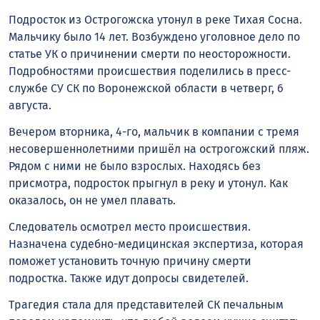
Подросток из Острогожска утонул в реке Тихая Сосна.
Мальчику было 14 лет. Возбуждено уголовное дело по
статье УК о причинении смерти по неосторожности.
Подробностями происшествия поделились в пресс-
службе СУ СК по Воронежской области в четверг, 6
августа.
Вечером вторника, 4-го, мальчик в компании с тремя
несовершеннолетними пришёл на острогожский пляж.
Рядом с ними не было взрослых. Находясь без
присмотра, подросток прыгнул в реку и утонул. Как
оказалось, он не умел плавать.
Следователь осмотрел место происшествия.
Назначена судебно-медицинская экспертиза, которая
поможет установить точную причину смерти
подростка. Также идут допросы свидетелей.
Трагедия стала для представителей СК печальным