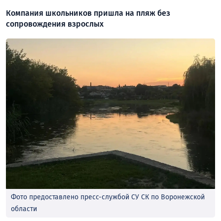
Компания школьников пришла на пляж без
сопровождения взрослых
Фото предоставлено пресс-службой СУ СК по Воронежской
области