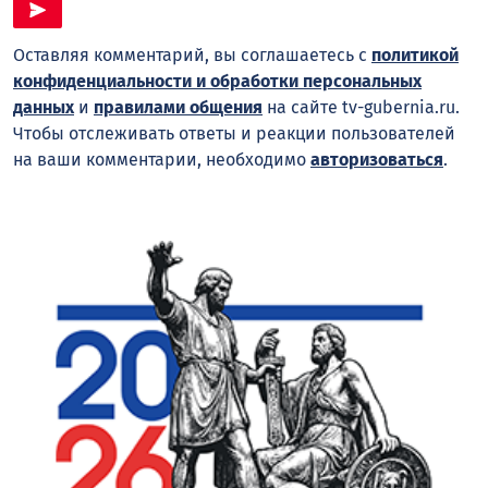
Оставляя комментарий, вы соглашаетесь с
политикой
конфиденциальности и обработки персональных
данных
и
правилами общения
на сайте tv-gubernia.ru.
Чтобы отслеживать ответы и реакции пользователей
на ваши комментарии, необходимо
авторизоваться
.