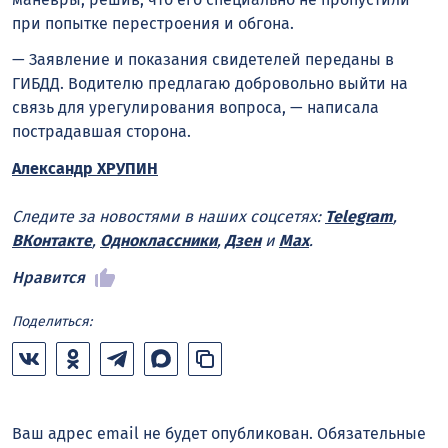
при попытке перестроения и обгона.
— Заявление и показания свидетелей переданы в
ГИБДД. Водителю предлагаю добровольно выйти на
связь для урегулирования вопроса, — написала
пострадавшая сторона.
Александр ХРУПИН
Следите за новостями в наших соцсетях:
Telegram
,
ВКонтакте
,
Одноклассники
,
Дзен
и
Max
.
Нравится
Поделиться:
Ваш адрес email не будет опубликован.
Обязательные