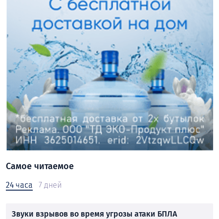
Самое читаемое
24 часа
7 дней
Звуки взрывов во время угрозы атаки БПЛА