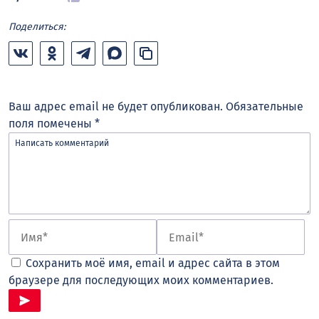
Поделиться:
Ваш адрес email не будет опубликован.
Обязательные
поля помечены
*
Сохранить моё имя, email и адрес сайта в этом
браузере для последующих моих комментариев.