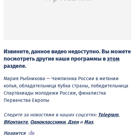
Извините, данное видео недоступно. Вы можете
посмотреть другие наши программы в
этом
разделе.
Мария Рыбникова — Чемпионка России в метании
копья, обладательница Кубка страны, победительница
Спартакиады молодежи России, финалистка
Первенства Европы
Следите за новостями в наших соцсетях:
Telegram
,
ВКонтакте
,
Одноклассники
,
Дзен
и
Max
.
Нравится