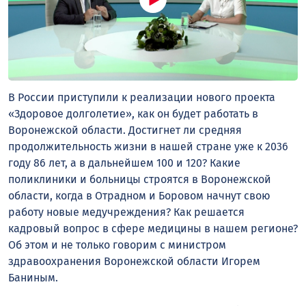
В России приступили к реализации нового проекта
«Здоровое долголетие», как он будет работать в
Воронежской области. Достигнет ли средняя
продолжительность жизни в нашей стране уже к 2036
году 86 лет, а в дальнейшем 100 и 120? Какие
поликлиники и больницы строятся в Воронежской
области, когда в Отрадном и Боровом начнут свою
работу новые медучреждения? Как решается
кадровый вопрос в сфере медицины в нашем регионе?
Об этом и не только говорим с министром
здравоохранения Воронежской области Игорем
Баниным.