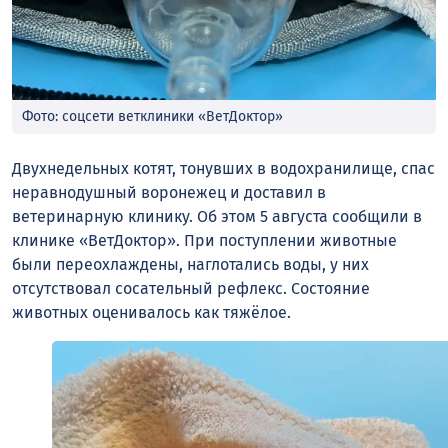
Фото: соцсети ветклиники «ВетДоктор»
Двухнедельных котят, тонувших в водохранилище, спас
неравнодушный воронежец и доставил в
ветеринарную клинику. Об этом 5 августа сообщили в
клинике «ВетДоктор». При поступлении животные
были переохлаждены, наглотались воды, у них
отсутствовал сосательный рефлекс. Состояние
животных оценивалось как тяжёлое.