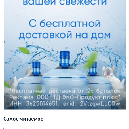
Самое читаемое