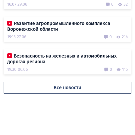
16:07 29.06
0
32
Развитие агропромышленного комплекса
Воронежской области
19:15 27.06
0
214
Безопасность на железных и автомобильных
дорогах региона
19:30 06.06
0
115
Все новости