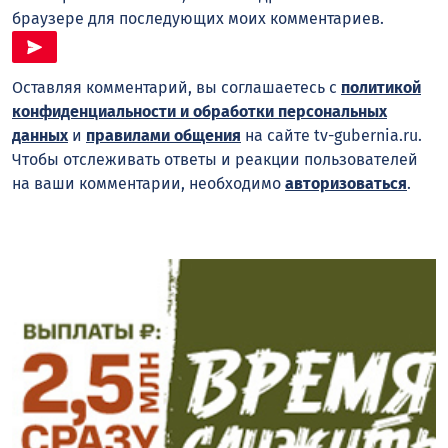
браузере для последующих моих комментариев.
Оставляя комментарий, вы соглашаетесь с
политикой
конфиденциальности и обработки персональных
данных
и
правилами общения
на сайте tv-gubernia.ru.
Чтобы отслеживать ответы и реакции пользователей
на ваши комментарии, необходимо
авторизоваться
.