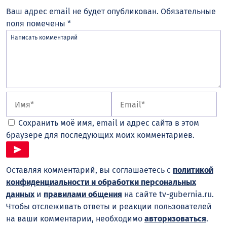
Ваш адрес email не будет опубликован.
Обязательные
поля помечены
*
Сохранить моё имя, email и адрес сайта в этом
браузере для последующих моих комментариев.
Оставляя комментарий, вы соглашаетесь с
политикой
конфиденциальности и обработки персональных
данных
и
правилами общения
на сайте tv-gubernia.ru.
Чтобы отслеживать ответы и реакции пользователей
на ваши комментарии, необходимо
авторизоваться
.