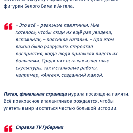
фигурки Белого Бима и Ангела.
– Это всё – реальные памятники. Мне
хотелось, чтобы люди их ещё раз увидели,
вспомнили, – пояснила Наталья. – При этом
важно было разрушить стереотип
восприятия, когда люди привыкли видеть их
большими. Среди них есть как известные
скульптуры, так и станковые работы,
например, «Ангел», созданный мамой.
Пятая, финальная страница
мурала посвящена памяти.
Всё прекрасное и талантливое рождается, чтобы
улететь в мир и остаться частью большой истории.
Справка TV Губернии