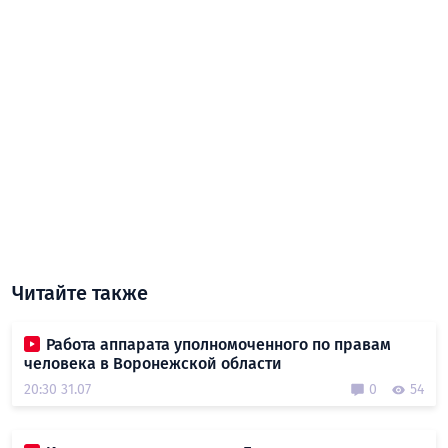
Читайте также
Работа аппарата уполномоченного по правам
человека в Воронежской области
20:30 31.07
0
54