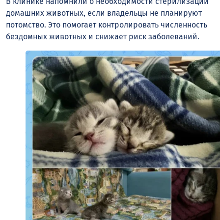
В клинике напомнили о необходимости стерилизации
домашних животных, если владельцы не планируют
потомство. Это помогает контролировать численность
бездомных животных и снижает риск заболеваний.