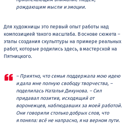
рождающим мысли и эмоции.
Для художницы это первый опыт работы над
композицией такого масштаба. В основе сюжета –
этапы создания скульптуры на примере реальных
работ, которые родились здесь, в мастерской на
Пятницкого.
– Приятно, что семья поддержала мою идею
и дала мне полную свободу творчества, –
поделилась Наталья Дикунова. – Сил
придавал позитив, исходящий от
воронежцев, наблюдавших за моей работой.
Они говорили столько добрых слов, что
я поняла: всё не напрасно, я на верном пути.