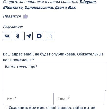
Следите за новостями в наших соцсетях:
Telegram
,
ВКонтакте
,
Одноклассники
,
Дзен
и
Max
.
Нравится
Поделиться:
Ваш адрес email не будет опубликован.
Обязательные
поля помечены
*
Сохранить моё имя, email и адрес сайта в этом