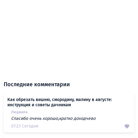
Последние комментарии
Как обрезать вишню, смородину, малину в августе:
инструкция и советы дачникам
Людмила
Спасибо очень хорошо,кратко доходчево
07:23 Сегодня