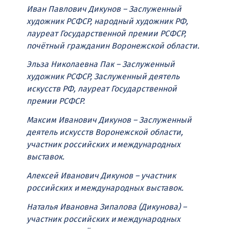
Иван Павлович Дикунов – Заслуженный
художник РСФСР, народный художник РФ,
лауреат Государственной премии РСФСР,
почётный гражданин Воронежской области.
Эльза Николаевна Пак – Заслуженный
художник РСФСР, Заслуженный деятель
искусств РФ, лауреат Государственной
премии РСФСР.
Максим Иванович Дикунов – Заслуженный
деятель искусств Воронежской области,
участник российских и международных
выставок.
Алексей Иванович Дикунов – участник
российских и международных выставок.
Наталья Ивановна Зипалова (Дикунова) –
участник российских и международных