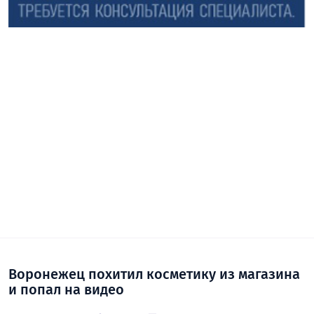
Воронежец похитил косметику из магазина
и попал на видео