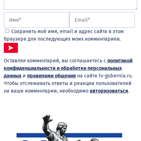
Сохранить моё имя, email и адрес сайта в этом
браузере для последующих моих комментариев.
Оставляя комментарий, вы соглашаетесь с
политикой
конфиденциальности и обработки персональных
данных
и
правилами общения
на сайте tv-gubernia.ru.
Чтобы отслеживать ответы и реакции пользователей
на ваши комментарии, необходимо
авторизоваться
.