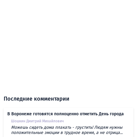
Последние комментарии
В Воронеже готовятся полноценно отметить День города
Шошкин Дмитрий Михайлович
Можешь сидеть дома плакать - грустить! Людям нужны
положительные эмоции в трудное время, а не отрица...