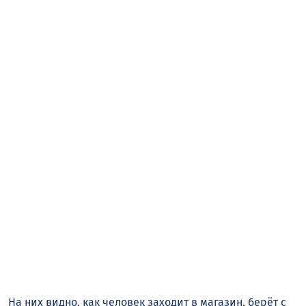
На них видно, как человек заходит в магазин, берёт с