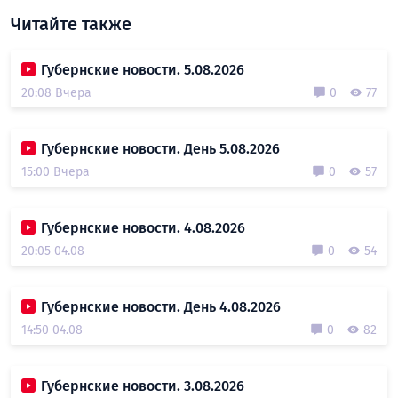
Читайте также
Губернские новости. 5.08.2026
20:08 Вчера
0
77
Губернские новости. День 5.08.2026
15:00 Вчера
0
57
Губернские новости. 4.08.2026
20:05 04.08
0
54
Губернские новости. День 4.08.2026
14:50 04.08
0
82
Губернские новости. 3.08.2026