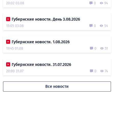
20:02 03.08
0
94
Губернские новости. День 3.08.2026
15:05 03.08
0
54
Губернские новости. 1.08.2026
19:45 01.08
0
51
Губернские новости. 31.07.2026
20:00 31.07
0
74
Все новости