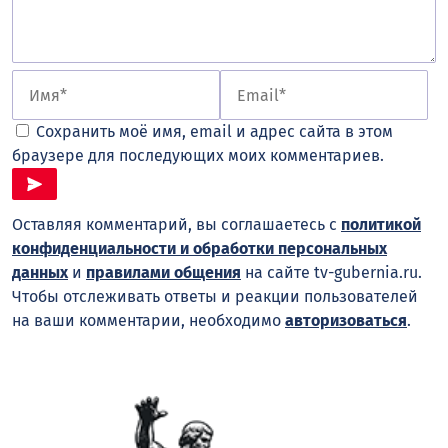
Сохранить моё имя, email и адрес сайта в этом
браузере для последующих моих комментариев.
Оставляя комментарий, вы соглашаетесь с
политикой
конфиденциальности и обработки персональных
данных
и
правилами общения
на сайте tv-gubernia.ru.
Чтобы отслеживать ответы и реакции пользователей
на ваши комментарии, необходимо
авторизоваться
.