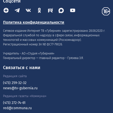
Соцсети
Политика конфиденциальности
Сетевое издание Интернет ТВ «Губерния» зарегистрировано 28.08.2020 г.
Федеральной службой по надзору в сфере связи, информационных
технологий и массовых коммуникаций (Роскомнадзор).
Регистрационный номер Эл № ФС77-79026.
Учредитель - АО «Студия «Губерния»
Генеральный директор — главный редактор - Грязева З.Я.
Связаться с нами
Редакция сайта
(473) 259-32-32
news@tv-gubernia.ru
Редакция газеты «Коммуна»
(473) 272-74-61
red@communa.ru