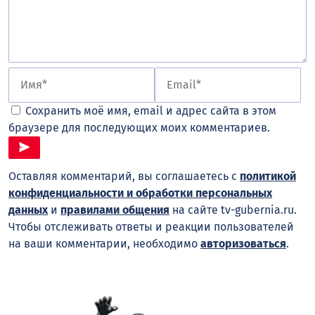
Сохранить моё имя, email и адрес сайта в этом
браузере для последующих моих комментариев.
Оставляя комментарий, вы соглашаетесь с
политикой
конфиденциальности и обработки персональных
данных
и
правилами общения
на сайте tv-gubernia.ru.
Чтобы отслеживать ответы и реакции пользователей
на ваши комментарии, необходимо
авторизоваться
.