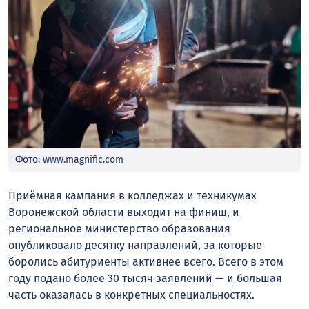
Фото: www.magnific.com
Приёмная кампания в колледжах и техникумах
Воронежской области выходит на финиш, и
региональное министерство образования
опубликовало десятку направлений, за которые
боролись абитуриенты активнее всего. Всего в этом
году подано более 30 тысяч заявлений — и большая
часть оказалась в конкретных специальностях.