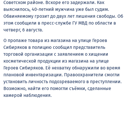
Советском районе. Вскоре его задержали. Как
выяснилось, 40-летний мужчина уже был судим.
Обвиняемому грозит до двух лет лишения свободы. Об
этом сообщили в пресс-службе ГУ МВД по области в
четверг, 6 августа.
О пропаже товара из магазина на улице Героев
Сибиряков в полицию сообщил представитель
торговой организации с заявлением о хищении
косметической продукции из магазина на улице
Героев Сибиряков. Её нехватку обнаружили во время
плановой инвентаризации. Правоохранители смогли
установить личность подозреваемого в преступлении.
Возможно, найти его помогли съёмки, сделанные
камерой наблюдения.