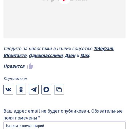
Следите за новостями в наших соцсетях:
Telegram
,
ВКонтакте
,
Одноклассники
,
Дзен
и
Max
.
Нравится
Поделиться:
Ваш адрес email не будет опубликован.
Обязательные
поля помечены
*