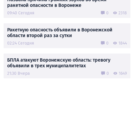
ракетной опасности в Воронеже
09:40 Сегодня
0
2318
Ракетную опасность объявили в Воронежской
области второй раз за сутки
02:24 Сегодня
0
1844
БПЛА атакуют Воронежскую область: тревогу
объявили в трех муниципалитетах
21:30 Вчера
0
1649