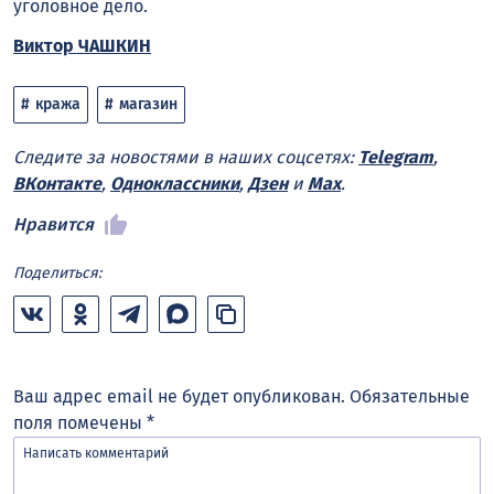
уголовное дело.
Виктор ЧАШКИН
кража
магазин
Следите за новостями в наших соцсетях:
Telegram
,
ВКонтакте
,
Одноклассники
,
Дзен
и
Max
.
Нравится
Поделиться:
Ваш адрес email не будет опубликован.
Обязательные
поля помечены
*