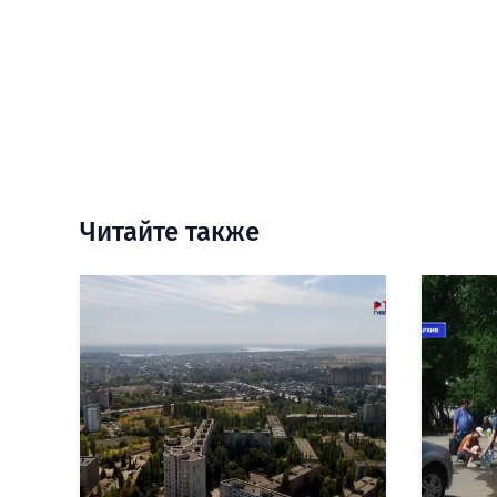
Читайте также