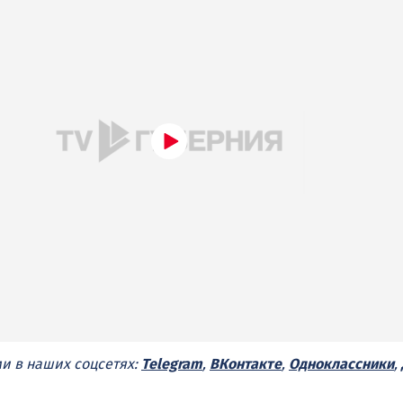
ми в наших соцсетях:
Telegram
,
ВКонтакте
,
Одноклассники
,