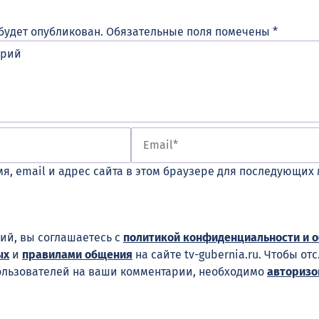
будет опубликован.
Обязательные поля помечены
*
я, email и адрес сайта в этом браузере для последующих
ий, вы соглашаетесь с
политикой конфиденциальности и 
ых
и
правилами общения
на сайте tv-gubernia.ru. Чтобы от
ользователей на ваши комментарии, необходимо
авторизо