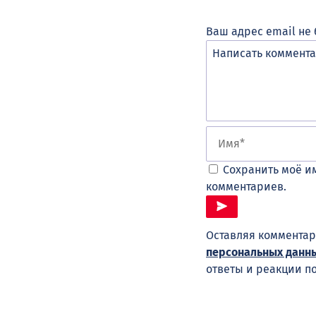
Ваш адрес email не 
Сохранить моё им
комментариев.
Оставляя комментар
персональных данн
ответы и реакции п