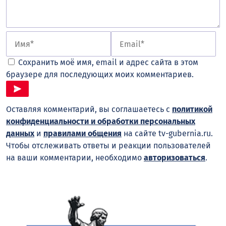
Сохранить моё имя, email и адрес сайта в этом
браузере для последующих моих комментариев.
Оставляя комментарий, вы соглашаетесь с
политикой
конфиденциальности и обработки персональных
данных
и
правилами общения
на сайте tv-gubernia.ru.
Чтобы отслеживать ответы и реакции пользователей
на ваши комментарии, необходимо
авторизоваться
.