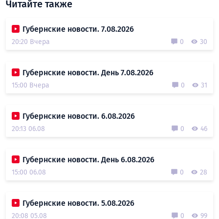
Читайте также
Губернские новости. 7.08.2026
20:20 Вчера
0
30
Губернские новости. День 7.08.2026
15:00 Вчера
0
31
Губернские новости. 6.08.2026
20:13 06.08
0
46
Губернские новости. День 6.08.2026
15:00 06.08
0
28
Губернские новости. 5.08.2026
20:08 05.08
0
99