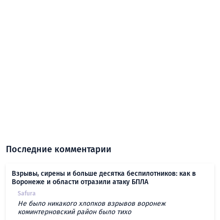
Последние комментарии
Взрывы, сирены и больше десятка беспилотников: как в
Воронеже и области отразили атаку БПЛА
Safura
Не было никакого хлопков взрывов воронеж
коминтерновский район было тихо