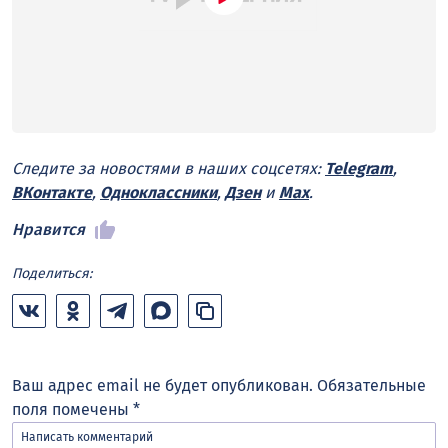
Следите за новостями в наших соцсетях:
Telegram
,
ВКонтакте
,
Одноклассники
,
Дзен
и
Max
.
Нравится
Поделиться:
Ваш адрес email не будет опубликован.
Обязательные
поля помечены
*