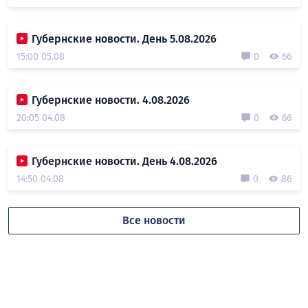
Губернские новости. День 5.08.2026
15:00 05.08
0
66
Губернские новости. 4.08.2026
20:05 04.08
0
66
Губернские новости. День 4.08.2026
14:50 04.08
0
86
Все новости