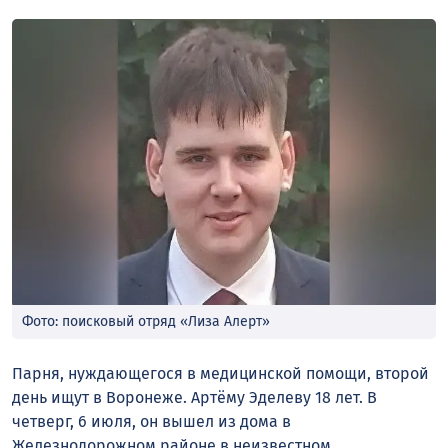
Фото: поисковый отряд «Лиза Алерт»
Парня, нуждающегося в медицинской помощи, второй
день ищут в Воронеже. Артёму Эделеву 18 лет. В
четверг, 6 июля, он вышел из дома в
Железнодорожном районе в неизвестном