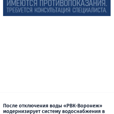
После отключения воды «РВК-Воронеж»
модернизирует систему водоснабжения в