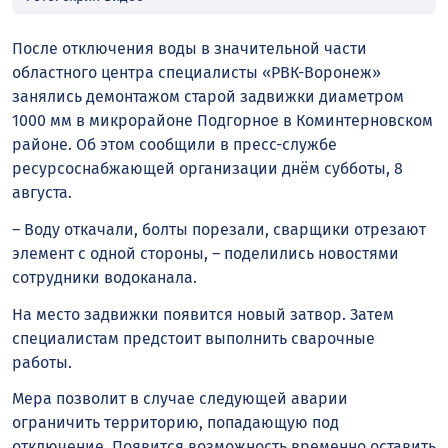
После отключения воды в значительной части
областного центра специалисты «РВК-Воронеж»
занялись демонтажом старой задвижки диаметром
1000 мм в микрорайоне Подгорное в Коминтерновском
районе. Об этом сообщили в пресс-службе
ресурсоснабжающей организации днём субботы, 8
августа.
– Воду откачали, болты порезали, сварщики отрезают
элемент с одной стороны, – поделились новостями
сотрудники водоканала.
На место задвижки появится новый затвор. Затем
специалистам предстоит выполнить сварочные
работы.
Мера позволит в случае следующей аварии
ограничить территорию, попадающую под
отключение. Появится возможность временно оставить