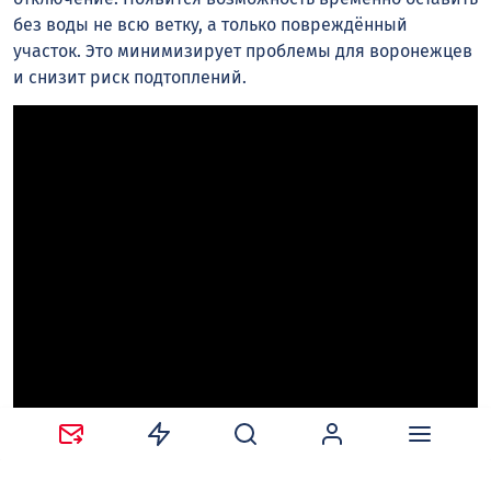
без воды не всю ветку, а только повреждённый
участок. Это минимизирует проблемы для воронежцев
и снизит риск подтоплений.