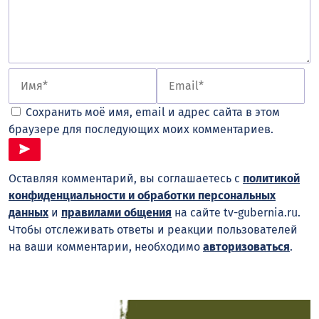
Сохранить моё имя, email и адрес сайта в этом
браузере для последующих моих комментариев.
Оставляя комментарий, вы соглашаетесь с
политикой
конфиденциальности и обработки персональных
данных
и
правилами общения
на сайте tv-gubernia.ru.
Чтобы отслеживать ответы и реакции пользователей
на ваши комментарии, необходимо
авторизоваться
.