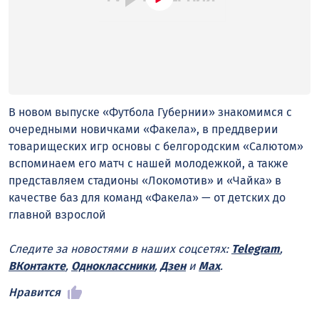
В новом выпуске «Футбола Губернии» знакомимся с
очередными новичками «Факела», в преддверии
товарищеских игр основы с белгородским «Салютом»
вспоминаем его матч с нашей молодежкой, а также
представляем стадионы «Локомотив» и «Чайка» в
качестве баз для команд «Факела» — от детских до
главной взрослой
Следите за новостями в наших соцсетях:
Telegram
,
ВКонтакте
,
Одноклассники
,
Дзен
и
Max
.
Нравится