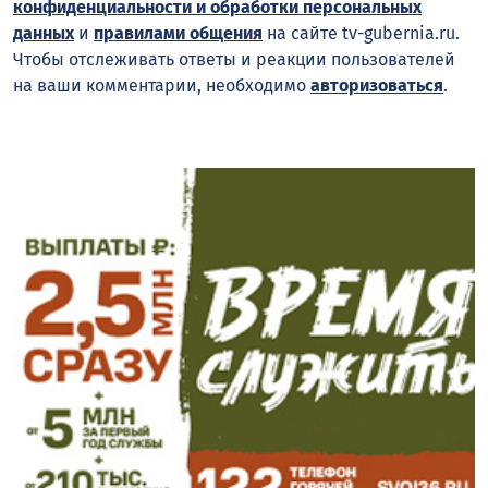
конфиденциальности и обработки персональных
данных
и
правилами общения
на сайте tv-gubernia.ru.
Чтобы отслеживать ответы и реакции пользователей
на ваши комментарии, необходимо
авторизоваться
.