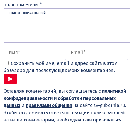
поля помечены
*
Сохранить моё имя, email и адрес сайта в этом
браузере для последующих моих комментариев.
Оставляя комментарий, вы соглашаетесь с
политикой
конфиденциальности и обработки персональных
данных
и
правилами общения
на сайте tv-gubernia.ru.
Чтобы отслеживать ответы и реакции пользователей
на ваши комментарии, необходимо
авторизоваться
.