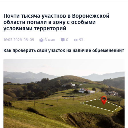
Почти тысяча участков в Воронежской
области попали в зону с особыми
условиями территорий
16:05 2026-08-09
3 мин
0
93
Как проверить свой участок на наличие обременений?