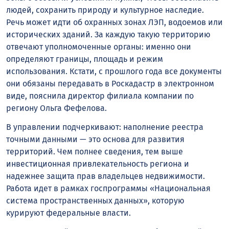
людей, сохранить природу и культурное наследие.
Речь может идти об охранных зонах ЛЭП, водоемов или
исторических зданий. За каждую такую территорию
отвечают уполномоченные органы: именно они
определяют границы, площадь и режим
использования. Кстати, с прошлого года все документы
они обязаны передавать в Роскадастр в электронном
виде, пояснила директор филиала компании по
региону Ольга Фефелова.
В управлении подчеркивают: наполнение реестра
точными данными — это основа для развития
территорий. Чем полнее сведения, тем выше
инвестиционная привлекательность региона и
надежнее защита прав владельцев недвижимости.
Работа идет в рамках госпрограммы «Национальная
система пространственных данных», которую
курируют федеральные власти.