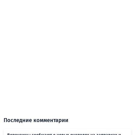
Последние комментарии