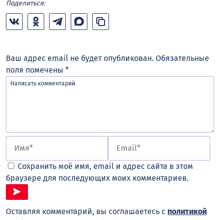
Поделиться:
Ваш адрес email не будет опубликован.
Обязательные
поля помечены
*
Сохранить моё имя, email и адрес сайта в этом
браузере для последующих моих комментариев.
Оставляя комментарий, вы соглашаетесь с
политикой