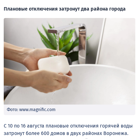
Плановые отключения затронут два района города
Фото: www.magnific.com
С 10 по 16 августа плановые отключения горячей воды
затронут более 600 домов в двух районах Воронежа.