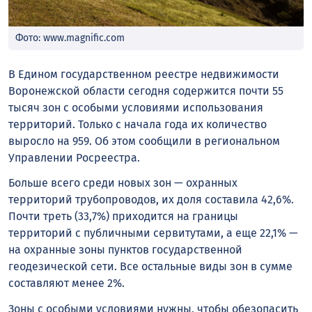
Фото: www.magnific.com
В Едином государственном реестре недвижимости
Воронежской области сегодня содержится почти 55
тысяч зон с особыми условиями использования
территорий. Только с начала года их количество
выросло на 959. Об этом сообщили в региональном
Управлении Росреестра.
Больше всего среди новых зон — охранных
территорий трубопроводов, их доля составила 42,6%.
Почти треть (33,7%) приходится на границы
территорий с публичными сервитутами, а еще 22,1% —
на охранные зоны пунктов государственной
геодезической сети. Все остальные виды зон в сумме
составляют менее 2%.
Зоны с особыми условиями нужны, чтобы обезопасить