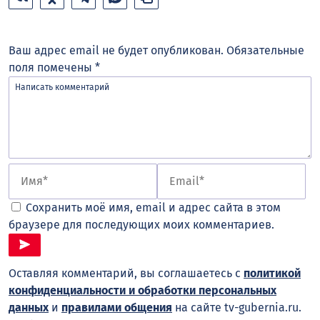
Ваш адрес email не будет опубликован.
Обязательные
поля помечены
*
Сохранить моё имя, email и адрес сайта в этом
браузере для последующих моих комментариев.
Оставляя комментарий, вы соглашаетесь с
политикой
конфиденциальности и обработки персональных
данных
и
правилами общения
на сайте tv-gubernia.ru.