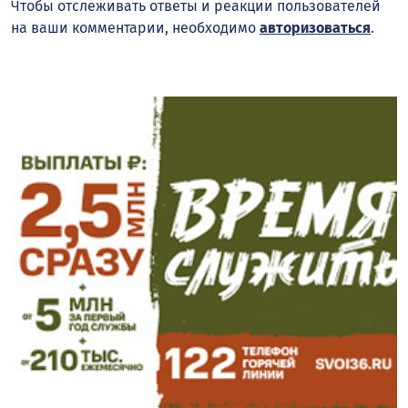
Чтобы отслеживать ответы и реакции пользователей
на ваши комментарии, необходимо
авторизоваться
.