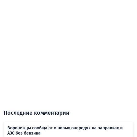
Последние комментарии
Воронежцы сообщают о новых очередях на заправках и
АЗС без бензина