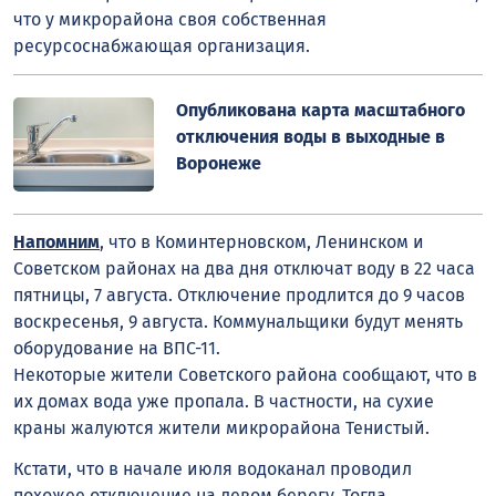
что у микрорайона своя собственная
ресурсоснабжающая организация.
Опубликована карта масштабного
отключения воды в выходные в
Воронеже
Напомним
, что в Коминтерновском, Ленинском и
Советском районах на два дня отключат воду в 22 часа
пятницы, 7 августа. Отключение продлится до 9 часов
воскресенья, 9 августа. Коммунальщики будут менять
оборудование на ВПС-11.
Некоторые жители Советского района сообщают, что в
их домах вода уже пропала. В частности, на сухие
краны жалуются жители микрорайона Тенистый.
Кстати, что в начале июля водоканал проводил
похожее отключение на левом берегу. Тогда