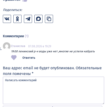
Поделиться:
Комментарии
(1)
Станислав
07.08.2026 в 19:29
19:00 ленинский р-н воды уже нет ,многие не успели набрать
Ответить
Ваш адрес email не будет опубликован.
Обязательные
поля помечены
*