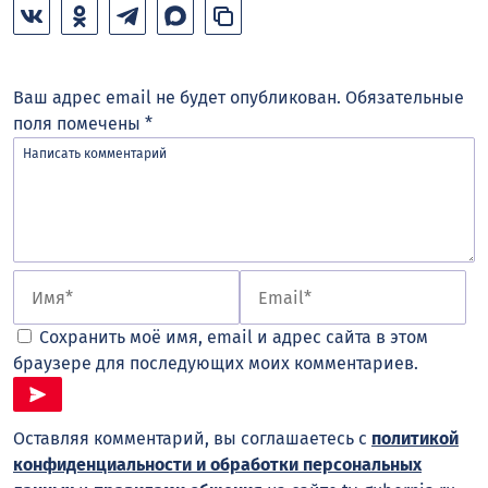
Ваш адрес email не будет опубликован.
Обязательные
поля помечены
*
Сохранить моё имя, email и адрес сайта в этом
браузере для последующих моих комментариев.
Оставляя комментарий, вы соглашаетесь с
политикой
конфиденциальности и обработки персональных