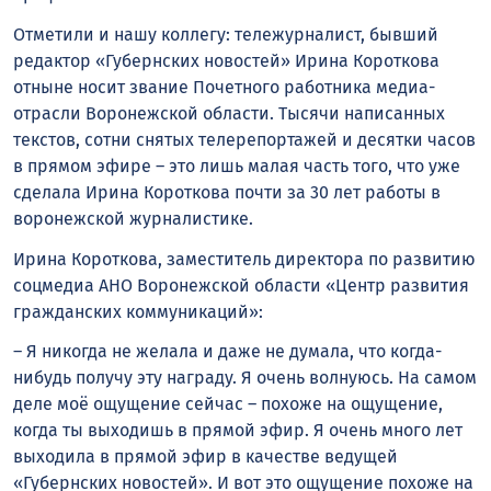
Отметили и нашу коллегу: тележурналист, бывший
редактор «Губернских новостей» Ирина Короткова
отныне носит звание Почетного работника медиа-
отрасли Воронежской области. Тысячи написанных
текстов, сотни снятых телерепортажей и десятки часов
в прямом эфире – это лишь малая часть того, что уже
сделала Ирина Короткова почти за 30 лет работы в
воронежской журналистике.
Ирина Короткова, заместитель директора по развитию
соцмедиа АНО Воронежской области «Центр развития
гражданских коммуникаций»:
– Я никогда не желала и даже не думала, что когда-
нибудь получу эту награду. Я очень волнуюсь. На самом
деле моё ощущение сейчас – похоже на ощущение,
когда ты выходишь в прямой эфир. Я очень много лет
выходила в прямой эфир в качестве ведущей
«Губернских новостей». И вот это ощущение похоже на