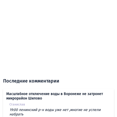
Последние комментарии
Масштабное отключение воды в Воронеже не затронет
микрорайон Шилово
Станислав
19:00 ленинский р-н воды уже нет ,многие не успели
набрать