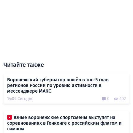
Читайте также
Воронежский губернатор вошёл в топ-5 глав
регионов России по уровню активности в
мессенджере МАКС
14:04 Сегодня
0
402
Юные воронежские спортсмены выступят на
соревнованиях в Гонконге с российским флагом и
гимном