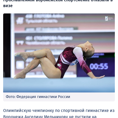
визе
Фото: Федерация гимнастики России
Олимпийскую чемпионку по спортивной гимнастике из
Воронежа Ангелину Мельникову не пустили на