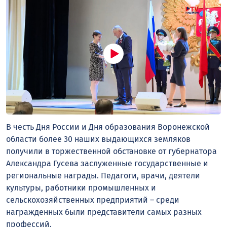
В честь Дня России и Дня образования Воронежской
области более 30 наших выдающихся земляков
получили в торжественной обстановке от губернатора
Александра Гусева заслуженные государственные и
региональные награды. Педагоги, врачи, деятели
культуры, работники промышленных и
сельскохозяйственных предприятий – среди
награжденных были представители самых разных
профессий.