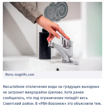
Фото: magnific.com
Масштабное отключение воды на грядущих выходных
не затронет микрорайон Шилово. Хотя ранее
сообщалось, что под ограничение попадёт весь
Советский район. В «РВК-Воронеж» это объяснили тем,