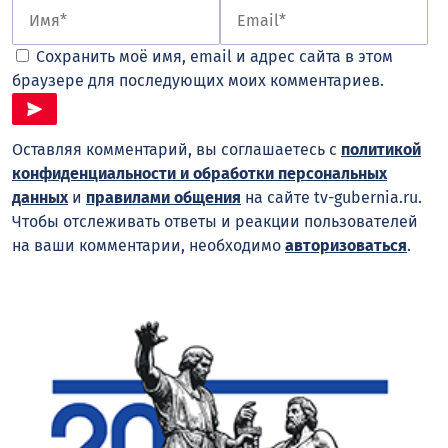
Сохранить моё имя, email и адрес сайта в этом
браузере для последующих моих комментариев.
Оставляя комментарий, вы соглашаетесь с
политикой
конфиденциальности и обработки персональных
данных
и
правилами общения
на сайте tv-gubernia.ru.
Чтобы отслеживать ответы и реакции пользователей
на ваши комментарии, необходимо
авторизоваться
.