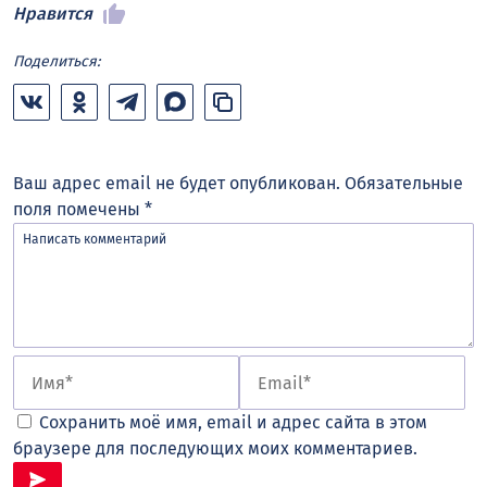
Нравится
Поделиться:
Ваш адрес email не будет опубликован.
Обязательные
поля помечены
*
Сохранить моё имя, email и адрес сайта в этом
браузере для последующих моих комментариев.