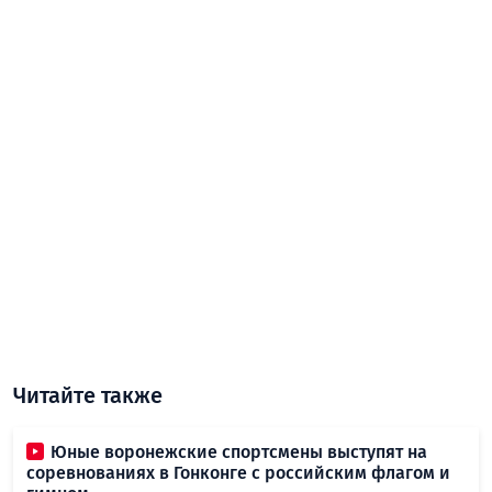
Читайте также
Юные воронежские спортсмены выступят на
соревнованиях в Гонконге с российским флагом и