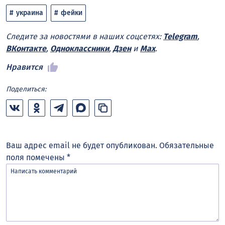
украина
фейки
Следите за новостями в наших соцсетях:
Telegram
,
ВКонтакте
,
Одноклассники
,
Дзен
и
Max
.
Нравится
Поделиться:
Ваш адрес email не будет опубликован.
Обязательные
поля помечены
*