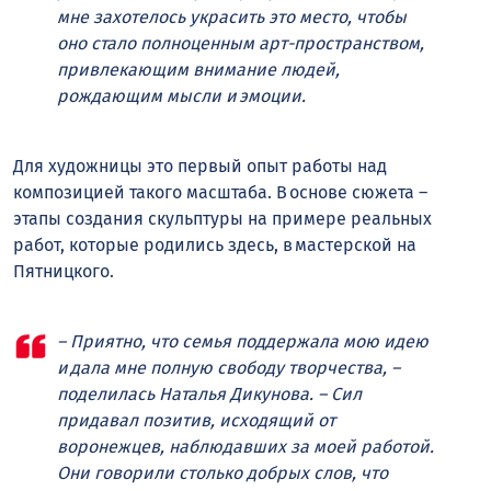
мне захотелось украсить это место, чтобы
оно стало полноценным арт-пространством,
привлекающим внимание людей,
рождающим мысли и эмоции.
Для художницы это первый опыт работы над
композицией такого масштаба. В основе сюжета –
этапы создания скульптуры на примере реальных
работ, которые родились здесь, в мастерской на
Пятницкого.
– Приятно, что семья поддержала мою идею
и дала мне полную свободу творчества, –
поделилась Наталья Дикунова. – Сил
придавал позитив, исходящий от
воронежцев, наблюдавших за моей работой.
Они говорили столько добрых слов, что