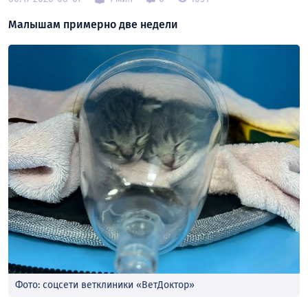
Малышам примерно две недели
Фото: соцсети ветклиники «ВетДоктор»