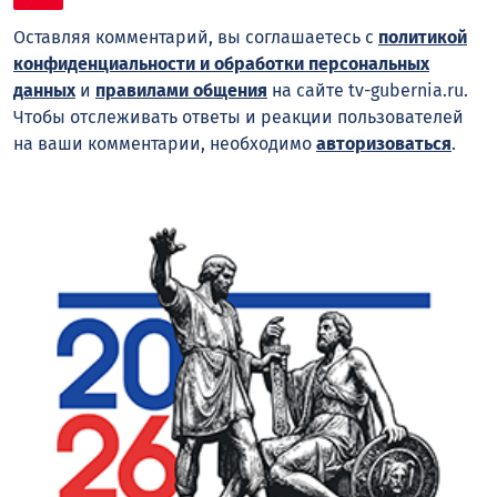
Оставляя комментарий, вы соглашаетесь с
политикой
конфиденциальности и обработки персональных
данных
и
правилами общения
на сайте tv-gubernia.ru.
Чтобы отслеживать ответы и реакции пользователей
на ваши комментарии, необходимо
авторизоваться
.