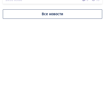
Все новости