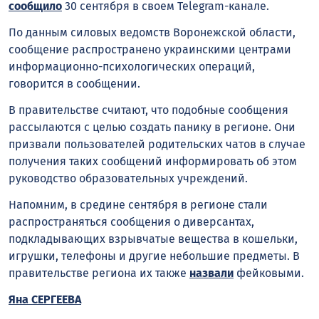
сообщило
30 сентября в своем Telegram-канале.
По данным силовых ведомств Воронежской области,
сообщение распространено украинскими центрами
информационно-психологических операций,
говорится в сообщении.
В правительстве считают, что подобные сообщения
рассылаются с целью создать панику в регионе. Они
призвали пользователей родительских чатов в случае
получения таких сообщений информировать об этом
руководство образовательных учреждений.
Напомним, в средине сентября в регионе стали
распространяться сообщения о диверсантах,
подкладывающих взрывчатые вещества в кошельки,
игрушки, телефоны и другие небольшие предметы. В
правительстве региона их также
назвали
фейковыми.
Яна СЕРГЕЕВА