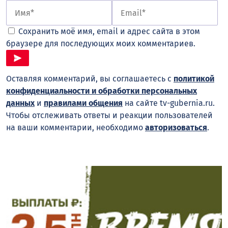
Сохранить моё имя, email и адрес сайта в этом
браузере для последующих моих комментариев.
Оставляя комментарий, вы соглашаетесь с
политикой
конфиденциальности и обработки персональных
данных
и
правилами общения
на сайте tv-gubernia.ru.
Чтобы отслеживать ответы и реакции пользователей
на ваши комментарии, необходимо
авторизоваться
.