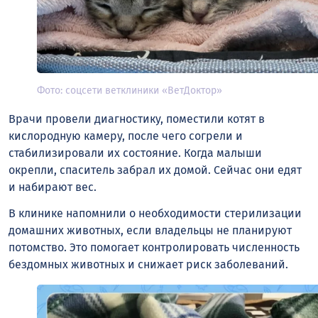
Фото: соцсети ветклиники «ВетДоктор»
Врачи провели диагностику, поместили котят в
кислородную камеру, после чего согрели и
стабилизировали их состояние. Когда малыши
окрепли, спаситель забрал их домой. Сейчас они едят
и набирают вес.
В клинике напомнили о необходимости стерилизации
домашних животных, если владельцы не планируют
потомство. Это помогает контролировать численность
бездомных животных и снижает риск заболеваний.