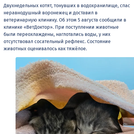
Двухнедельных котят, тонувших в водохранилище, спас
неравнодушный воронежец и доставил в
ветеринарную клинику. Об этом 5 августа сообщили в
клинике «ВетДоктор». При поступлении животные
были переохлаждены, наглотались воды, у них
отсутствовал сосательный рефлекс. Состояние
животных оценивалось как тяжёлое.