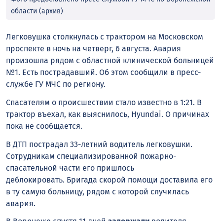
области (архив)
Легковушка столкнулась с трактором на Московском
проспекте в ночь на четверг, 6 августа. Авария
произошла рядом с областной клинической больницей
№1. Есть пострадавший. Об этом сообщили в пресс-
службе ГУ МЧС по региону.
Спасателям о происшествии стало известно в 1:21. В
трактор въехал, как выяснилось, Hyundai. О причинах
пока не сообщается.
В ДТП пострадал 33-летний водитель легковушки.
Сотрудникам специализированной пожарно-
спасательной части его пришлось
деблокировать.
Бригада скорой помощи доставила его
в ту самую больницу, рядом с которой случилась
авария.