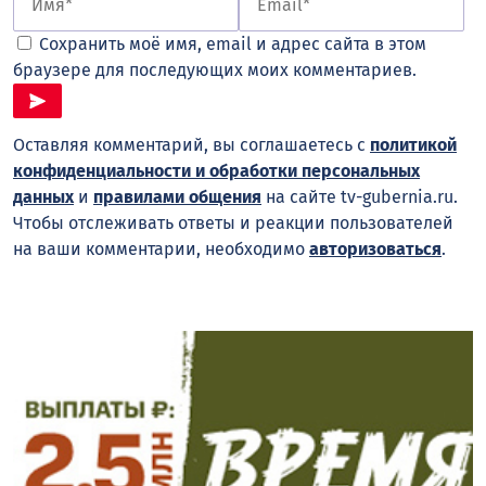
Сохранить моё имя, email и адрес сайта в этом
браузере для последующих моих комментариев.
Оставляя комментарий, вы соглашаетесь с
политикой
конфиденциальности и обработки персональных
данных
и
правилами общения
на сайте tv-gubernia.ru.
Чтобы отслеживать ответы и реакции пользователей
на ваши комментарии, необходимо
авторизоваться
.