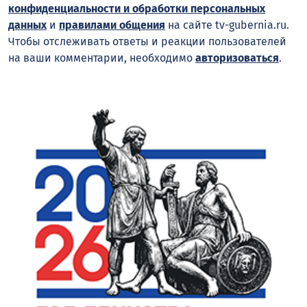
конфиденциальности и обработки персональных
данных
и
правилами общения
на сайте tv-gubernia.ru.
Чтобы отслеживать ответы и реакции пользователей
на ваши комментарии, необходимо
авторизоваться
.