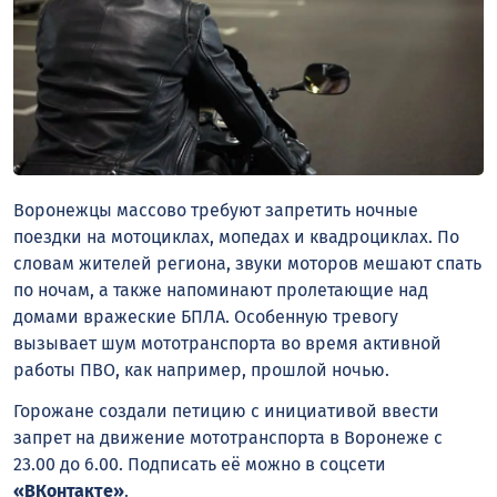
Воронежцы массово требуют запретить ночные
поездки на мотоциклах, мопедах и квадроциклах. По
словам жителей региона, звуки моторов мешают спать
по ночам, а также напоминают пролетающие над
домами вражеские БПЛА. Особенную тревогу
вызывает шум мототранспорта во время активной
работы ПВО, как например, прошлой ночью.
Горожане создали петицию с инициативой ввести
запрет на движение мототранспорта в Воронеже с
23.00 до 6.00. Подписать её можно в соцсети
«ВКонтакте»
.