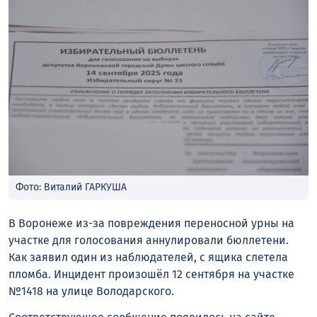
Фото: Виталий ГАРКУША
В Воронеже из-за повреждения переносной урны на
участке для голосования аннулировали бюллетени.
Как заявил один из наблюдателей, с ящика слетела
пломба. Инцидент произошёл 12 сентября на участке
№1418 на улице Володарского.