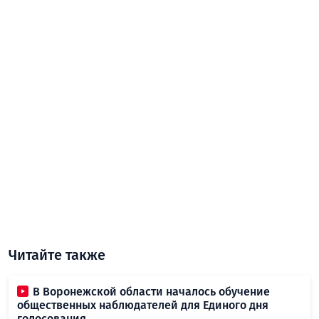
Читайте также
В Воронежской области началось обучение
общественных наблюдателей для Единого дня
голосования