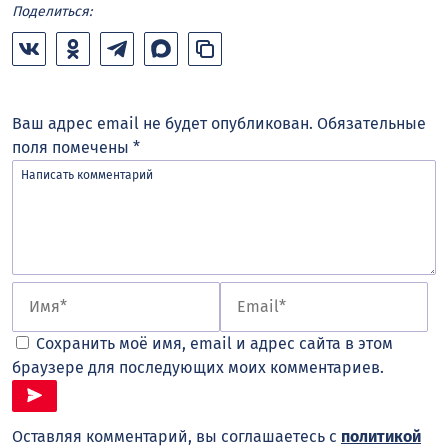
Поделиться:
Ваш адрес email не будет опубликован.
Обязательные
поля помечены
*
Сохранить моё имя, email и адрес сайта в этом
браузере для последующих моих комментариев.
Оставляя комментарий, вы соглашаетесь с
политикой