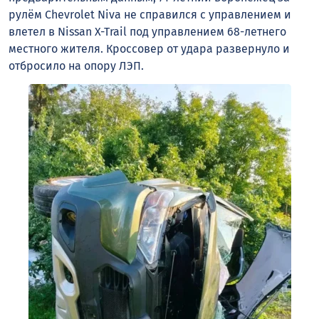
рулём Chevrolet Niva не справился с управлением и
влетел в Nissan X-Trail под управлением 68-летнего
местного жителя. Кроссовер от удара развернуло и
отбросило на опору ЛЭП.