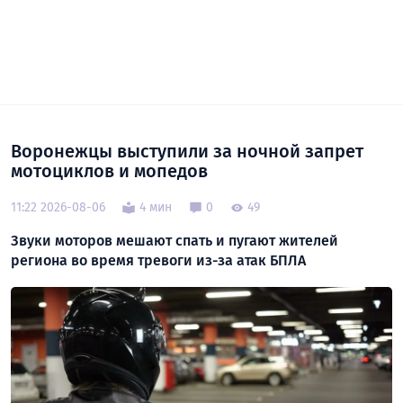
Воронежцы выступили за ночной запрет
мотоциклов и мопедов
11:22 2026-08-06
4 мин
0
49
Звуки моторов мешают спать и пугают жителей
региона во время тревоги из-за атак БПЛА