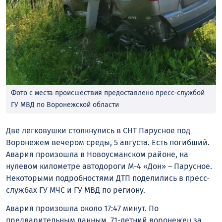
Фото с места происшествия предоставлено пресс-службой
ГУ МВД по Воронежской области
Две легковушки столкнулись в СНТ Парусное под
Воронежем вечером среды, 5 августа. Есть погибший.
Авария произошла в Новоусманском районе, на
нулевом километре автодороги М-4 «Дон» – Парусное.
Некоторыми подробностями ДТП поделились в пресс-
службах ГУ МЧС и ГУ МВД по региону.
Авария произошла около 17:47 минут. По
предварительным данным, 71-летний воронежец за