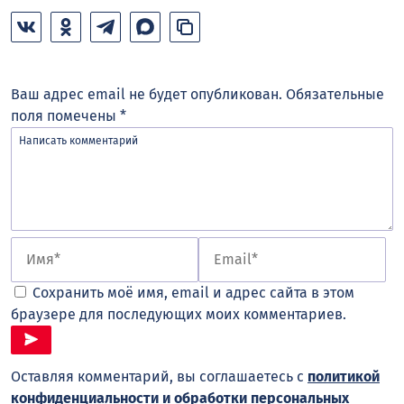
Ваш адрес email не будет опубликован.
Обязательные
поля помечены
*
Сохранить моё имя, email и адрес сайта в этом
браузере для последующих моих комментариев.
Оставляя комментарий, вы соглашаетесь с
политикой
конфиденциальности и обработки персональных