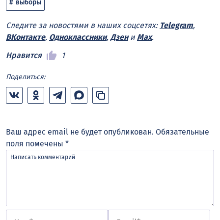
выборы
Следите за новостями в наших соцсетях:
Telegram
,
ВКонтакте
,
Одноклассники
,
Дзен
и
Max
.
Нравится
1
Поделиться:
Ваш адрес email не будет опубликован.
Обязательные
поля помечены
*