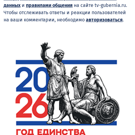
данных
и
правилами общения
на сайте tv-gubernia.ru.
Чтобы отслеживать ответы и реакции пользователей
на ваши комментарии, необходимо
авторизоваться
.