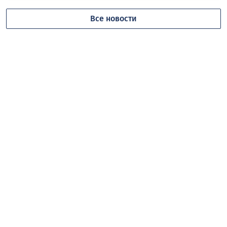
Все новости