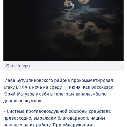
Фото: freepik
Глава Бутурлиновского района прокомментировал
атаку БПЛА в ночь на среду, 11 июня. Как рассказал
Юрий Матузов у себя в телеграм-канале, «было
довольно шумно».
– Система противовоздушной обороны сработала
превосходно, выражаем благодарность нашим
военным за их работу. При обнаружении