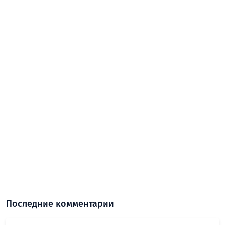
Последние комментарии