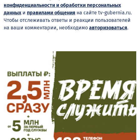
конфиденциальности и обработки персональных
данных
и
правилами общения
на сайте tv-gubernia.ru.
Чтобы отслеживать ответы и реакции пользователей
на ваши комментарии, необходимо
авторизоваться
.