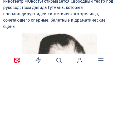
кинотеатр «Юность) открывается Свободный театр под
руководством Давида Гутмана, который
пропагандирует идеи синтетического зрелища,
сочетающего оперные, балетные и драматические
сцены.