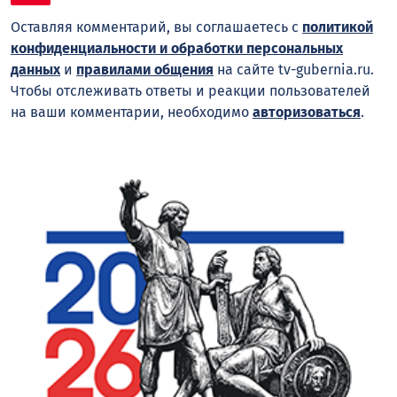
Оставляя комментарий, вы соглашаетесь с
политикой
конфиденциальности и обработки персональных
данных
и
правилами общения
на сайте tv-gubernia.ru.
Чтобы отслеживать ответы и реакции пользователей
на ваши комментарии, необходимо
авторизоваться
.