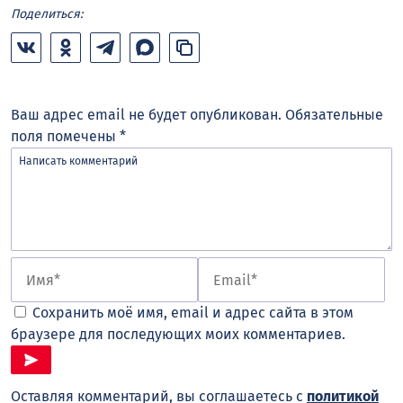
Поделиться:
Ваш адрес email не будет опубликован.
Обязательные
поля помечены
*
Сохранить моё имя, email и адрес сайта в этом
браузере для последующих моих комментариев.
Оставляя комментарий, вы соглашаетесь с
политикой