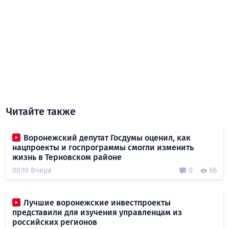
Читайте также
Воронежский депутат Госдумы оценил, как
нацпроекты и госпрограммы смогли изменить
жизнь в Терновском районе
00:10 Вчера
0
66
Лучшие воронежские инвестпроекты
представили для изучения управленцам из
российских регионов