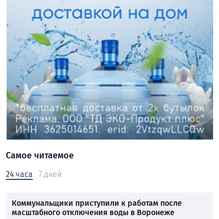
Самое читаемое
24 часа
7 дней
Коммунальщики приступили к работам после
масштабного отключения воды в Воронеже