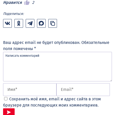
Нравится
2
Поделиться:
Ваш адрес email не будет опубликован.
Обязательные
поля помечены
*
Сохранить моё имя, email и адрес сайта в этом
браузере для последующих моих комментариев.