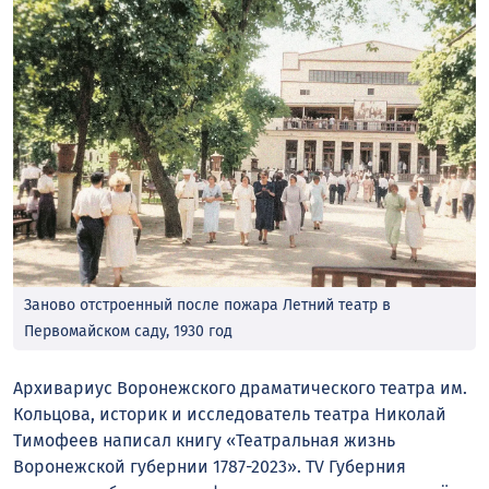
Заново отстроенный после пожара Летний театр в
Первомайском саду, 1930 год
Архивариус Воронежского драматического театра им.
Кольцова, историк и исследователь театра Николай
Тимофеев написал книгу «Театральная жизнь
Воронежской губернии 1787-2023». TV Губерния