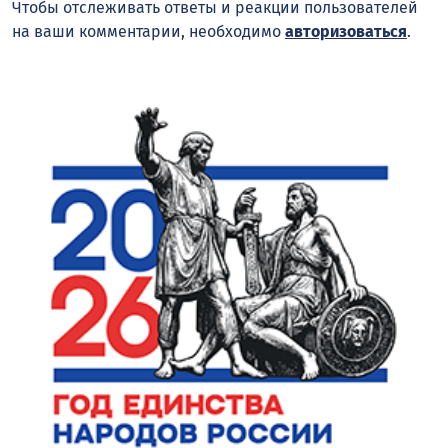
Чтобы отслеживать ответы и реакции пользователей
на ваши комментарии, необходимо
авторизоваться
.