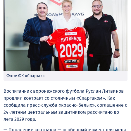
Фото: ФК «Спартак»
Воспитанник воронежского футбола Руслан Литвинов
продлил контракт со столичным «Спартаком». Как
сообщила пресс-служба «красно-белых», соглашение с
24-летним центральным защитником рассчитано до
лета 2029 года.
— Продление контракта — особенный момент для меня,