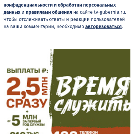
конфиденциальности и обработки персональных
данных
и
правилами общения
на сайте tv-gubernia.ru.
Чтобы отслеживать ответы и реакции пользователей
на ваши комментарии, необходимо
авторизоваться
.