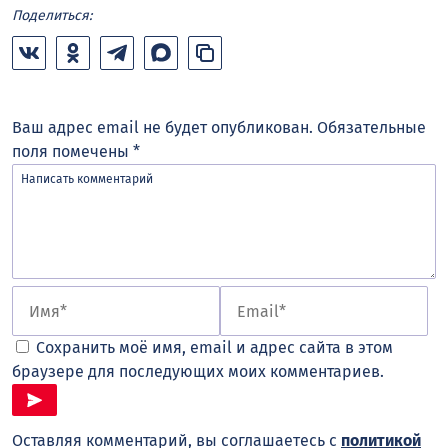
Поделиться:
Ваш адрес email не будет опубликован.
Обязательные
поля помечены
*
Сохранить моё имя, email и адрес сайта в этом
браузере для последующих моих комментариев.
Оставляя комментарий, вы соглашаетесь с
политикой