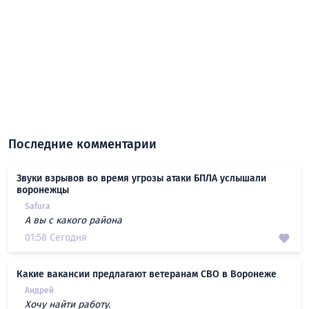
Последние комментарии
Звуки взрывов во время угрозы атаки БПЛА услышали
воронежцы
Safura
А вы с какого района
01:58 Сегодня
Какие вакансии предлагают ветеранам СВО в Воронеже
Андрей
Хочу найти работу.