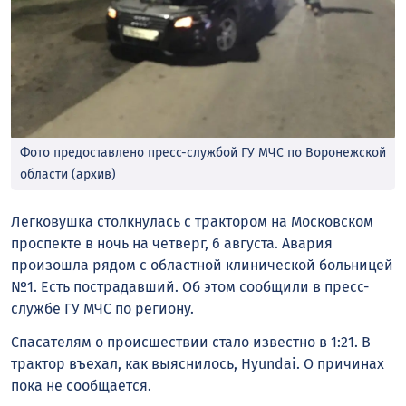
Фото предоставлено пресс-службой ГУ МЧС по Воронежской
области (архив)
Легковушка столкнулась с трактором на Московском
проспекте в ночь на четверг, 6 августа. Авария
произошла рядом с областной клинической больницей
№1. Есть пострадавший. Об этом сообщили в пресс-
службе ГУ МЧС по региону.
Спасателям о происшествии стало известно в 1:21. В
трактор въехал, как выяснилось, Hyundai. О причинах
пока не сообщается.