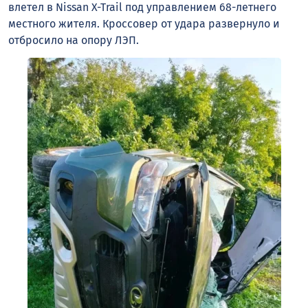
влетел в Nissan X-Trail под управлением 68-летнего
местного жителя. Кроссовер от удара развернуло и
отбросило на опору ЛЭП.