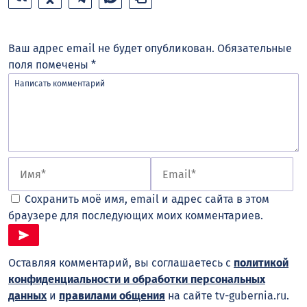
Ваш адрес email не будет опубликован.
Обязательные
поля помечены
*
Сохранить моё имя, email и адрес сайта в этом
браузере для последующих моих комментариев.
Оставляя комментарий, вы соглашаетесь с
политикой
конфиденциальности и обработки персональных
данных
и
правилами общения
на сайте tv-gubernia.ru.