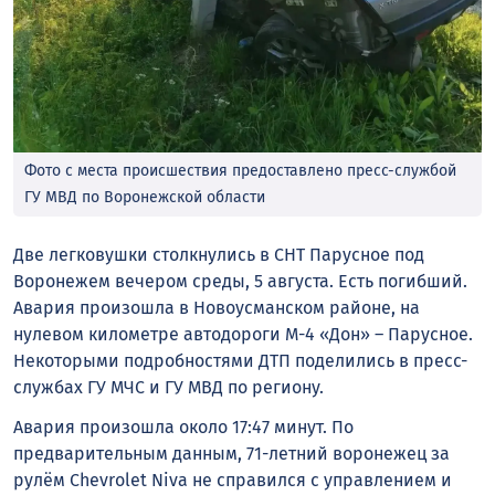
Фото с места происшествия предоставлено пресс-службой
ГУ МВД по Воронежской области
Две легковушки столкнулись в СНТ Парусное под
Воронежем вечером среды, 5 августа. Есть погибший.
Авария произошла в Новоусманском районе, на
нулевом километре автодороги М-4 «Дон» – Парусное.
Некоторыми подробностями ДТП поделились в пресс-
службах ГУ МЧС и ГУ МВД по региону.
Авария произошла около 17:47 минут. По
предварительным данным, 71-летний воронежец за
рулём Chevrolet Niva не справился с управлением и