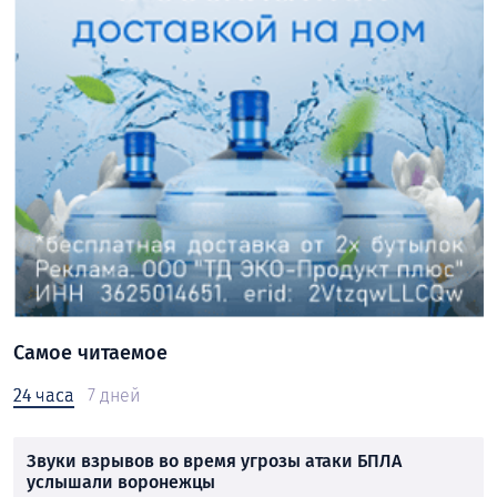
Самое читаемое
24 часа
7 дней
Звуки взрывов во время угрозы атаки БПЛА
услышали воронежцы