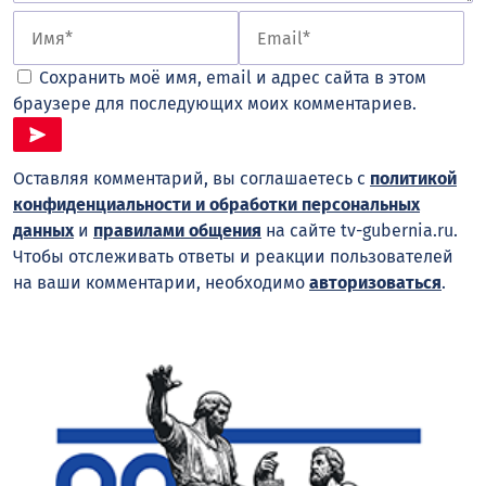
Сохранить моё имя, email и адрес сайта в этом
браузере для последующих моих комментариев.
Оставляя комментарий, вы соглашаетесь с
политикой
конфиденциальности и обработки персональных
данных
и
правилами общения
на сайте tv-gubernia.ru.
Чтобы отслеживать ответы и реакции пользователей
на ваши комментарии, необходимо
авторизоваться
.