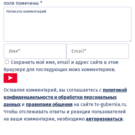
поля помечены
*
Сохранить моё имя, email и адрес сайта в этом
браузере для последующих моих комментариев.
Оставляя комментарий, вы соглашаетесь с
политикой
конфиденциальности и обработки персональных
данных
и
правилами общения
на сайте tv-gubernia.ru.
Чтобы отслеживать ответы и реакции пользователей
на ваши комментарии, необходимо
авторизоваться
.