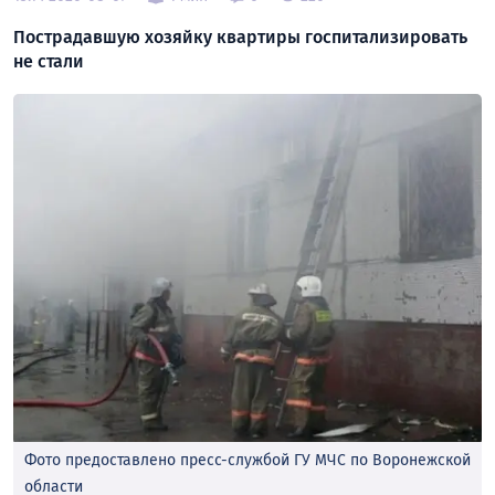
Пострадавшую хозяйку квартиры госпитализировать
не стали
Фото предоставлено пресс-службой ГУ МЧС по Воронежской
области