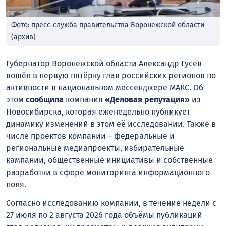
Фото: пресс-служба правительства Воронежской области
(архив)
Губернатор Воронежской области Александр Гусев
вошёл в первую пятёрку глав российских регионов по
активности в национальном мессенджере МАКС. Об
этом
сообщила
компания
«Деловая репутация»
из
Новосибирска, которая еженедельно публикует
динамику изменений в этом её исследовании. Также в
числе проектов компании – федеральные и
региональные медиапроекты, избирательные
кампании, общественные инициативы и собственные
разработки в сфере мониторинга информационного
поля.
Согласно исследованию компании, в течение недели с
27 июля по 2 августа 2026 года объёмы публикаций