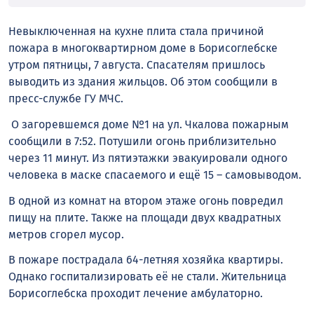
Невыключенная на кухне плита стала причиной
пожара в многоквартирном доме в Борисоглебске
утром пятницы, 7 августа. Спасателям пришлось
выводить из здания жильцов. Об этом сообщили в
пресс-службе ГУ МЧС.
О загоревшемся доме №1 на ул. Чкалова пожарным
сообщили в 7:52. Потушили огонь приблизительно
через 11 минут. Из пятиэтажки эвакуировали одного
человека в маске спасаемого и ещё 15 – самовыводом.
В одной из комнат на втором этаже огонь повредил
пищу на плите. Также на площади двух квадратных
метров сгорел мусор.
В пожаре пострадала 64-летняя хозяйка квартиры.
Однако госпитализировать её не стали. Жительница
Борисоглебска проходит лечение амбулаторно.