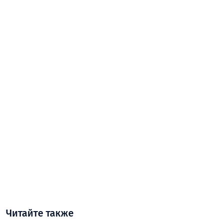
Читайте также