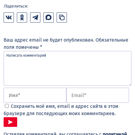
Поделиться:
Ваш адрес email не будет опубликован.
Обязательные
поля помечены
*
Сохранить моё имя, email и адрес сайта в этом
браузере для последующих моих комментариев.
Оставляя комментарий, вы соглашаетесь с
политикой