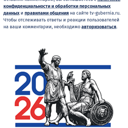
конфиденциальности и обработки персональных
данных
и
правилами общения
на сайте tv-gubernia.ru.
Чтобы отслеживать ответы и реакции пользователей
на ваши комментарии, необходимо
авторизоваться
.