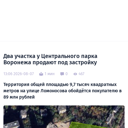
Два участка у Центрального парка
Воронежа продают под застройку
13:06 2026-08-07
1 мин
0
467
Территория общей площадью 9,7 тысяч квадратных
метров на улице Ломоносова обойдётся покупателю в
89 млн рублей