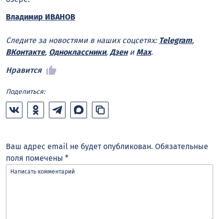
Владимир ИВАНОВ
Следите за новостями в наших соцсетях:
Telegram
,
ВКонтакте
,
Одноклассники
,
Дзен
и
Max
.
Нравится
Поделиться:
Ваш адрес email не будет опубликован.
Обязательные
поля помечены
*