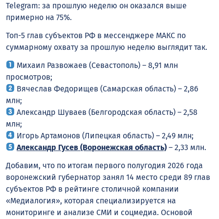
Telegram: за прошлую неделю он оказался выше
примерно на 75%.
Топ-5 глав субъектов РФ в мессенджере MАКС по
суммарному охвату за прошлую неделю выглядит так.
Михаил Развожаев (Севастополь) – 8,91 млн
просмотров;
Вячеслав Федорищев (Самарская область) – 2,86
млн;
Александр Шуваев (Белгородская область) – 2,58
млн;
Игорь Артамонов (Липецкая область) – 2,49 млн;
Александр Гусев (Воронежская область)
– 2,33 млн.
Добавим, что по итогам первого полугодия 2026 года
воронежский губернатор занял 14 место среди 89 глав
субъектов РФ в рейтинге столичной компании
«Медиалогия», которая специализируется на
мониторинге и анализе СМИ и соцмедиа. Основой