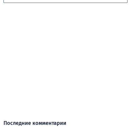
Последние комментарии