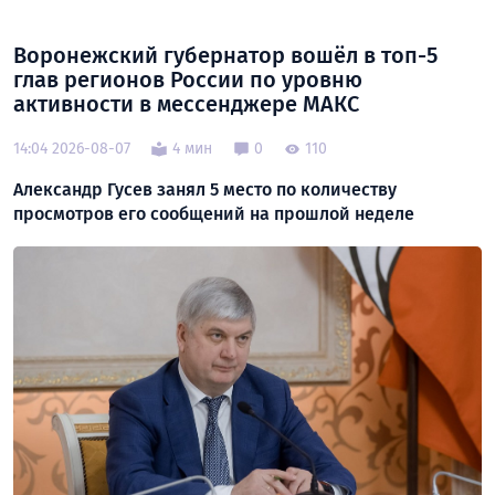
Воронежский губернатор вошёл в топ-5
глав регионов России по уровню
активности в мессенджере МАКС
14:04 2026-08-07
4 мин
0
110
Александр Гусев занял 5 место по количеству
просмотров его сообщений на прошлой неделе