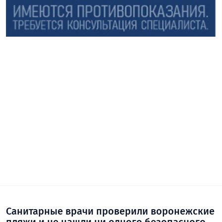
Санитарные врачи проверили воронежские