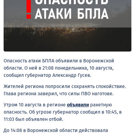
Опасность атаки БПЛА объявили в Воронежской
области. О ней в 21:08 понедельника, 10 августа,
сообщил губернатор Александр Гусев.
Жителей региона попросили сохранять спокойствие.
Глава региона заверил, что силы ПВО наготове.
Утром 10 августа в регионе
объявили
ракетную
опасность. Об угрозе губернатор сообщил в 10:45, в
11:03 был объявлен отбой.
До 14:08 в Воронежской области действовала