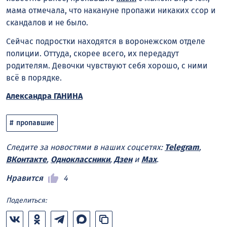
мама отмечала, что накануне пропажи никаких ссор и
скандалов и не было.
Сейчас подростки находятся в воронежском отделе
полиции. Оттуда, скорее всего, их передадут
родителям. Девочки чувствуют себя хорошо, с ними
всё в порядке.
Александра ГАНИНА
пропавшие
Следите за новостями в наших соцсетях:
Telegram
,
ВКонтакте
,
Одноклассники
,
Дзен
и
Max
.
Нравится
4
Поделиться: