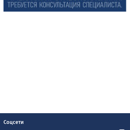
Соцсети