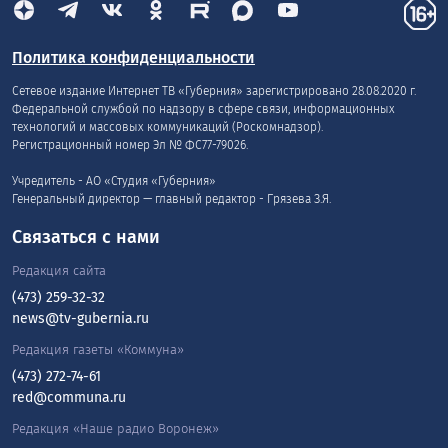
Политика конфиденциальности
Сетевое издание Интернет ТВ «Губерния» зарегистрировано 28.08.2020 г.
Федеральной службой по надзору в сфере связи, информационных
технологий и массовых коммуникаций (Роскомнадзор).
Регистрационный номер Эл № ФС77-79026.
Учредитель - АО «Студия «Губерния»
Генеральный директор — главный редактор - Грязева З.Я.
Связаться с нами
Редакция сайта
(473) 259-32-32
news@tv-gubernia.ru
Редакция газеты «Коммуна»
(473) 272-74-61
red@communa.ru
Редакция «Наше радио Воронеж»