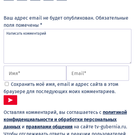
Ваш адрес email не будет опубликован.
Обязательные
поля помечены
*
Сохранить моё имя, email и адрес сайта в этом
браузере для последующих моих комментариев.
Оставляя комментарий, вы соглашаетесь с
политикой
конфиденциальности и обработки персональных
данных
и
правилами общения
на сайте tv-gubernia.ru.
Чтобы отслеживать ответы и реакции пользователей