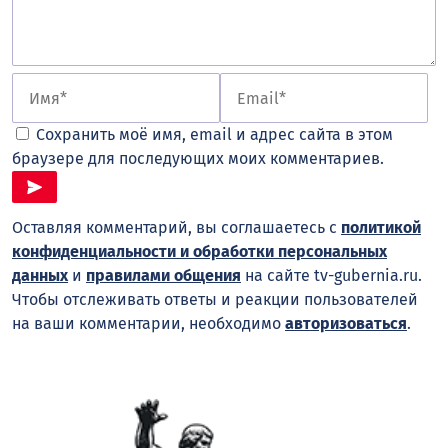
Сохранить моё имя, email и адрес сайта в этом
браузере для последующих моих комментариев.
Оставляя комментарий, вы соглашаетесь с
политикой
конфиденциальности и обработки персональных
данных
и
правилами общения
на сайте tv-gubernia.ru.
Чтобы отслеживать ответы и реакции пользователей
на ваши комментарии, необходимо
авторизоваться
.