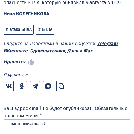
опасность БПЛА, которую объявили 9 августа в 13:23.
Нина КОЛЕСНИКОВА
атака БПЛА
БПЛА
Следите за новостями в наших соцсетях:
Telegram
,
ВКонтакте
,
Одноклассники
,
Дзен
и
Max
.
Нравится
Поделиться:
Ваш адрес email не будет опубликован.
Обязательные
поля помечены
*