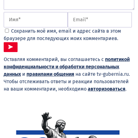
Сохранить моё имя, email и адрес сайта в этом
браузере для последующих моих комментариев.
Оставляя комментарий, вы соглашаетесь с
политикой
конфиденциальности и обработки персональных
данных
и
правилами общения
на сайте tv-gubernia.ru.
Чтобы отслеживать ответы и реакции пользователей
на ваши комментарии, необходимо
авторизоваться
.