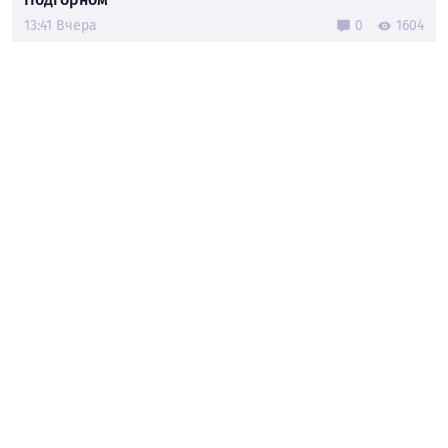
13:41 Вчера
0
1604