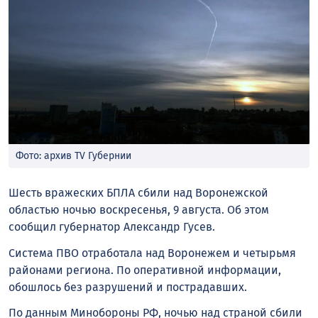
Фото: архив TV Губернии
Шесть вражеских БПЛА сбили над Воронежской
областью ночью воскресенья, 9 августа. Об этом
сообщил губернатор Александр Гусев.
Система ПВО отработала над Воронежем и четырьмя
районами региона. По оперативной информации,
обошлось без разрушений и пострадавших.
По данным Минобороны РФ, ночью над страной сбили