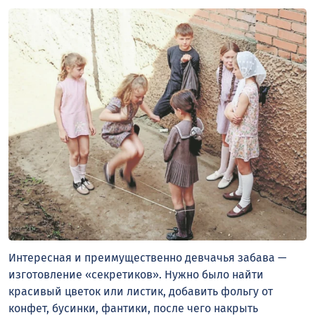
Интересная и преимущественно девчачья забава —
изготовление «секретиков». Нужно было найти
красивый цветок или листик, добавить фольгу от
конфет, бусинки, фантики, после чего накрыть