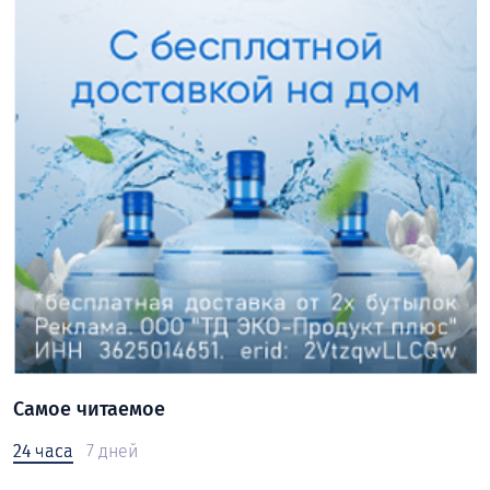
Самое читаемое
24 часа
7 дней