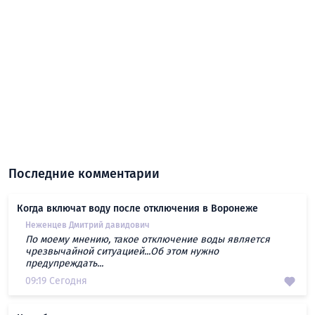
Последние комментарии
Когда включат воду после отключения в Воронеже
Неженцев Дмитрий давидович
По моему мнению, такое отключение воды является
чрезвычайной ситуацией...Об этом нужно
предупреждать...
09:19 Сегодня