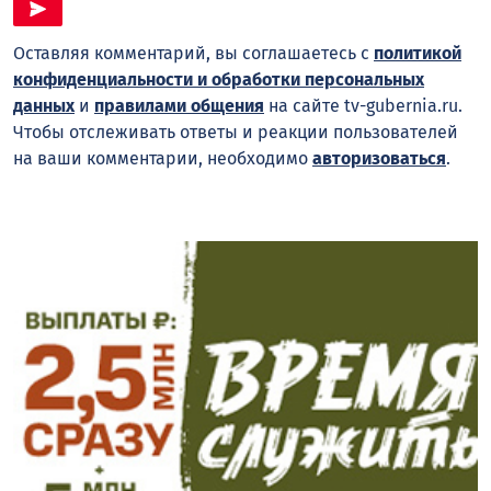
Оставляя комментарий, вы соглашаетесь с
политикой
конфиденциальности и обработки персональных
данных
и
правилами общения
на сайте tv-gubernia.ru.
Чтобы отслеживать ответы и реакции пользователей
на ваши комментарии, необходимо
авторизоваться
.