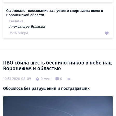
Стартовало голосование за лучшего спортсмена июля в
Воронежской области
Светлана
Александра Волкова
15:16 Вчера
ПВО сбила шесть беспилотников в небе над
Воронежем и областью
10:33 2026-08-09
0 мин
0
Обошлось без разрушений и пострадавших