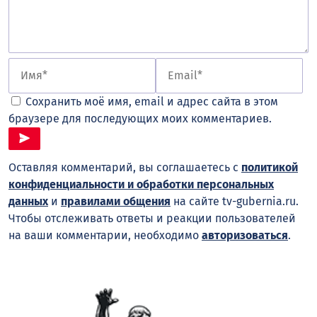
Сохранить моё имя, email и адрес сайта в этом
браузере для последующих моих комментариев.
Оставляя комментарий, вы соглашаетесь с
политикой
конфиденциальности и обработки персональных
данных
и
правилами общения
на сайте tv-gubernia.ru.
Чтобы отслеживать ответы и реакции пользователей
на ваши комментарии, необходимо
авторизоваться
.