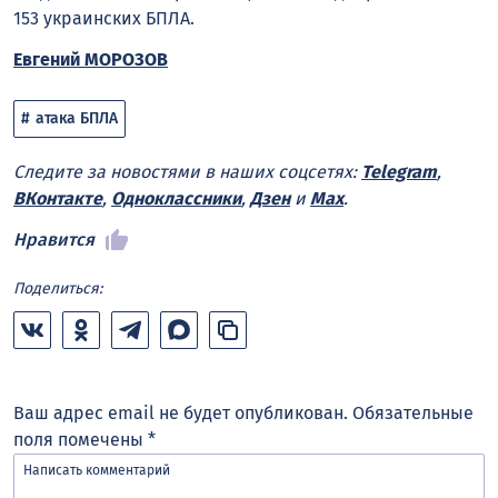
153 украинских БПЛА.
Евгений МОРОЗОВ
атака БПЛА
Следите за новостями в наших соцсетях:
Telegram
,
ВКонтакте
,
Одноклассники
,
Дзен
и
Max
.
Нравится
Поделиться:
Ваш адрес email не будет опубликован.
Обязательные
поля помечены
*