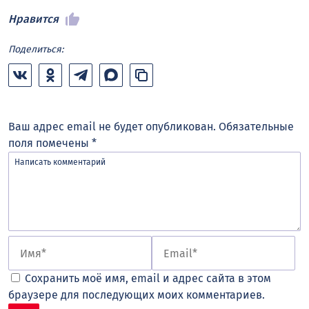
Нравится
Поделиться:
Ваш адрес email не будет опубликован.
Обязательные
поля помечены
*
Сохранить моё имя, email и адрес сайта в этом
браузере для последующих моих комментариев.