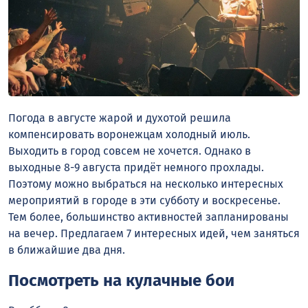
Погода в августе жарой и духотой решила
компенсировать воронежцам холодный июль.
Выходить в город совсем не хочется. Однако в
выходные 8-9 августа придёт немного прохлады.
Поэтому можно выбраться на несколько интересных
мероприятий в городе в эти субботу и воскресенье.
Тем более, большинство активностей запланированы
на вечер. Предлагаем 7 интересных идей, чем заняться
в ближайшие два дня.
Посмотреть на кулачные бои