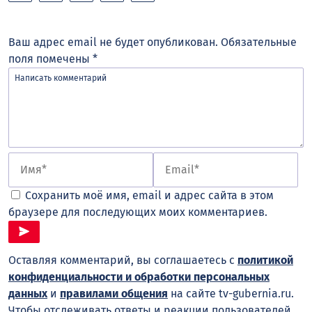
Ваш адрес email не будет опубликован.
Обязательные
поля помечены
*
Сохранить моё имя, email и адрес сайта в этом
браузере для последующих моих комментариев.
Оставляя комментарий, вы соглашаетесь с
политикой
конфиденциальности и обработки персональных
данных
и
правилами общения
на сайте tv-gubernia.ru.
Чтобы отслеживать ответы и реакции пользователей