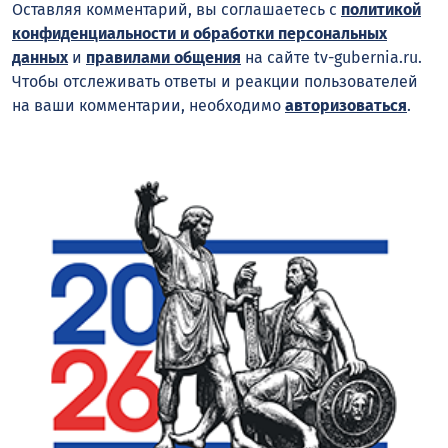
Оставляя комментарий, вы соглашаетесь с
политикой
конфиденциальности и обработки персональных
данных
и
правилами общения
на сайте tv-gubernia.ru.
Чтобы отслеживать ответы и реакции пользователей
на ваши комментарии, необходимо
авторизоваться
.