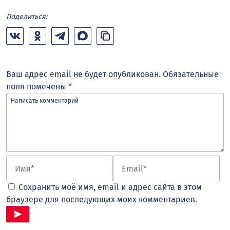
Поделиться:
Ваш адрес email не будет опубликован.
Обязательные
поля помечены
*
Сохранить моё имя, email и адрес сайта в этом
браузере для последующих моих комментариев.