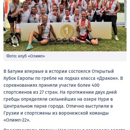
Фото: клуб «Олимп»
В Батуми впервые в истории состоялся Открытый
Кубок Европы по гребле на лодках класса «Дракон». В
соревнованиях приняли участие более 400
спортсменов из 27 стран. На протяжении двух дней
гребцы определяли сильнейших на озере Нури в
Центральном парке города. Отлично выступили в
Грузии и спортсмены из воронежской команды
«Олимп-22».