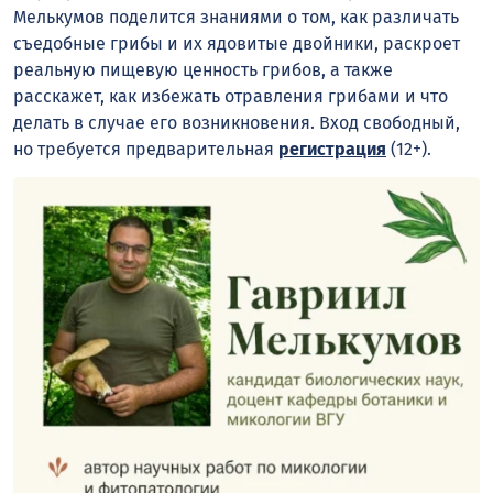
Мелькумов поделится знаниями о том, как различать
съедобные грибы и их ядовитые двойники, раскроет
реальную пищевую ценность грибов, а также
расскажет, как избежать отравления грибами и что
делать в случае его возникновения. Вход свободный,
но требуется предварительная
регистрация
(12+).