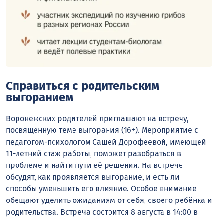
Справиться с родительским
выгоранием
Воронежских родителей приглашают на встречу,
посвящённую теме выгорания (16+). Мероприятие с
педагогом-психологом Сашей Дорофеевой, имеющей
11-летний стаж работы, поможет разобраться в
проблеме и найти пути её решения. На встрече
обсудят, как проявляется выгорание, и есть ли
способы уменьшить его влияние. Особое внимание
обещают уделить ожиданиям от себя, своего ребёнка и
родительства. Встреча состоится 8 августа в 14:00 в