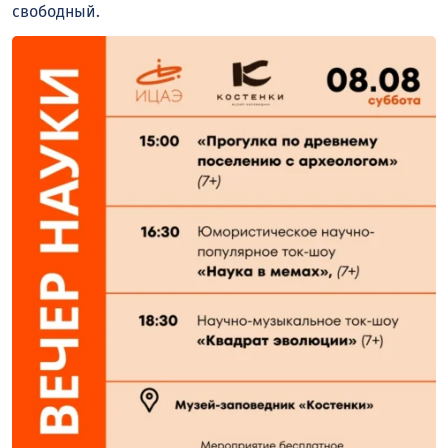
свободный.