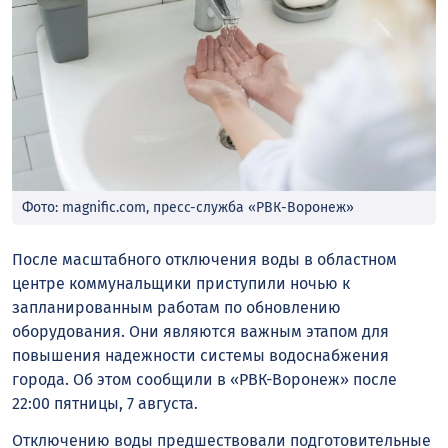
Фото: magnific.com, пресс-служба «РВК-Воронеж»
После масштабного отключения воды в областном
центре коммунальщики приступили ночью к
запланированным работам по обновлению
оборудования. Они являются важным этапом для
повышения надежности системы водоснабжения
города. Об этом сообщили в «РВК-Воронеж» после
22:00 пятницы, 7 августа.
Отключению воды предшествовали подготовительные