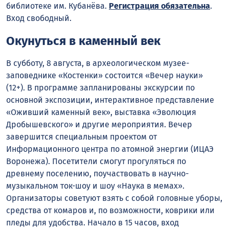
библиотеке им. Кубанёва.
Регистрация обязательна
.
Вход свободный.
Окунуться в каменный век
В субботу, 8 августа, в археологическом музее-
заповеднике «Костенки» состоится «Вечер науки»
(12+). В программе запланированы экскурсии по
основной экспозиции, интерактивное представление
«Оживший каменный век», выставка «Эволюция
Дробышевского» и другие мероприятия. Вечер
завершится специальным проектом от
Информационного центра по атомной энергии (ИЦАЭ
Воронежа). Посетители смогут прогуляться по
древнему поселению, поучаствовать в научно-
музыкальном ток-шоу и шоу «Наука в мемах».
Организаторы советуют взять с собой головные уборы,
средства от комаров и, по возможности, коврики или
пледы для удобства. Начало в 15 часов, вход