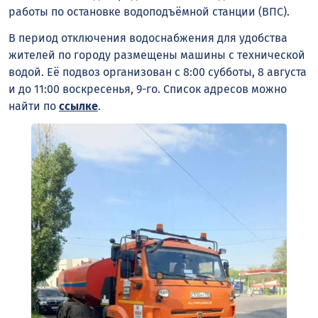
работы по остановке водоподъёмной станции (ВПС).
В период отключения водоснабжения для удобства
жителей по городу размещены машины с технической
водой. Её подвоз организован с 8:00 субботы, 8 августа
и до 11:00 воскресенья, 9-го. Список адресов можно
найти по
ссылке
.