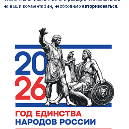
на ваши комментарии, необходимо
авторизоваться
.