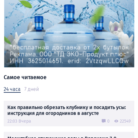
Самое читаемое
24 часа
7 дней
Как правильно обрезать клубнику и посадить усы:
инструкция для огородников в августе
22:03 Вчера
0
22549