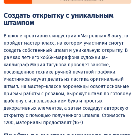
Создать открытку с уникальным
штампом
В школе креативных индустрий «Матрешка» 8 августа
пройдет мастер-класс, на котором участники смогут
создать собственный штамп и уникальную открытку. В
рамках летнего хобби-марафона художница-
каллиграф Мария Тягунова проведет занятие,
посвященное технике ручной печатной графики.
Участников научат делать из ластика оригинальный
штамп. На мастер-классе воронежцы освоят основные
приемы работы с резаком, вырежут штамп по готовому
шаблону с использованием букв и простых
декоративных элементов, а затем создадут авторскую
открытку с помощью полученного штампа. Стоимость
1200, материалы предоставят (16+)