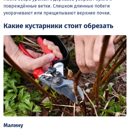
повреждённые ветки. Слишком длинные побеги
укорачивают или прищипывают верхние почки.
Какие кустарники стоит обрезать
Малину