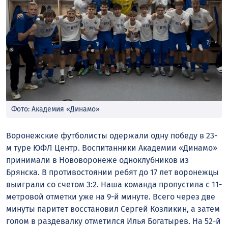
Фото: Академия «Динамо»
Воронежские футболисты одержали одну победу в 23-
м туре ЮФЛ Центр. Воспитанники Академии «Динамо»
принимали в Нововоронеже одноклубников из
Брянска. В противостоянии ребят до 17 лет воронежцы
выиграли со счетом 3:2. Наша команда пропустила с 11-
метровой отметки уже на 9-й минуте. Всего через две
минуты паритет восстановил Сергей Козликин, а затем
голом в раздевалку отметился Илья Богатырев. На 52-й