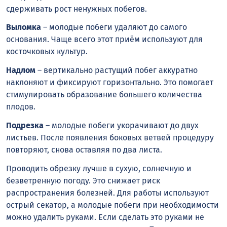
сдерживать рост ненужных побегов.
Выломка
– молодые побеги удаляют до самого
основания. Чаще всего этот приём используют для
косточковых культур.
Надлом
– вертикально растущий побег аккуратно
наклоняют и фиксируют горизонтально. Это помогает
стимулировать образование большего количества
плодов.
Подрезка
– молодые побеги укорачивают до двух
листьев. После появления боковых ветвей процедуру
повторяют, снова оставляя по два листа.
Проводить обрезку лучше в сухую, солнечную и
безветренную погоду. Это снижает риск
распространения болезней. Для работы используют
острый секатор, а молодые побеги при необходимости
можно удалить руками. Если сделать это руками не