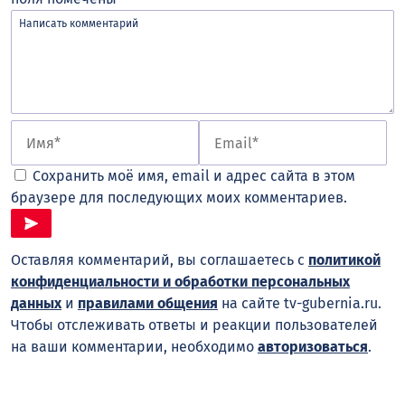
Сохранить моё имя, email и адрес сайта в этом
браузере для последующих моих комментариев.
Оставляя комментарий, вы соглашаетесь с
политикой
конфиденциальности и обработки персональных
данных
и
правилами общения
на сайте tv-gubernia.ru.
Чтобы отслеживать ответы и реакции пользователей
на ваши комментарии, необходимо
авторизоваться
.