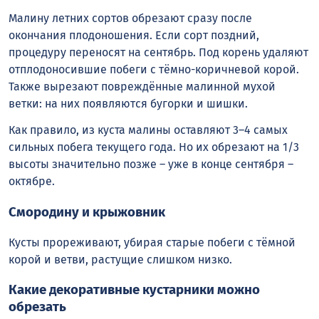
Малину летних сортов обрезают сразу после
окончания плодоношения. Если сорт поздний,
процедуру переносят на сентябрь. Под корень удаляют
отплодоносившие побеги с тёмно-коричневой корой.
Также вырезают повреждённые малинной мухой
ветки: на них появляются бугорки и шишки.
Как правило, из куста малины оставляют 3–4 самых
сильных побега текущего года. Но их обрезают на 1/3
высоты значительно позже – уже в конце сентября –
октябре.
Смородину и крыжовник
Кусты прореживают, убирая старые побеги с тёмной
корой и ветви, растущие слишком низко.
Какие декоративные кустарники можно
обрезать