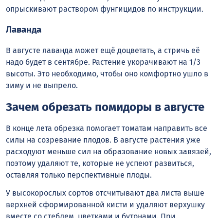
опрыскивают раствором фунгицидов по инструкции.
Лаванда
В августе лаванда может ещё доцветать, а стричь её
надо будет в сентябре. Растение укорачивают на 1/3
высоты. Это необходимо, чтобы оно комфортно ушло в
зиму и не выпрело.
Зачем обрезать помидоры в августе
В конце лета обрезка помогает томатам направить все
силы на созревание плодов. В августе растения уже
расходуют меньше сил на образование новых завязей,
поэтому удаляют те, которые не успеют развиться,
оставляя только перспективные плоды.
У высокорослых сортов отсчитывают два листа выше
верхней сформированной кисти и удаляют верхушку
вместе со стеблем, цветками и бутонами. При