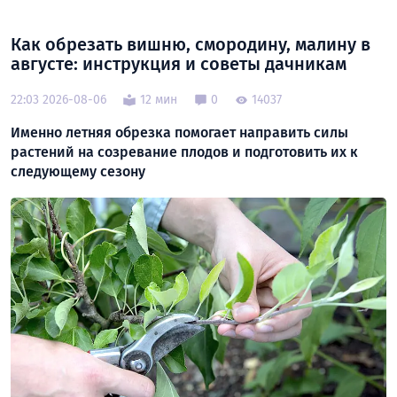
Как обрезать вишню, смородину, малину в
августе: инструкция и советы дачникам
22:03 2026-08-06
12 мин
0
14037
Именно летняя обрезка помогает направить силы
растений на созревание плодов и подготовить их к
следующему сезону