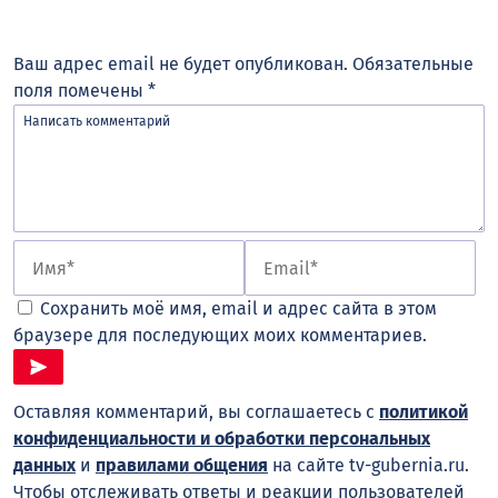
Ваш адрес email не будет опубликован.
Обязательные
поля помечены
*
Сохранить моё имя, email и адрес сайта в этом
браузере для последующих моих комментариев.
Оставляя комментарий, вы соглашаетесь с
политикой
конфиденциальности и обработки персональных
данных
и
правилами общения
на сайте tv-gubernia.ru.
Чтобы отслеживать ответы и реакции пользователей