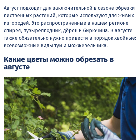
Август подходит для заключительной в сезоне обрезки
лиственных растений, которые используют для живых
изгородей. Это распространённые в нашем регионе
спирея, пузыреплодник, дёрен и бирючина. В августе
также обязательно нужно привести в порядок хвойные:
всевозможные виды туи и можжевельника.
Какие цветы можно обрезать в
августе