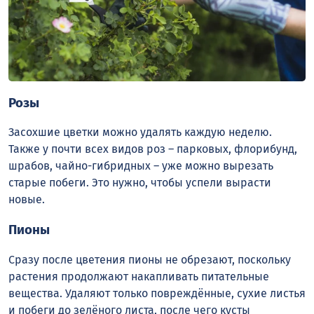
Розы
Засохшие цветки можно удалять каждую неделю.
Также у почти всех видов роз – парковых, флорибунд,
шрабов, чайно-гибридных – уже можно вырезать
старые побеги. Это нужно, чтобы успели вырасти
новые.
Пионы
Сразу после цветения пионы не обрезают, поскольку
растения продолжают накапливать питательные
вещества. Удаляют только повреждённые, сухие листья
и побеги до зелёного листа, после чего кусты