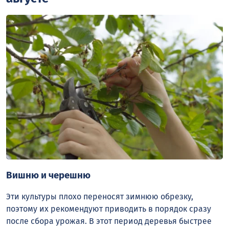
Вишню и черешню
Эти культуры плохо переносят зимнюю обрезку,
поэтому их рекомендуют приводить в порядок сразу
после сбора урожая. В этот период деревья быстрее