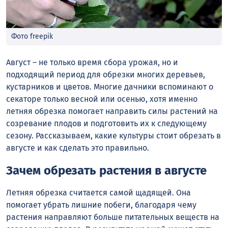
Фото freepik
Август – не только время сбора урожая, но и
подходящий период для обрезки многих деревьев,
кустарников и цветов. Многие дачники вспоминают о
секаторе только весной или осенью, хотя именно
летняя обрезка помогает направить силы растений на
созревание плодов и подготовить их к следующему
сезону. Рассказываем, какие культуры стоит обрезать в
августе и как сделать это правильно.
Зачем обрезать растения в августе
Летняя обрезка считается самой щадящей. Она
помогает убрать лишние побеги, благодаря чему
растения направляют больше питательных веществ на