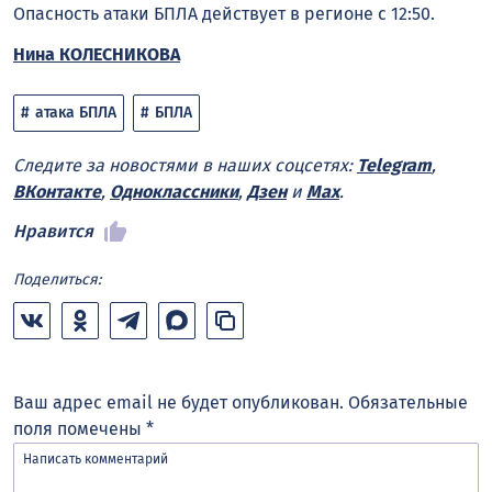
Опасность атаки БПЛА действует в регионе с 12:50.
Нина КОЛЕСНИКОВА
атака БПЛА
БПЛА
Следите за новостями в наших соцсетях:
Telegram
,
ВКонтакте
,
Одноклассники
,
Дзен
и
Max
.
Нравится
Поделиться:
Ваш адрес email не будет опубликован.
Обязательные
поля помечены
*