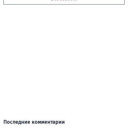
Последние комментарии