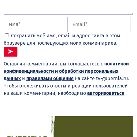
Сохранить моё имя, email и адрес сайта в этом
браузере для последующих моих комментариев.
Оставляя комментарий, вы соглашаетесь с
политикой
конфиденциальности и обработки персональных
данных
и
правилами общения
на сайте tv-gubernia.ru.
Чтобы отслеживать ответы и реакции пользователей
на ваши комментарии, необходимо
авторизоваться
.