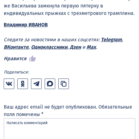
же Васильева замкнула первую пятерку в
индивидуальных прыжках с трехметрового трамплина.
Владимир ИВАНОВ
Следите за новостями в наших соцсетях:
Telegram
,
ВКонтакте
,
Одноклассники
,
Дзен
и
Max
.
Нравится
Поделиться:
Ваш адрес email не будет опубликован.
Обязательные
поля помечены
*