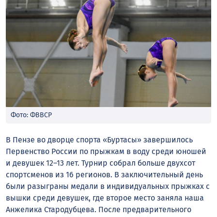
Фото: ФВВСР
В Пензе во дворце спорта «Буртасы» завершилось
Первенство России по прыжкам в воду среди юношей
и девушек 12–13 лет. Турнир собрал больше двухсот
спортсменов из 16 регионов. В заключительный день
были разыграны медали в индивидуальных прыжках с
вышки среди девушек, где второе место заняла наша
Анжелика Стародубцева. После предварительного