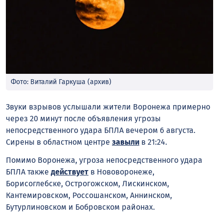
Фото: Виталий Гаркуша (архив)
Звуки взрывов услышали жители Воронежа примерно
через 20 минут после объявления угрозы
непосредственного удара БПЛА вечером 6 августа.
Сирены в областном центре
завыли
в 21:24.
Помимо Воронежа, угроза непосредственного удара
БПЛА также
действует
в Нововоронеже,
Борисоглебске, Острогожском, Лискинском,
Кантемировском, Россошанском, Аннинском,
Бутурлиновском и Бобровском районах.