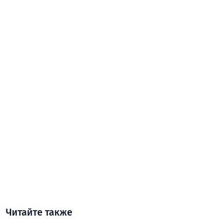
Читайте также