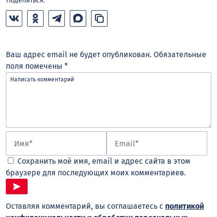
Поделиться:
Ваш адрес email не будет опубликован.
Обязательные
поля помечены
*
Сохранить моё имя, email и адрес сайта в этом
браузере для последующих моих комментариев.
Оставляя комментарий, вы соглашаетесь с
политикой