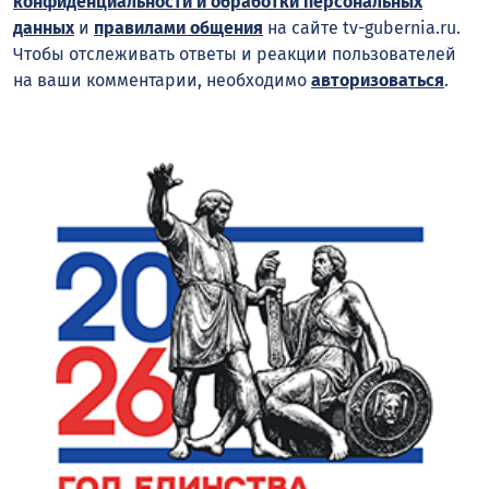
конфиденциальности и обработки персональных
данных
и
правилами общения
на сайте tv-gubernia.ru.
Чтобы отслеживать ответы и реакции пользователей
на ваши комментарии, необходимо
авторизоваться
.