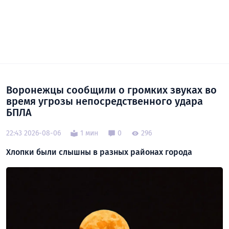
Воронежцы сообщили о громких звуках во
время угрозы непосредственного удара
БПЛА
22:43 2026-08-06
1 мин
0
296
Хлопки были слышны в разных районах города