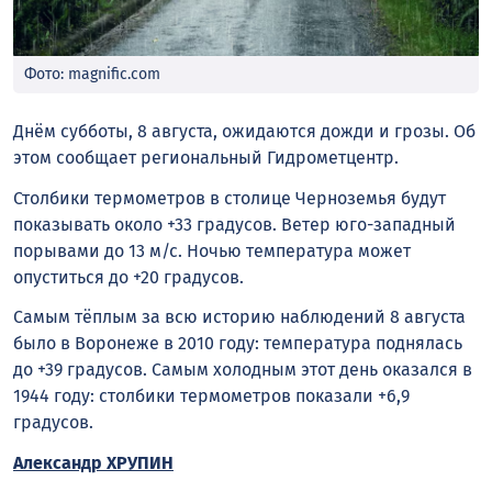
Фото: magnific.com
Днём субботы, 8 августа, ожидаются дожди и грозы. Об
этом сообщает региональный Гидрометцентр.
Столбики термометров в столице Черноземья будут
показывать около +33 градусов. Ветер юго-западный
порывами до 13 м/с. Ночью температура может
опуститься до +20 градусов.
Самым тёплым за всю историю наблюдений 8 августа
было в Воронеже в 2010 году: температура поднялась
до +39 градусов. Самым холодным этот день оказался в
1944 году: столбики термометров показали +6,9
градусов.
Александр ХРУПИН