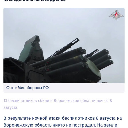
Фото: Минобороны РФ
13 беспилотников сбили в Воронежской области ночью 8
августа
В результате ночной атаки беспилотников 8 августа на
Воронежскую область никто не пострадал. На земле