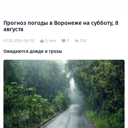
Прогноз погоды в Воронеже на субботу, 8
августа
07:28 2026-08-08
0 мин
0
528
Ожидаются дожди и грозы