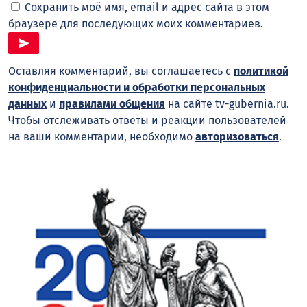
Сохранить моё имя, email и адрес сайта в этом
браузере для последующих моих комментариев.
Оставляя комментарий, вы соглашаетесь с
политикой
конфиденциальности и обработки персональных
данных
и
правилами общения
на сайте tv-gubernia.ru.
Чтобы отслеживать ответы и реакции пользователей
на ваши комментарии, необходимо
авторизоваться
.