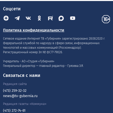
Соцсети
Политика конфиденциальности
Сетевое издание Интернет ТВ «Губерния» зарегистрировано 28.08.2020 г.
Федеральной службой по надзору в сфере связи, информационных
технологий и массовых коммуникаций (Роскомнадзор).
Регистрационный номер Эл № ФС77-79026.
Учредитель - АО «Студия «Губерния»
Генеральный директор — главный редактор - Грязева З.Я.
Связаться с нами
Редакция сайта
(473) 259-32-32
news@tv-gubernia.ru
Редакция газеты «Коммуна»
(473) 272-74-61