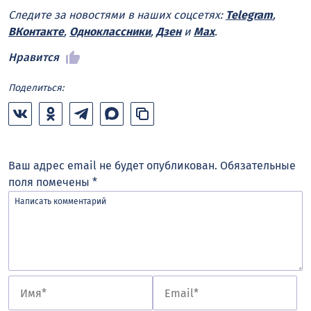
Следите за новостями в наших соцсетях:
Telegram
,
ВКонтакте
,
Одноклассники
,
Дзен
и
Max
.
Нравится
Поделиться:
Ваш адрес email не будет опубликован.
Обязательные
поля помечены
*