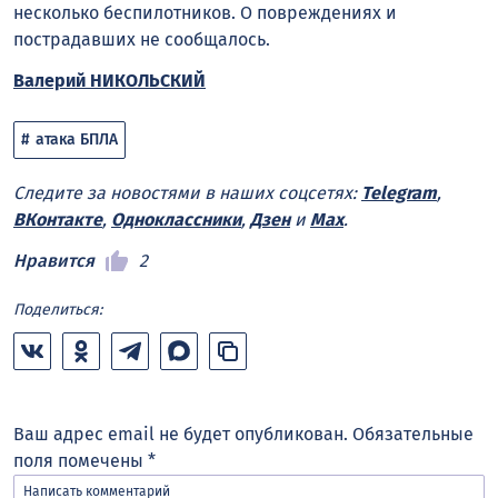
несколько беспилотников. О повреждениях и
пострадавших не сообщалось.
Валерий НИКОЛЬСКИЙ
атака БПЛА
Следите за новостями в наших соцсетях:
Telegram
,
ВКонтакте
,
Одноклассники
,
Дзен
и
Max
.
Нравится
2
Поделиться:
Ваш адрес email не будет опубликован.
Обязательные
поля помечены
*