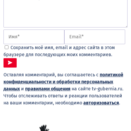
Сохранить моё имя, email и адрес сайта в этом
браузере для последующих моих комментариев.
Оставляя комментарий, вы соглашаетесь с
политикой
конфиденциальности и обработки персональных
данных
и
правилами общения
на сайте tv-gubernia.ru.
Чтобы отслеживать ответы и реакции пользователей
на ваши комментарии, необходимо
авторизоваться
.