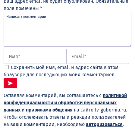
Ваш адрес email не будет опубликован.
Обязательные
поля помечены
*
Сохранить моё имя, email и адрес сайта в этом
браузере для последующих моих комментариев.
Оставляя комментарий, вы соглашаетесь с
политикой
конфиденциальности и обработки персональных
данных
и
правилами общения
на сайте tv-gubernia.ru.
Чтобы отслеживать ответы и реакции пользователей
на ваши комментарии, необходимо
авторизоваться
.